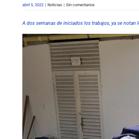
abril 5, 2022
|
Noticias
|
Sin comentarios
A dos semanas de iniciados los trabajos, ya se notan l