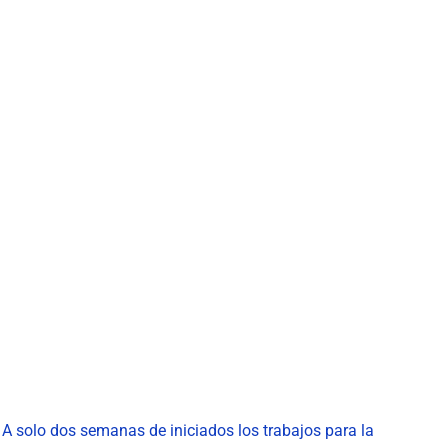
. A solo dos semanas de iniciados los trabajos para la