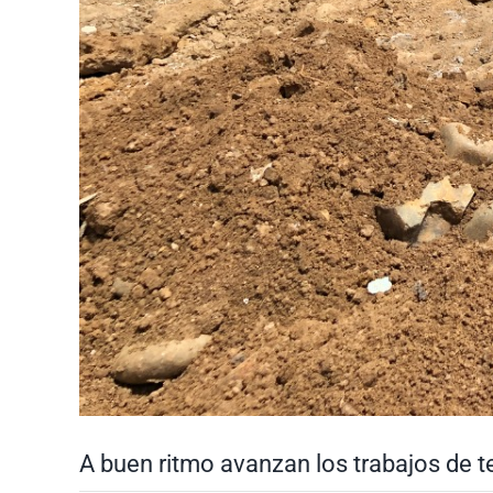
A buen ritmo avanzan los trabajos de t