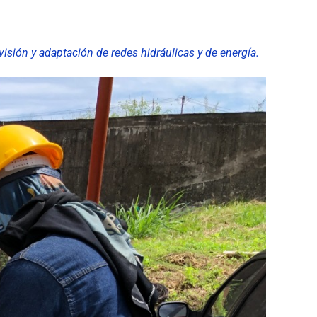
isión y adaptación de redes hidráulicas y de energía.