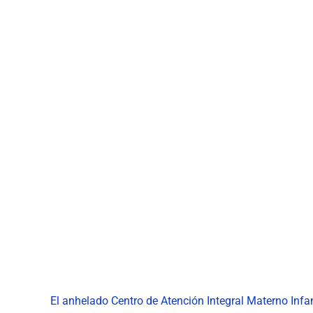
El anhelado Centro de Atención Integral Materno Infan