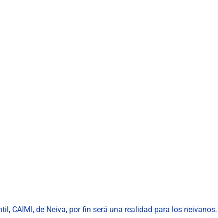
til, CAIMI, de Neiva, por fin será una realidad para los neivanos