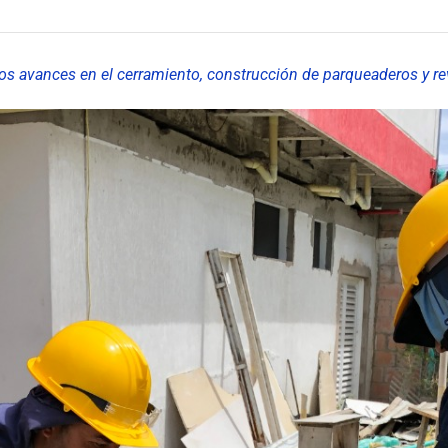
os avances en el cerramiento, construcción de parqueaderos y rev