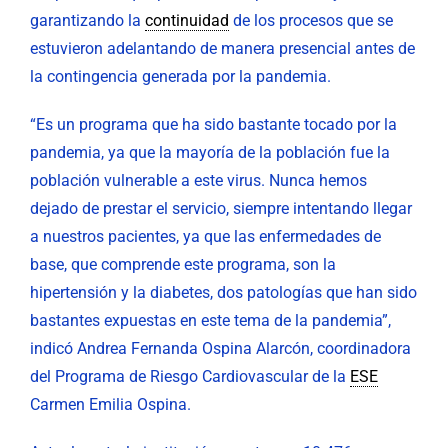
garantizando la
continuidad
de los procesos que se
estuvieron adelantando de manera presencial antes de
la contingencia generada por la pandemia.
“Es un programa que ha sido bastante tocado por la
pandemia, ya que la mayoría de la población fue la
población vulnerable a este virus. Nunca hemos
dejado de prestar el servicio, siempre intentando llegar
a nuestros pacientes, ya que las enfermedades de
base, que comprende este programa, son la
hipertensión y la diabetes, dos patologías que han sido
bastantes expuestas en este tema de la pandemia”,
indicó Andrea Fernanda Ospina Alarcón, coordinadora
del Programa de Riesgo Cardiovascular de la
ESE
Carmen Emilia Ospina.