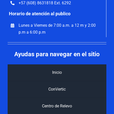
+57 (608) 8631818 Ext. 6292
Horario de atención al publico
Lunes a Viernes de 7:00 a.m. a 12 m y 2:00
p.m a 6:00 p.m
Ayudas para navegar en el sitio
Inicio
ConVertic
Centro de Relevo