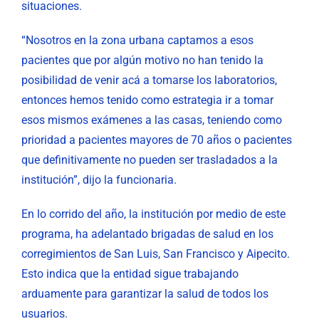
situaciones.
“Nosotros en la zona urbana captamos a esos
pacientes que por algún motivo no han tenido la
posibilidad de venir acá a tomarse los laboratorios,
entonces hemos tenido como estrategia ir a tomar
esos mismos exámenes a las casas, teniendo como
prioridad a pacientes mayores de 70 años o pacientes
que definitivamente no pueden ser trasladados a la
institución”, dijo la funcionaria.
En lo corrido del año, la institución por medio de este
programa, ha adelantado brigadas de salud en los
corregimientos de San Luis, San Francisco y Aipecito.
Esto indica que la entidad sigue trabajando
arduamente para garantizar la salud de todos los
usuarios.