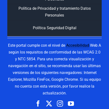
Política de Privacidad y tratamiento Datos
Personales
Política Seguridad Digital
Este portal cumple con el nivel de
Accesibilidad
Web A
según los requisitos de conformidad de las WCAG 2.0
y NTC 5854. Para una correcta visualización y
navegación en el sitio, se recomienda usar las últimas
versiones de los siguientes navegadores: Internet
Explorer, Mozilla FireFox, Google Chrome. Si su equipo
no cuenta con esta versión, por favor realice la
actualización.