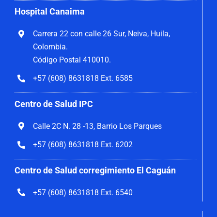
Hospital Canaima
Carrera 22 con calle 26 Sur, Neiva, Huila,
Colombia.
Código Postal 410010.
+57 (608) 8631818 Ext. 6585
Centro de Salud IPC
Calle 2C N. 28 -13, Barrio Los Parques
+57 (608) 8631818 Ext. 6202
Centro de Salud corregimiento El Caguán
+57 (608) 8631818 Ext. 6540