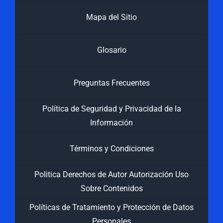
Mapa del Sitio
Glosario
Preguntas Frecuentes
Política de Seguridad y Privacidad de la
Información
Términos y Condiciones
Politica Derechos de Autor Autorización Uso
Sobre Contenidos
Políticas de Tratamiento y Protección de Datos
Personales