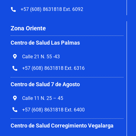
+57 (608) 8631818 Ext. 6092
Zona Oriente
Centro de Salud Las Palmas
Calle 21 N. 55 -43
+57 (608) 8631818 Ext. 6316
Centro de Salud 7 de Agosto
Calle 11 N. 25 – 45
+57 (608) 8631818 Ext. 6400
Centro de Salud Corregimiento Vegalarga