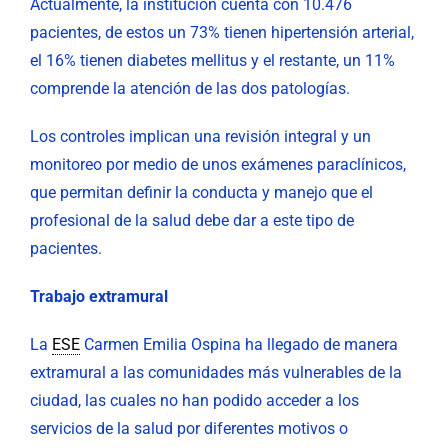
Actualmente, la institución cuenta con 10.476
pacientes, de estos un 73% tienen hipertensión arterial,
el 16% tienen diabetes mellitus y el restante, un 11%
comprende la atención de las dos patologías.
Los controles implican una revisión integral y un
monitoreo por medio de unos exámenes paraclínicos,
que permitan definir la conducta y manejo que el
profesional de la salud debe dar a este tipo de
pacientes.
Trabajo extramural
La
ESE
Carmen Emilia Ospina ha llegado de manera
extramural a las comunidades más vulnerables de la
ciudad, las cuales no han podido acceder a los
servicios de la salud por diferentes motivos o