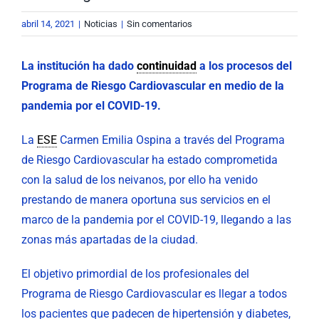
abril 14, 2021
|
Noticias
|
Sin comentarios
La institución ha dado
continuidad
a los procesos del
Programa de Riesgo Cardiovascular en medio de la
pandemia por el COVID-19.
La
ESE
Carmen Emilia Ospina a través del Programa
de Riesgo Cardiovascular ha estado comprometida
con la salud de los neivanos, por ello ha venido
prestando de manera oportuna sus servicios en el
marco de la pandemia por el COVID-19, llegando a las
zonas más apartadas de la ciudad.
El objetivo primordial de los profesionales del
Programa de Riesgo Cardiovascular es llegar a todos
los pacientes que padecen de hipertensión y diabetes,