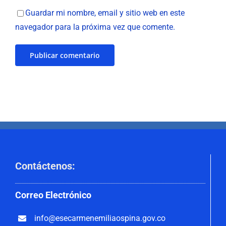
Guardar mi nombre, email y sitio web en este
navegador para la próxima vez que comente.
Contáctenos
:
Correo
Electrónico
info@esecarmenemiliaospina.
gov.co