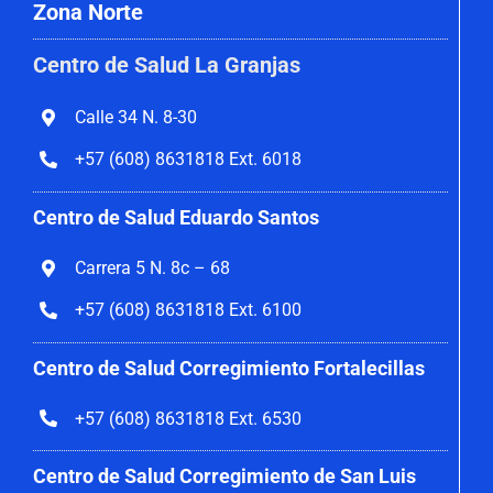
Zona Norte
Centro de Salud La Granjas
Calle 34 N. 8-30
+57 (608) 8631818 Ext. 6018
Centro de Salud Eduardo Santos
Carrera 5 N. 8c – 68
+57 (608) 8631818 Ext. 6100
Centro de Salud Corregimiento
Fortalecillas
+57 (608) 8631818 Ext. 6530
Centro de Salud Corregimiento de San Luis