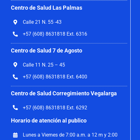
Centro de Salud Las Palmas
Calle 21 N. 55 -43
+57 (608) 8631818 Ext. 6316
Centro de Salud 7 de Agosto
Calle 11 N. 25 – 45
+57 (608) 8631818 Ext. 6400
Centro de Salud Corregimiento Vegalarga
+57 (608) 8631818 Ext. 6292
Horario de atención al publico
Lunes a Viernes de 7:00 a.m. a 12 m y 2:00