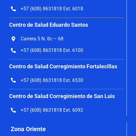
+57 (608) 8631818 Ext. 6018
Centro de Salud Eduardo Santos
Carrera 5 N. 8c – 68
+57 (608) 8631818 Ext. 6100
Centro de Salud Corregimiento
Fortalecillas
+57 (608) 8631818 Ext. 6530
Centro de Salud Corregimiento de San Luis
+57 (608) 8631818 Ext. 6092
Zona Oriente