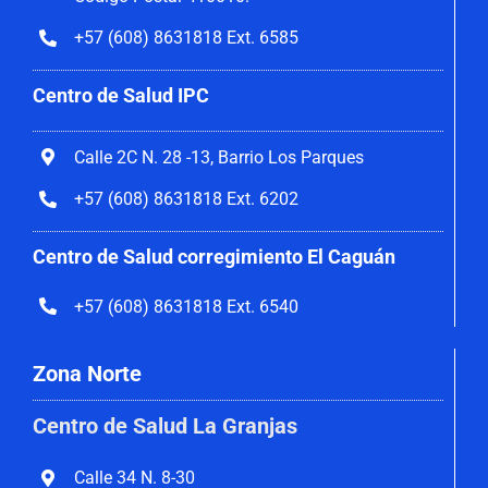
+57 (608) 8631818 Ext. 6585
Centro de Salud IPC
Calle 2C N. 28 -13, Barrio Los Parques
+57 (608) 8631818 Ext. 6202
Centro de Salud corregimiento El Caguán
+57 (608) 8631818 Ext. 6540
Zona Norte
Centro de Salud La Granjas
Calle 34 N. 8-30