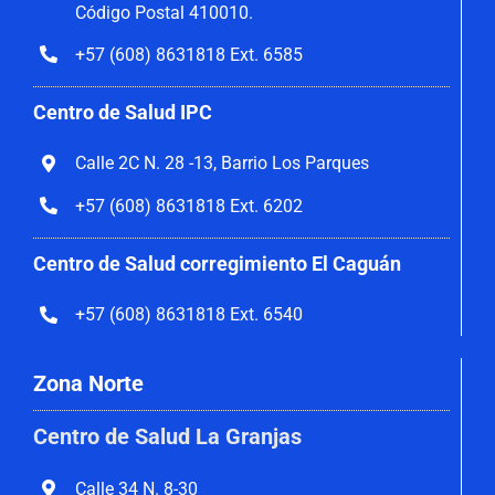
Código Postal 410010.
+57 (608) 8631818 Ext. 6585
Centro de Salud IPC
Calle 2C N. 28 -13, Barrio Los Parques
+57 (608) 8631818 Ext. 6202
Centro de Salud corregimiento El Caguán
+57 (608) 8631818 Ext. 6540
Zona Norte
Centro de Salud La Granjas
Calle 34 N. 8-30