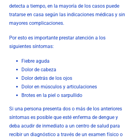
detecta a tiempo, en la mayoría de los casos puede
tratarse en casa según las indicaciones médicas y sin
mayores complicaciones.
Por esto es importante prestar atención a los
siguientes síntomas:
Fiebre aguda
Dolor de cabeza
Dolor detrás de los ojos
Dolor en músculos y articulaciones
Brotes en la piel o sarpullido
Si una persona presenta dos o más de los anteriores
síntomas es posible que esté enferma de dengue y
deba acudir de inmediato a un centro de salud para
recibir un diagnóstico a través de un examen físico o