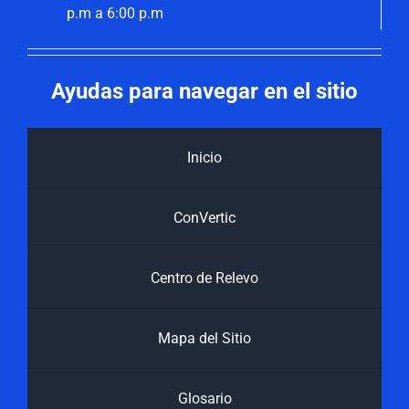
p.m a 6:00 p.m
Ayudas para navegar en el sitio
Inicio
ConVertic
Centro de Relevo
Mapa del Sitio
Glosario