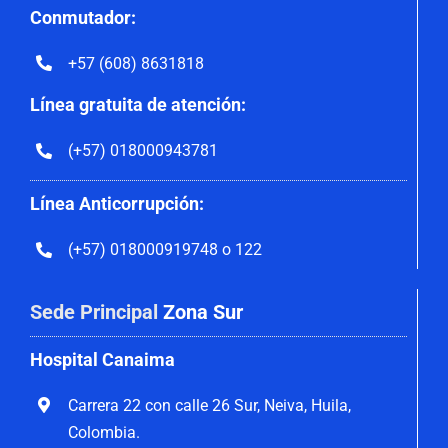
Conmutador:
+57 (608) 8631818
Línea gratuita de atención:
(+57) 018000943781
Línea Anticorrupción:
(+57) 018000919748 o 122
Sede Principal
Zona Sur
Hospital Canaima
Carrera 22 con calle 26 Sur, Neiva, Huila,
Colombia.