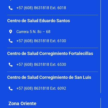
+57 (608) 8631818 Ext. 6018
Centro de Salud Eduardo Santos
Carrera 5 N. 8c – 68
+57 (608) 8631818 Ext. 6100
Centro de Salud Corregimiento
Fortalecillas
+57 (608) 8631818 Ext. 6530
Centro de Salud Corregimiento de San Luis
+57 (608) 8631818 Ext. 6092
Zona Oriente