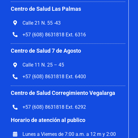
Centro de Salud Las Palmas
Calle 21 N. 55 -43
+57 (608) 8631818 Ext. 6316
Centro de Salud 7 de Agosto
Calle 11 N. 25 – 45
+57 (608) 8631818 Ext. 6400
Centro de Salud Corregimiento Vegalarga
+57 (608) 8631818 Ext. 6292
Horario de atención al publico
Lunes a Viernes de 7:00 a.m. a 12 m y 2:00