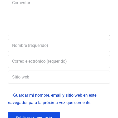
Comentar
Guardar mi nombre, email y sitio web en este
navegador para la próxima vez que comente.