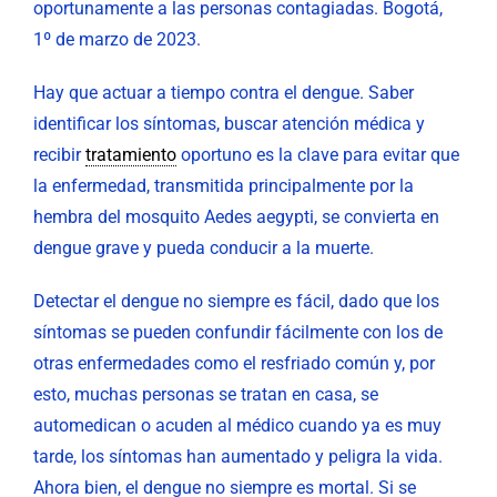
oportunamente a las personas contagiadas. Bogotá,
1º de marzo de 2023.
Hay que actuar a tiempo contra el dengue. Saber
identificar los síntomas, buscar atención médica y
recibir
tratamiento
oportuno es la clave para evitar que
la enfermedad, transmitida principalmente por la
hembra del mosquito Aedes aegypti, se convierta en
dengue grave y pueda conducir a la muerte.
Detectar el dengue no siempre es fácil, dado que los
síntomas se pueden confundir fácilmente con los de
otras enfermedades como el resfriado común y, por
esto, muchas personas se tratan en casa, se
automedican o acuden al médico cuando ya es muy
tarde, los síntomas han aumentado y peligra la vida.
Ahora bien, el dengue no siempre es mortal. Si se