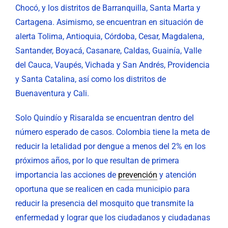
Chocó, y los distritos de Barranquilla, Santa Marta y
Cartagena. Asimismo, se encuentran en situación de
alerta Tolima, Antioquia, Córdoba, Cesar, Magdalena,
Santander, Boyacá, Casanare, Caldas, Guainía, Valle
del Cauca, Vaupés, Vichada y San Andrés, Providencia
y Santa Catalina, así como los distritos de
Buenaventura y Cali.
Solo Quindío y Risaralda se encuentran dentro del
número esperado de casos. Colombia tiene la meta de
reducir la letalidad por dengue a menos del 2% en los
próximos años, por lo que resultan de primera
importancia las acciones de
prevención
y atención
oportuna que se realicen en cada municipio para
reducir la presencia del mosquito que transmite la
enfermedad y lograr que los ciudadanos y ciudadanas