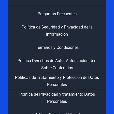
Preguntas Frecuentes
Política de Seguridad y Privacidad de la
Información
Términos y Condiciones
Politica Derechos de Autor Autorización Uso
Sobre Contenidos
Políticas de Tratamiento y Protección de Datos
Personales
Política de Privacidad y tratamiento Datos
Personales