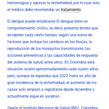
hemorragias y agravar la enfermedad, por lo cual solo
el médico debe recomendar un
tratamiento
.
El dengue puede erradicarse El dengue tiene un
comportamiento cíclico, es decir, presenta brotes que
se repiten cada cierto tiempo, según una suma de
factores que incluye los cambios en las lluvias, la
reproducción de los mosquitos transmisores, las
acciones preventivas y las capacidades de respuesta
del sistema de salud, entre otros. En Colombia esta
situación ocurre aproximadamente cada cuatro años,
pero, aunque se esperaba que 2022 fuera un año de
gran incidencia de la enfermedad, el aumento de los
casos solo empezó a registrarse desde diciembre y
actualmente sigue en ascenso.
Según el Instituto Nacional de Salud (INS), Colombia