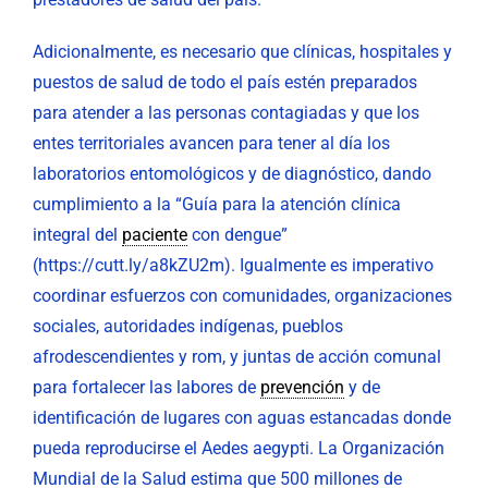
Adicionalmente, es necesario que clínicas, hospitales y
puestos de salud de todo el país estén preparados
para atender a las personas contagiadas y que los
entes territoriales avancen para tener al día los
laboratorios entomológicos y de diagnóstico, dando
cumplimiento a la “Guía para la atención clínica
integral del
paciente
con dengue”
(https://cutt.ly/a8kZU2m). Igualmente es imperativo
coordinar esfuerzos con comunidades, organizaciones
sociales, autoridades indígenas, pueblos
afrodescendientes y rom, y juntas de acción comunal
para fortalecer las labores de
prevención
y de
identificación de lugares con aguas estancadas donde
pueda reproducirse el Aedes aegypti. La Organización
Mundial de la Salud estima que 500 millones de