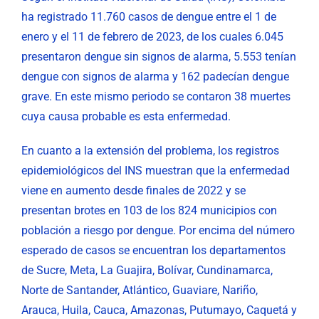
ha registrado 11.760 casos de dengue entre el 1 de
enero y el 11 de febrero de 2023, de los cuales 6.045
presentaron dengue sin signos de alarma, 5.553 tenían
dengue con signos de alarma y 162 padecían dengue
grave. En este mismo periodo se contaron 38 muertes
cuya causa probable es esta enfermedad.
En cuanto a la extensión del problema, los registros
epidemiológicos del INS muestran que la enfermedad
viene en aumento desde finales de 2022 y se
presentan brotes en 103 de los 824 municipios con
población a riesgo por dengue. Por encima del número
esperado de casos se encuentran los departamentos
de Sucre, Meta, La Guajira, Bolívar, Cundinamarca,
Norte de Santander, Atlántico, Guaviare, Nariño,
Arauca, Huila, Cauca, Amazonas, Putumayo, Caquetá y