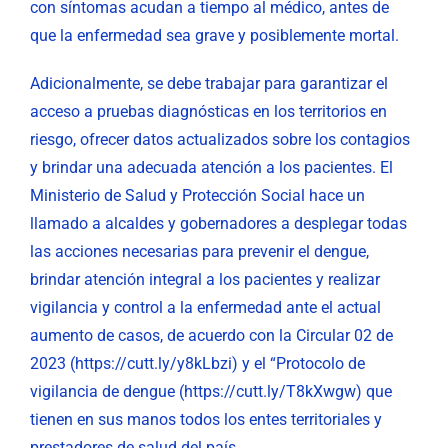
con síntomas acudan a tiempo al médico, antes de
que la enfermedad sea grave y posiblemente mortal.
Adicionalmente, se debe trabajar para garantizar el
acceso a pruebas diagnósticas en los territorios en
riesgo, ofrecer datos actualizados sobre los contagios
y brindar una adecuada atención a los pacientes. El
Ministerio de Salud y Protección Social hace un
llamado a alcaldes y gobernadores a desplegar todas
las acciones necesarias para prevenir el dengue,
brindar atención integral a los pacientes y realizar
vigilancia y control a la enfermedad ante el actual
aumento de casos, de acuerdo con la Circular 02 de
2023 (https://cutt.ly/y8kLbzi) y el “Protocolo de
vigilancia de dengue (https://cutt.ly/T8kXwgw) que
tienen en sus manos todos los entes territoriales y
prestadores de salud del país.