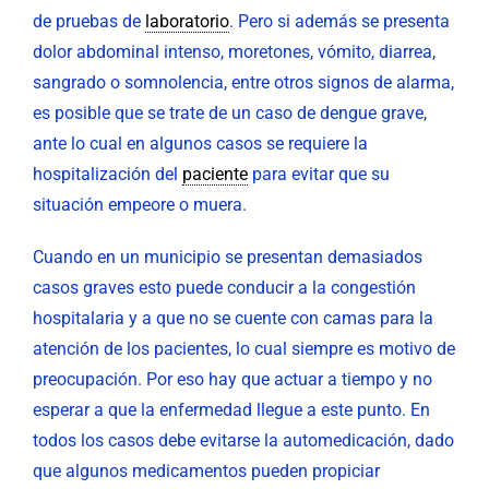
de pruebas de
laboratorio
. Pero si además se presenta
dolor abdominal intenso, moretones, vómito, diarrea,
sangrado o somnolencia, entre otros signos de alarma,
es posible que se trate de un caso de dengue grave,
ante lo cual en algunos casos se requiere la
hospitalización del
paciente
para evitar que su
situación empeore o muera.
Cuando en un municipio se presentan demasiados
casos graves esto puede conducir a la congestión
hospitalaria y a que no se cuente con camas para la
atención de los pacientes, lo cual siempre es motivo de
preocupación. Por eso hay que actuar a tiempo y no
esperar a que la enfermedad llegue a este punto. En
todos los casos debe evitarse la automedicación, dado
que algunos medicamentos pueden propiciar