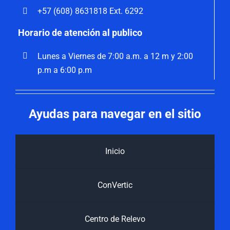
+57 (608) 8631818 Ext. 6292
Horario de atención al publico
Lunes a Viernes de 7:00 a.m. a 12 m y 2:00
p.m a 6:00 p.m
Ayudas para navegar en el sitio
Inicio
ConVertic
Centro de Relevo