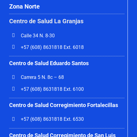
Zona Norte
Centro de Salud La Granjas
Calle 34 N. 8-30
+57 (608) 8631818 Ext. 6018
Centro de Salud Eduardo Santos
Carrera 5 N. 8c – 68
+57 (608) 8631818 Ext. 6100
Centro de Salud Corregimiento
Fortalecillas
+57 (608) 8631818 Ext. 6530
Centro de Salud Corregimiento de San Luis