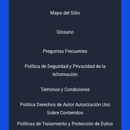
Mapa del Sitio
Glosario
Preguntas Frecuentes
Política de Seguridad y Privacidad de la
Información
Términos y Condiciones
Politica Derechos de Autor Autorización Uso
Sobre Contenidos
Políticas de Tratamiento y Protección de Datos