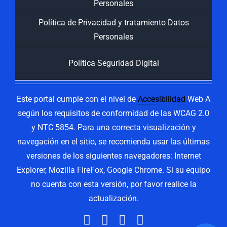
Personales
Política de Privacidad y tratamiento Datos
Personales
Política Seguridad Digital
Este portal cumple con el nivel de
Accesibilidad
Web A
según los requisitos de conformidad de las WCAG 2.0
y NTC 5854. Para una correcta visualización y
navegación en el sitio, se recomienda usar las últimas
versiones de los siguientes navegadores: Internet
Explorer, Mozilla FireFox, Google Chrome. Si su equipo
no cuenta con esta versión, por favor realice la
actualización.