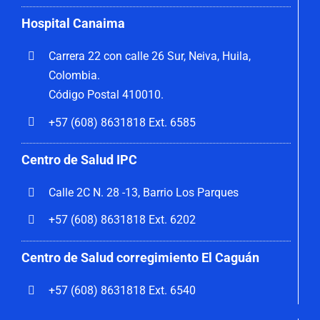
Hospital Canaima
Carrera 22 con calle 26 Sur, Neiva, Huila,
Colombia.
Código Postal 410010.
+57 (608) 8631818 Ext. 6585
Centro de Salud IPC
Calle 2C N. 28 -13, Barrio Los Parques
+57 (608) 8631818 Ext. 6202
Centro de Salud corregimiento El Caguán
+57 (608) 8631818 Ext. 6540