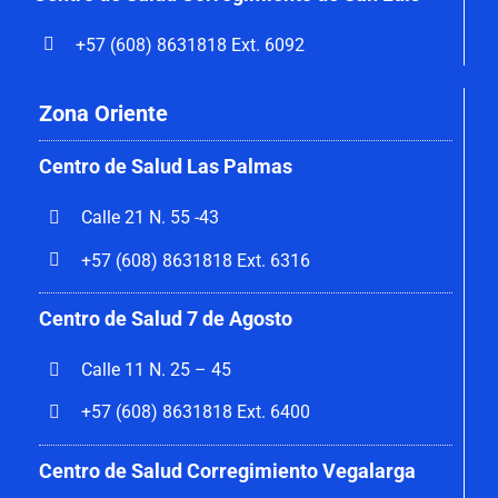
+57 (608) 8631818 Ext. 6092
Zona Oriente
Centro de Salud Las Palmas
Calle 21 N. 55 -43
+57 (608) 8631818 Ext. 6316
Centro de Salud 7 de Agosto
Calle 11 N. 25 – 45
+57 (608) 8631818 Ext. 6400
Centro de Salud Corregimiento Vegalarga