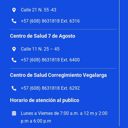
Calle 21 N. 55 -43
+57 (608) 8631818 Ext. 6316
Centro de Salud 7 de Agosto
Calle 11 N. 25 – 45
+57 (608) 8631818 Ext. 6400
Centro de Salud Corregimiento Vegalarga
+57 (608) 8631818 Ext. 6292
Horario de atención al publico
Lunes a Viernes de 7:00 a.m. a 12 m y 2:00
p.m a 6:00 p.m