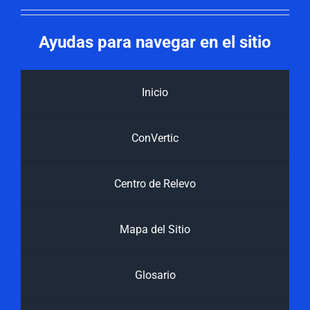
Ayudas para navegar en el sitio
Inicio
ConVertic
Centro de Relevo
Mapa del Sitio
Glosario