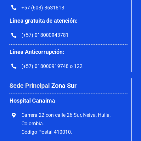
+57 (608) 8631818
Línea gratuita de atención:
(+57) 018000943781
Línea Anticorrupción:
(+57) 018000919748 o 122
Sede Principal
Zona Sur
Hospital Canaima
Carrera 22 con calle 26 Sur, Neiva, Huila,
Colombia.
Código Postal 410010.