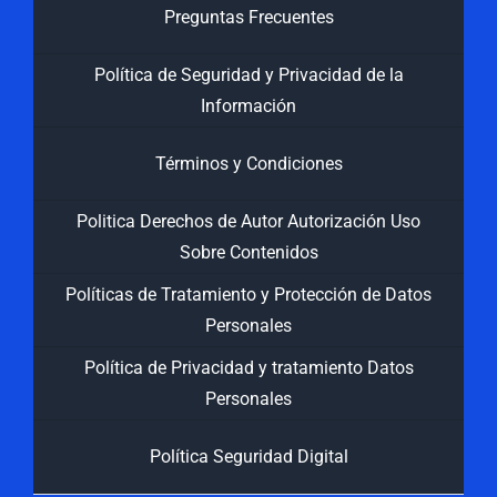
Preguntas Frecuentes
Política de Seguridad y Privacidad de la
Información
Términos y Condiciones
Politica Derechos de Autor Autorización Uso
Sobre Contenidos
Políticas de Tratamiento y Protección de Datos
Personales
Política de Privacidad y tratamiento Datos
Personales
Política Seguridad Digital