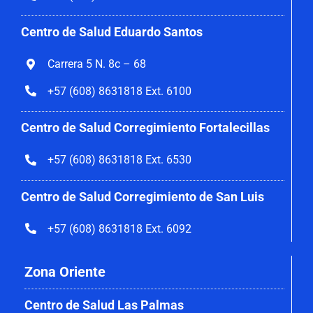
Centro de Salud Eduardo Santos
Carrera 5 N. 8c – 68
+57 (608) 8631818 Ext. 6100
Centro de Salud Corregimiento
Fortalecillas
+57 (608) 8631818 Ext. 6530
Centro de Salud Corregimiento de San Luis
+57 (608) 8631818 Ext. 6092
Zona Oriente
Centro de Salud Las Palmas