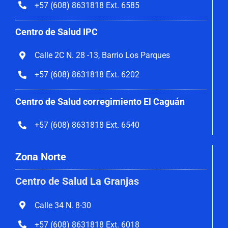
+57 (608) 8631818 Ext. 6585
Centro de Salud IPC
Calle 2C N. 28 -13, Barrio Los Parques
+57 (608) 8631818 Ext. 6202
Centro de Salud corregimiento El Caguán
+57 (608) 8631818 Ext. 6540
Zona Norte
Centro de Salud La Granjas
Calle 34 N. 8-30
+57 (608) 8631818 Ext. 6018