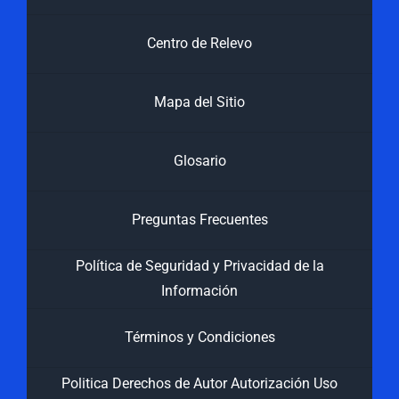
Centro de Relevo
Mapa del Sitio
Glosario
Preguntas Frecuentes
Política de Seguridad y Privacidad de la
Información
Términos y Condiciones
Politica Derechos de Autor Autorización Uso