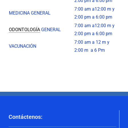
2:00 pm a 6:00 pm
7:00 am a12:00 m y
MEDICINA GENERAL
2:00 pm a 6:00 pm
7:00 am a12:00 m y
ODONTOLOGÍA
GENERAL
2:00 pm a 6:00 pm
7:00 am a 12 m y
VACUNACIÓN
2:00 m a 6 Pm
Contáctenos
: