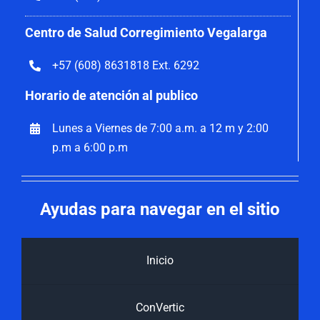
Centro de Salud Corregimiento Vegalarga
+57 (608) 8631818 Ext. 6292
Horario de atención al publico
Lunes a Viernes de 7:00 a.m. a 12 m y 2:00
p.m a 6:00 p.m
Ayudas para navegar en el sitio
Inicio
ConVertic