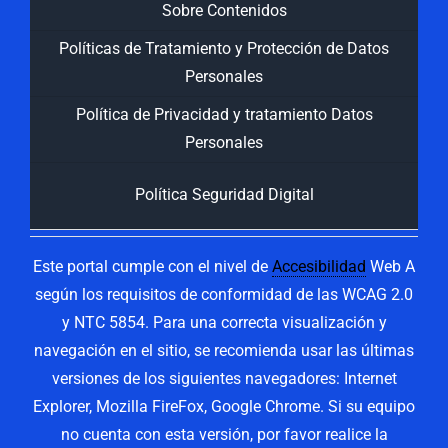
Sobre Contenidos
Políticas de Tratamiento y Protección de Datos
Personales
Política de Privacidad y tratamiento Datos
Personales
Política Seguridad Digital
Este portal cumple con el nivel de
Accesibilidad
Web A
según los requisitos de conformidad de las WCAG 2.0
y NTC 5854. Para una correcta visualización y
navegación en el sitio, se recomienda usar las últimas
versiones de los siguientes navegadores: Internet
Explorer, Mozilla FireFox, Google Chrome. Si su equipo
no cuenta con esta versión, por favor realice la