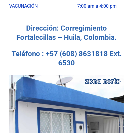
VACUNACIÓN
7:00 am a 4:00 pm
Dirección: Corregimiento
Fortalecillas – Huila, Colombia.
Teléfono : +57 (608) 8631818 Ext.
6530