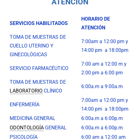
ATENCIÓN
HORARIO DE
SERVICIOS HABILITADOS
ATENCIÓN
TOMA DE MUESTRAS DE
7:00am a 12:00 pm y
CUELLO UTERINO Y
14:00 pm a 18:00pm
GINECOLÓGICAS
7:00 am a 12:00 m y
SERVICIO FARMACÉUTICO
2:00 pm a 6:00 pm
TOMA DE MUESTRAS DE
6:00a.m a 9:00a.m
LABORATORIO
CLÍNICO
7:00am a 12:00 pm y
ENFERMERÍA
14:00 pm a 18:00pm
MEDICINA GENERAL
6:00a.m a 6:00p.m
ODONTOLOGÍA
GENERAL
6:00a.m a 6:00p.m
PSICOLOGÍA
6:00 am a 12:00 am