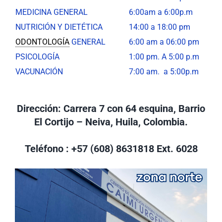
MEDICINA GENERAL
6:00am a 6:00p.m
NUTRICIÓN Y DIETÉTICA
14:00 a 18:00 pm
ODONTOLOGÍA
GENERAL
6:00 am a 06:00 pm
PSICOLOGÍA
1:00 pm. A 5:00 p.m
VACUNACIÓN
7:00 am. a 5:00p.m
Dirección: Carrera 7 con 64 esquina, Barrio
El Cortijo – Neiva, Huila, Colombia.
Teléfono : +57 (608) 8631818 Ext. 6028