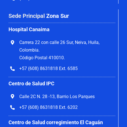
Sede Principal
Zona Sur
Hospital Canaima
Carrera 22 con calle 26 Sur, Neiva, Huila,
Colombia.
Código Postal 410010.
+57 (608) 8631818 Ext. 6585
Centro de Salud IPC
Calle 2C N. 28 -13, Barrio Los Parques
+57 (608) 8631818 Ext. 6202
Centro de Salud corregimiento El Caguán