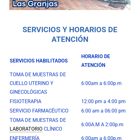
SERVICIOS Y HORARIOS DE
ATENCIÓN
HORARIO DE
SERVICIOS HABILITADOS
ATENCIÓN
TOMA DE MUESTRAS DE
CUELLO UTERINO Y
6:00am a 6:00p.m
GINECOLÓGICAS
FISIOTERAPIA
12:00 pm a 4:00 pm
SERVICIO FARMACÉUTICO
6:00 am a 06:00 pm
TOMA DE MUESTRAS DE
6:00A.M A 2:00p.m
LABORATORIO
CLÍNICO
ENFERMERÍA
6:00am a 6:00p.m