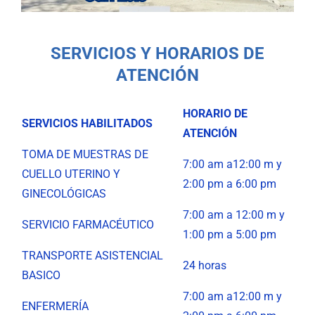
SERVICIOS Y HORARIOS DE
ATENCIÓN
HORARIO DE
SERVICIOS HABILITADOS
ATENCIÓN
TOMA DE MUESTRAS DE
7:00 am a12:00 m y
CUELLO UTERINO Y
2:00 pm a 6:00 pm
GINECOLÓGICAS
7:00 am a 12:00 m y
SERVICIO FARMACÉUTICO
1:00 pm a 5:00 pm
TRANSPORTE ASISTENCIAL
24 horas
BASICO
7:00 am a12:00 m y
ENFERMERÍA