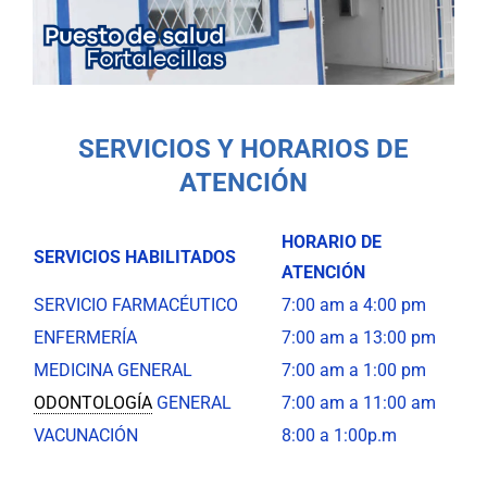
SERVICIOS Y HORARIOS DE
ATENCIÓN
HORARIO DE
SERVICIOS HABILITADOS
ATENCIÓN
SERVICIO FARMACÉUTICO
7:00 am a 4:00 pm
ENFERMERÍA
7:00 am a 13:00 pm
MEDICINA GENERAL
7:00 am a 1:00 pm
ODONTOLOGÍA
GENERAL
7:00 am a 11:00 am
VACUNACIÓN
8:00 a 1:00p.m