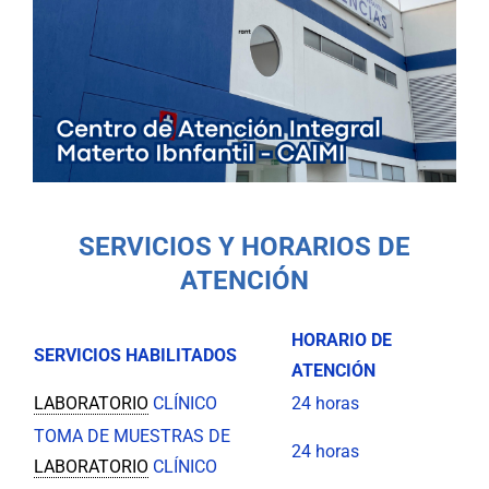
SERVICIOS Y HORARIOS DE
ATENCIÓN
HORARIO DE
SERVICIOS HABILITADOS
ATENCIÓN
LABORATORIO
CLÍNICO
24 horas
TOMA DE MUESTRAS DE
24 horas
LABORATORIO
CLÍNICO