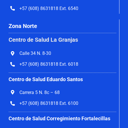
+57 (608) 8631818 Ext. 6540
Zona Norte
Centro de Salud La Granjas
Calle 34 N. 8-30
+57 (608) 8631818 Ext. 6018
Centro de Salud Eduardo Santos
Carrera 5 N. 8c – 68
+57 (608) 8631818 Ext. 6100
Centro de Salud Corregimiento
Fortalecillas