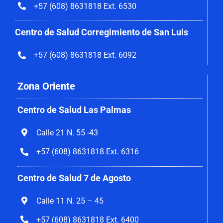
+57 (608) 8631818 Ext. 6530
Centro de Salud Corregimiento de San Luis
+57 (608) 8631818 Ext. 6092
Zona Oriente
Centro de Salud Las Palmas
Calle 21 N. 55 -43
+57 (608) 8631818 Ext. 6316
Centro de Salud 7 de Agosto
Calle 11 N. 25 – 45
+57 (608) 8631818 Ext. 6400