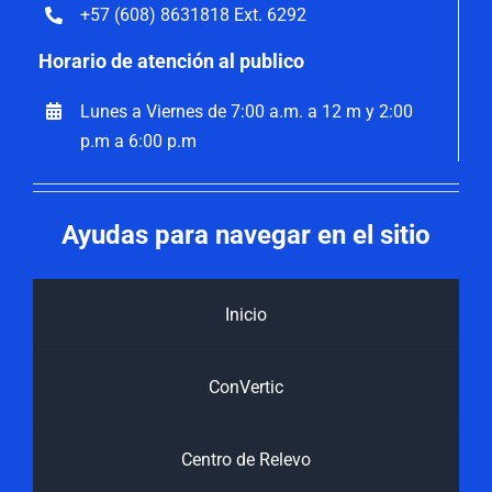
+57 (608) 8631818 Ext. 6292
Horario de atención al publico
Lunes a Viernes de 7:00 a.m. a 12 m y 2:00
p.m a 6:00 p.m
Ayudas para navegar en el sitio
Inicio
ConVertic
Centro de Relevo