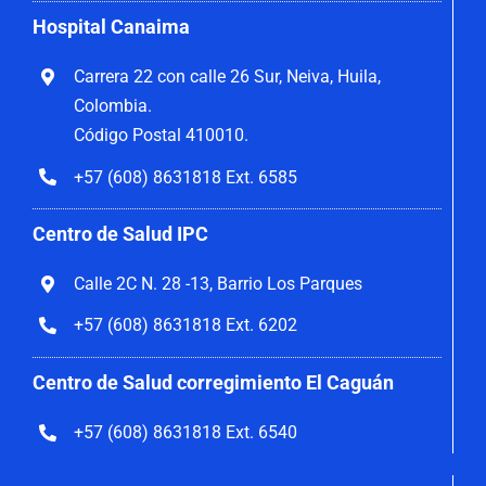
Hospital Canaima
Carrera 22 con calle 26 Sur, Neiva, Huila,
Colombia.
Código Postal 410010.
+57 (608) 8631818 Ext. 6585
Centro de Salud IPC
Calle 2C N. 28 -13, Barrio Los Parques
+57 (608) 8631818 Ext. 6202
Centro de Salud corregimiento El Caguán
+57 (608) 8631818 Ext. 6540