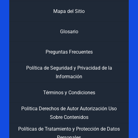
Mapa del Sitio
Glosario
Preguntas Frecuentes
Política de Seguridad y Privacidad de la
Información
Términos y Condiciones
Politica Derechos de Autor Autorización Uso
Sobre Contenidos
Políticas de Tratamiento y Protección de Datos
Personales