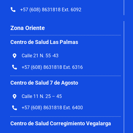
+57 (608) 8631818 Ext. 6092
Zona Oriente
Centro de Salud Las Palmas
Calle 21 N. 55 -43
+57 (608) 8631818 Ext. 6316
Centro de Salud 7 de Agosto
Calle 11 N. 25 – 45
+57 (608) 8631818 Ext. 6400
Centro de Salud Corregimiento Vegalarga