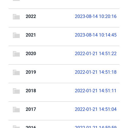
2022
2023-08-14 10:20:16
2021
2023-08-14 10:14:45
2020
2022-01-21 14:51:22
2019
2022-01-21 14:51:18
2018
2022-01-21 14:51:11
2017
2022-01-21 14:51:04
2016
2022-01-21 14:50:59