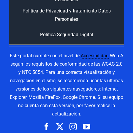
Política de Privacidad y tratamiento Datos
Personales
Política Seguridad Digital
Este portal cumple con el nivel de
Accesibilidad
Web A
según los requisitos de conformidad de las WCAG 2.0
y NTC 5854. Para una correcta visualización y
navegación en el sitio, se recomienda usar las últimas
versiones de los siguientes navegadores: Internet
Explorer, Mozilla FireFox, Google Chrome. Si su equipo
no cuenta con esta versión, por favor realice la
actualización.