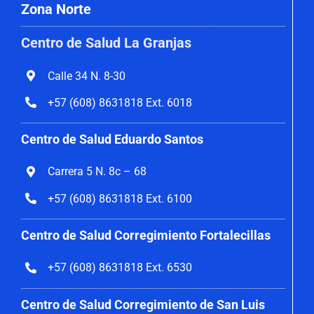
Zona Norte
Centro de Salud La Granjas
Calle 34 N. 8-30
+57 (608) 8631818 Ext. 6018
Centro de Salud Eduardo Santos
Carrera 5 N. 8c – 68
+57 (608) 8631818 Ext. 6100
Centro de Salud Corregimiento
Fortalecillas
+57 (608) 8631818 Ext. 6530
Centro de Salud Corregimiento de San Luis