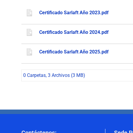
Certificado Sarlaft Año 2023.pdf
Certificado Sarlaft Año 2024.pdf
Certificado Sarlaft Año 2025.pdf
0 Carpetas, 3 Archivos (3 MB)
Contáctenos
:
Sede P