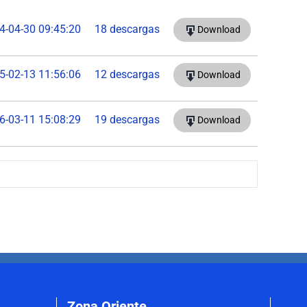
4-04-30 09:45:20
18 descargas
Download
5-02-13 11:56:06
12 descargas
Download
6-03-11 15:08:29
19 descargas
Download
Zona Oriente