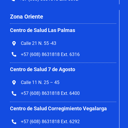
Zona Oriente
Centro de Salud Las Palmas
Calle 21 N. 55 -43
+57 (608) 8631818 Ext. 6316
Centro de Salud 7 de Agosto
Calle 11 N. 25 – 45
+57 (608) 8631818 Ext. 6400
Centro de Salud Corregimiento Vegalarga
+57 (608) 8631818 Ext. 6292