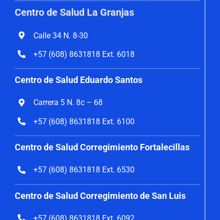
Centro de Salud La Granjas
Calle 34 N. 8-30
+57 (608) 8631818 Ext. 6018
Centro de Salud Eduardo Santos
Carrera 5 N. 8c – 68
+57 (608) 8631818 Ext. 6100
Centro de Salud Corregimiento
Fortalecillas
+57 (608) 8631818 Ext. 6530
Centro de Salud Corregimiento de San Luis
+57 (608) 8631818 Ext. 6092