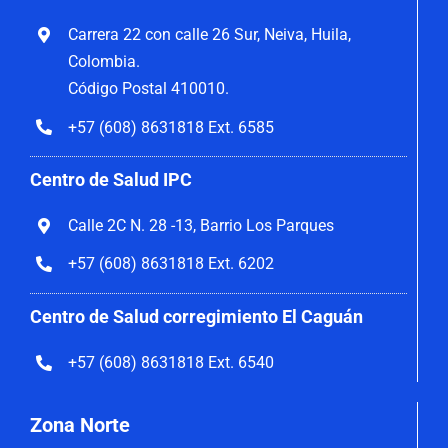
Carrera 22 con calle 26 Sur, Neiva, Huila,
Colombia.
Código Postal 410010.
+57 (608) 8631818 Ext. 6585
Centro de Salud IPC
Calle 2C N. 28 -13, Barrio Los Parques
+57 (608) 8631818 Ext. 6202
Centro de Salud corregimiento El Caguán
+57 (608) 8631818 Ext. 6540
Zona Norte