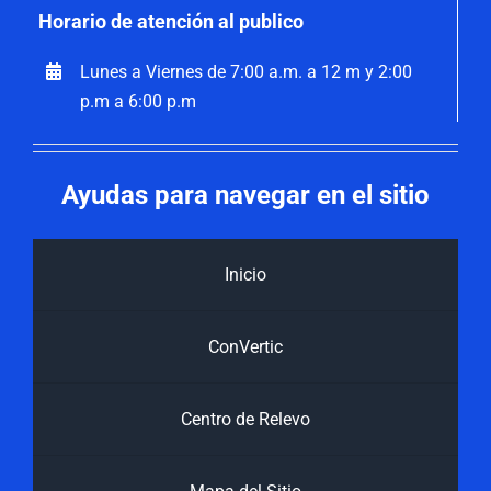
Horario de atención al publico
Lunes a Viernes de 7:00 a.m. a 12 m y 2:00
p.m a 6:00 p.m
Ayudas para navegar en el sitio
Inicio
ConVertic
Centro de Relevo