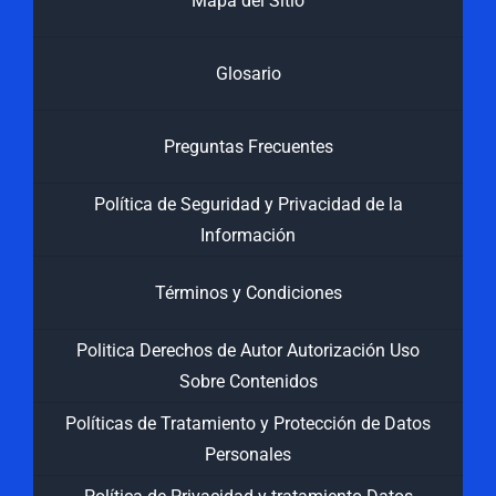
Mapa del Sitio
Glosario
Preguntas Frecuentes
Política de Seguridad y Privacidad de la
Información
Términos y Condiciones
Politica Derechos de Autor Autorización Uso
Sobre Contenidos
Políticas de Tratamiento y Protección de Datos
Personales