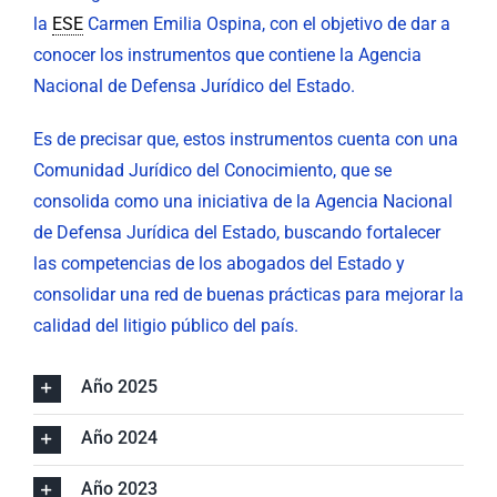
la
ESE
Carmen Emilia Ospina, con el objetivo de dar a
conocer los instrumentos que contiene la Agencia
Nacional de Defensa Jurídico del Estado.
Es de precisar que, estos instrumentos cuenta con una
Comunidad Jurídico del Conocimiento, que se
consolida como una iniciativa de la Agencia Nacional
de Defensa Jurídica del Estado, buscando fortalecer
las competencias de los abogados del Estado y
consolidar una red de buenas prácticas para mejorar la
calidad del litigio público del país.
Año 2025
Año 2024
Año 2023