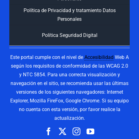
Política de Privacidad y tratamiento Datos
Personales
Política Seguridad Digital
Este portal cumple con el nivel de
Accesibilidad
Web A
según los requisitos de conformidad de las WCAG 2.0
y NTC 5854. Para una correcta visualización y
navegación en el sitio, se recomienda usar las últimas
versiones de los siguientes navegadores: Internet
Explorer, Mozilla FireFox, Google Chrome. Si su equipo
no cuenta con esta versión, por favor realice la
actualización.