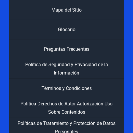
Mapa del Sitio
Glosario
Preguntas Frecuentes
Política de Seguridad y Privacidad de la
Información
Términos y Condiciones
Politica Derechos de Autor Autorización Uso
Sobre Contenidos
Políticas de Tratamiento y Protección de Datos
Personales