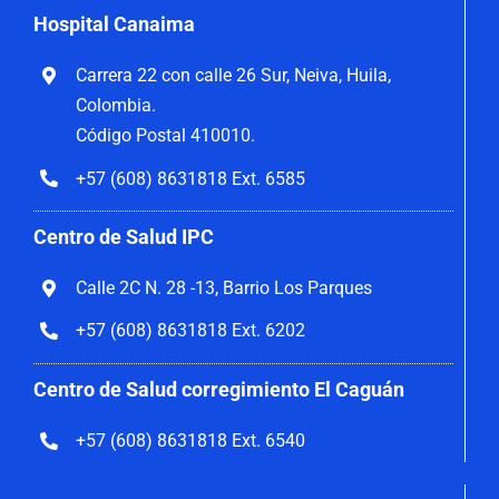
Hospital Canaima
Carrera 22 con calle 26 Sur, Neiva, Huila,
Colombia.
Código Postal 410010.
+57 (608) 8631818 Ext. 6585
Centro de Salud IPC
Calle 2C N. 28 -13, Barrio Los Parques
+57 (608) 8631818 Ext. 6202
Centro de Salud corregimiento El Caguán
+57 (608) 8631818 Ext. 6540