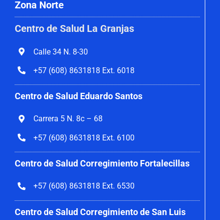
Zona Norte
Centro de Salud La Granjas
Calle 34 N. 8-30
+57 (608) 8631818 Ext. 6018
Centro de Salud Eduardo Santos
Carrera 5 N. 8c – 68
+57 (608) 8631818 Ext. 6100
Centro de Salud Corregimiento
Fortalecillas
+57 (608) 8631818 Ext. 6530
Centro de Salud Corregimiento de San Luis