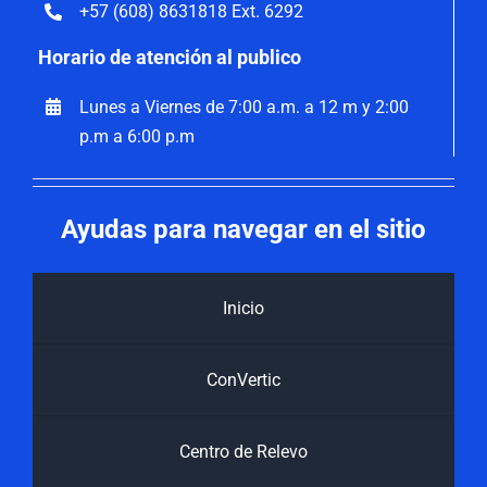
+57 (608) 8631818 Ext. 6292
Horario de atención al publico
Lunes a Viernes de 7:00 a.m. a 12 m y 2:00
p.m a 6:00 p.m
Ayudas para navegar en el sitio
Inicio
ConVertic
Centro de Relevo