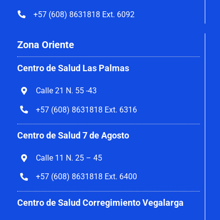
+57 (608) 8631818 Ext. 6092
Zona Oriente
Centro de Salud Las Palmas
Calle 21 N. 55 -43
+57 (608) 8631818 Ext. 6316
Centro de Salud 7 de Agosto
Calle 11 N. 25 – 45
+57 (608) 8631818 Ext. 6400
Centro de Salud Corregimiento Vegalarga