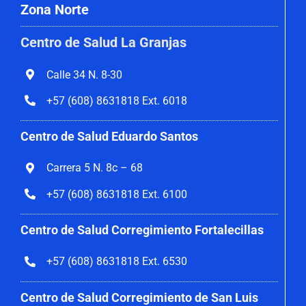
Zona Norte
Centro de Salud La Granjas
Calle 34 N. 8-30
+57 (608) 8631818 Ext. 6018
Centro de Salud Eduardo Santos
Carrera 5 N. 8c – 68
+57 (608) 8631818 Ext. 6100
Centro de Salud Corregimiento
Fortalecillas
+57 (608) 8631818 Ext. 6530
Centro de Salud Corregimiento de San Luis