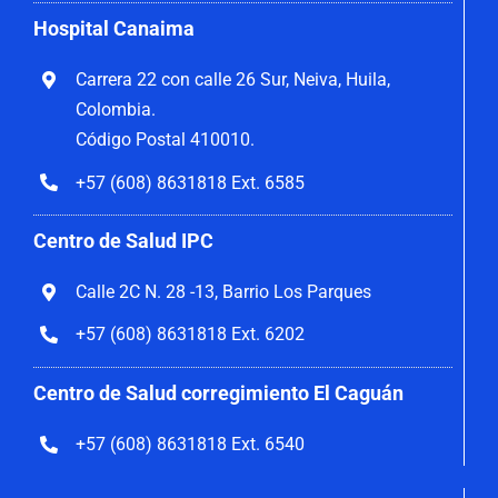
Hospital Canaima
Carrera 22 con calle 26 Sur, Neiva, Huila,
Colombia.
Código Postal 410010.
+57 (608) 8631818 Ext. 6585
Centro de Salud IPC
Calle 2C N. 28 -13, Barrio Los Parques
+57 (608) 8631818 Ext. 6202
Centro de Salud corregimiento El Caguán
+57 (608) 8631818 Ext. 6540