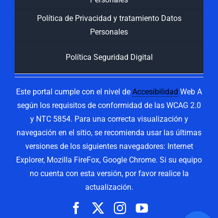
Política de Privacidad y tratamiento Datos
Personales
Política Seguridad Digital
Este portal cumple con el nivel de
Accesibilidad
Web A
según los requisitos de conformidad de las WCAG 2.0
y NTC 5854. Para una correcta visualización y
navegación en el sitio, se recomienda usar las últimas
versiones de los siguientes navegadores: Internet
Explorer, Mozilla FireFox, Google Chrome. Si su equipo
no cuenta con esta versión, por favor realice la
actualización.