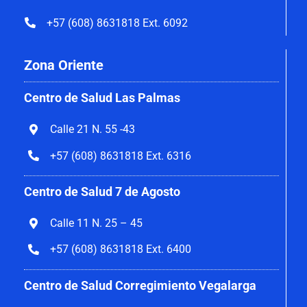
+57 (608) 8631818 Ext. 6092
Zona Oriente
Centro de Salud Las Palmas
Calle 21 N. 55 -43
+57 (608) 8631818 Ext. 6316
Centro de Salud 7 de Agosto
Calle 11 N. 25 – 45
+57 (608) 8631818 Ext. 6400
Centro de Salud Corregimiento Vegalarga