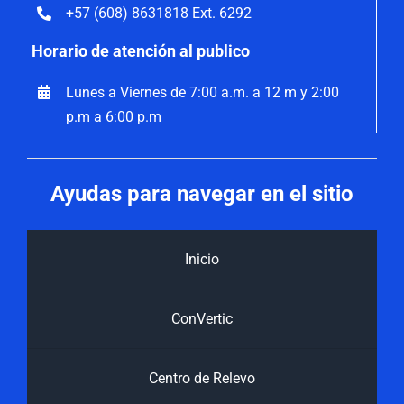
+57 (608) 8631818 Ext. 6292
Horario de atención al publico
Lunes a Viernes de 7:00 a.m. a 12 m y 2:00
p.m a 6:00 p.m
Ayudas para navegar en el sitio
Inicio
ConVertic
Centro de Relevo