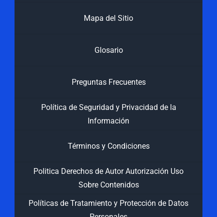
Mapa del Sitio
Glosario
Preguntas Frecuentes
Política de Seguridad y Privacidad de la
Información
Términos y Condiciones
Politica Derechos de Autor Autorización Uso
Sobre Contenidos
Políticas de Tratamiento y Protección de Datos
Personales