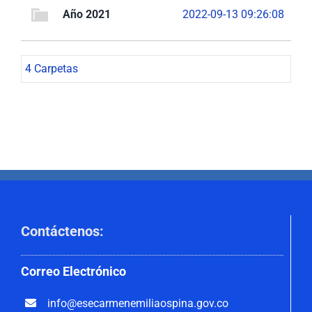
Año 2021
2022-09-13 09:26:08
4 Carpetas
Contáctenos
:
Correo
Electrónico
info@esecarmenemiliaospina.
gov.co