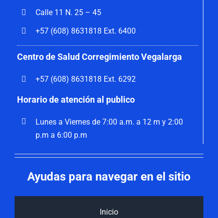
Calle 11 N. 25 – 45
+57 (608) 8631818 Ext. 6400
Centro de Salud Corregimiento Vegalarga
+57 (608) 8631818 Ext. 6292
Horario de atención al publico
Lunes a Viernes de 7:00 a.m. a 12 m y 2:00
p.m a 6:00 p.m
Ayudas para navegar en el sitio
Inicio