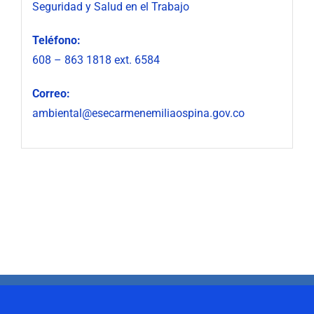
Seguridad y Salud en el Trabajo
Teléfono:
608 – 863 1818 ext. 6584
Correo:
ambiental@esecarmenemiliaospina.gov.co