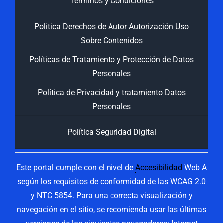
Términos y Condiciones
Politica Derechos de Autor Autorización Uso
Sobre Contenidos
Políticas de Tratamiento y Protección de Datos
Personales
Política de Privacidad y tratamiento Datos
Personales
Política Seguridad Digital
Este portal cumple con el nivel de
Accesibilidad
Web A
según los requisitos de conformidad de las WCAG 2.0
y NTC 5854. Para una correcta visualización y
navegación en el sitio, se recomienda usar las últimas