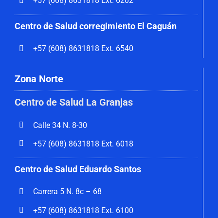
+57 (608) 8631818 Ext. 6202
Centro de Salud corregimiento El Caguán
+57 (608) 8631818 Ext. 6540
Zona Norte
Centro de Salud La Granjas
Calle 34 N. 8-30
+57 (608) 8631818 Ext. 6018
Centro de Salud Eduardo Santos
Carrera 5 N. 8c – 68
+57 (608) 8631818 Ext. 6100