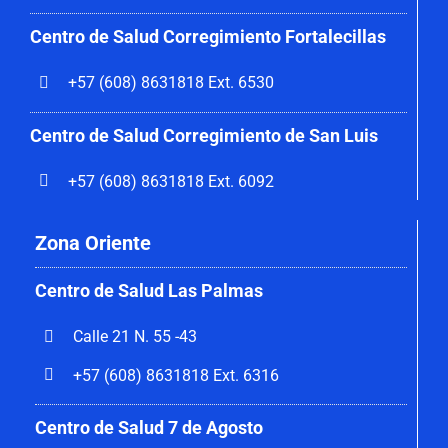
Centro de Salud Corregimiento
Fortalecillas
+57 (608) 8631818 Ext. 6530
Centro de Salud Corregimiento de San Luis
+57 (608) 8631818 Ext. 6092
Zona Oriente
Centro de Salud Las Palmas
Calle 21 N. 55 -43
+57 (608) 8631818 Ext. 6316
Centro de Salud 7 de Agosto