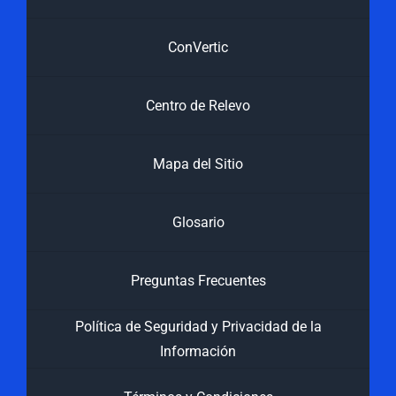
ConVertic
Centro de Relevo
Mapa del Sitio
Glosario
Preguntas Frecuentes
Política de Seguridad y Privacidad de la
Información