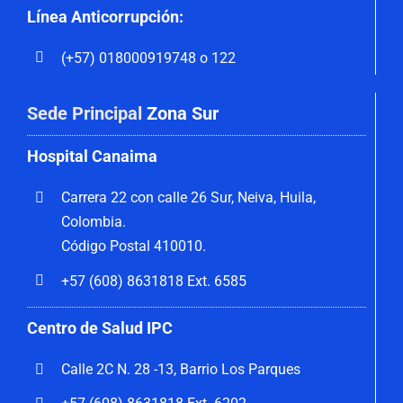
Línea Anticorrupción:
(+57) 018000919748 o 122
Sede Principal
Zona Sur
Hospital Canaima
Carrera 22 con calle 26 Sur, Neiva, Huila,
Colombia.
Código Postal 410010.
+57 (608) 8631818 Ext. 6585
Centro de Salud IPC
Calle 2C N. 28 -13, Barrio Los Parques