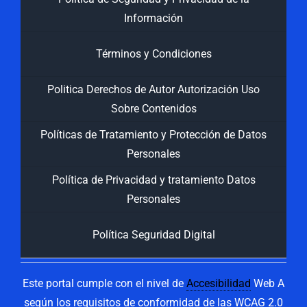
Información
Términos y Condiciones
Politica Derechos de Autor Autorización Uso
Sobre Contenidos
Políticas de Tratamiento y Protección de Datos
Personales
Política de Privacidad y tratamiento Datos
Personales
Política Seguridad Digital
Este portal cumple con el nivel de
Accesibilidad
Web A
según los requisitos de conformidad de las WCAG 2.0