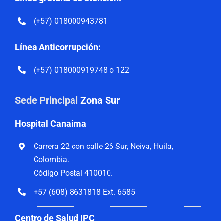
(+57) 018000943781
Línea Anticorrupción:
(+57) 018000919748 o 122
Sede Principal
Zona Sur
Hospital Canaima
Carrera 22 con calle 26 Sur, Neiva, Huila,
Colombia.
Código Postal 410010.
+57 (608) 8631818 Ext. 6585
Centro de Salud IPC