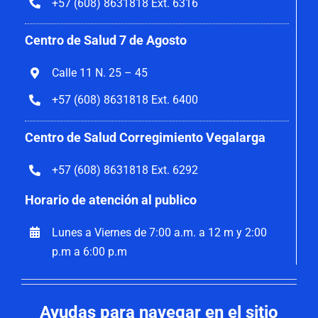
+57 (608) 8631818 Ext. 6316
Centro de Salud 7 de Agosto
Calle 11 N. 25 – 45
+57 (608) 8631818 Ext. 6400
Centro de Salud Corregimiento Vegalarga
+57 (608) 8631818 Ext. 6292
Horario de atención al publico
Lunes a Viernes de 7:00 a.m. a 12 m y 2:00
p.m a 6:00 p.m
Ayudas para navegar en el sitio