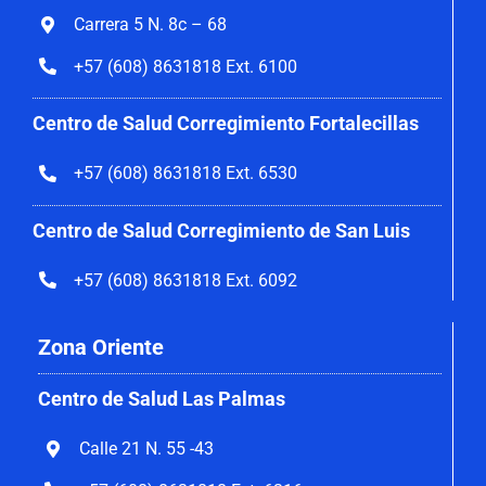
Carrera 5 N. 8c – 68
+57 (608) 8631818 Ext. 6100
Centro de Salud Corregimiento
Fortalecillas
+57 (608) 8631818 Ext. 6530
Centro de Salud Corregimiento de San Luis
+57 (608) 8631818 Ext. 6092
Zona Oriente
Centro de Salud Las Palmas
Calle 21 N. 55 -43