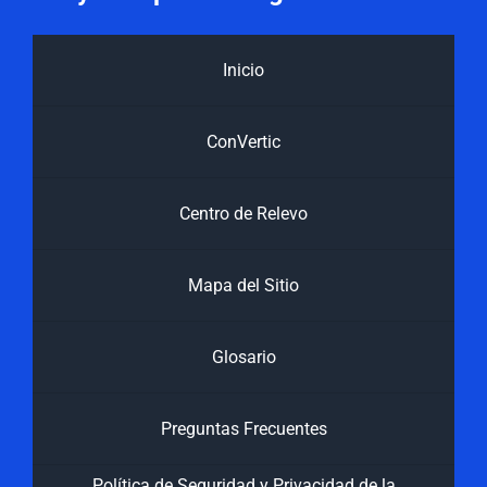
Inicio
ConVertic
Centro de Relevo
Mapa del Sitio
Glosario
Preguntas Frecuentes
Política de Seguridad y Privacidad de la