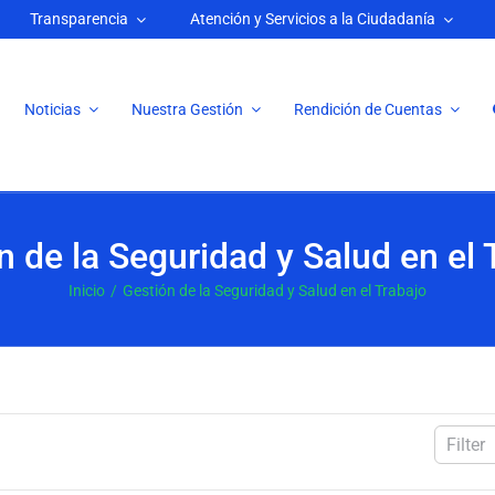
Transparencia
Atención y Servicios a la Ciudadanía
Noticias
Nuestra Gestión
Rendición de Cuentas
n de la Seguridad y Salud en el 
Inicio
Gestión de la Seguridad y Salud en el Trabajo