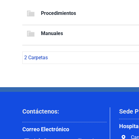
Procedimientos
Manuales
2 Carpetas
Contáctenos
:
Sede P
Hospita
Correo
Electrónico
Car