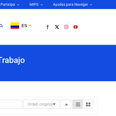
Participa
MIPG
Ayudas para Navegar
ES
Trabajo