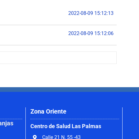
2022-08-09 15:12:13
2022-08-09 15:12:06
Zona Oriente
anjas
Centro de Salud Las Palmas
Calle 21 N. 55 -43