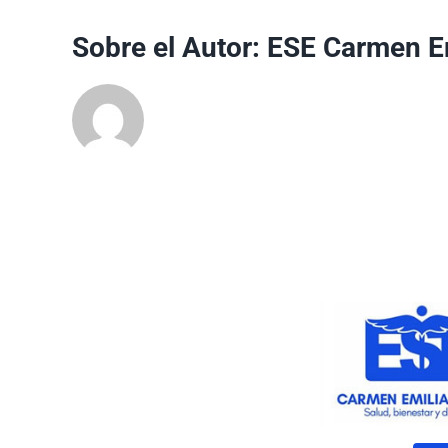
Sobre el Autor:
ESE Carmen E