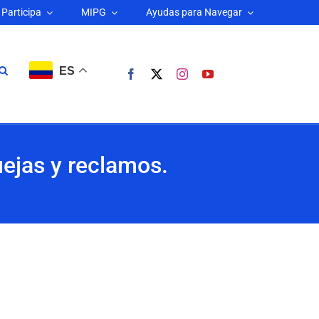
Participa
MIPG
Ayudas para Navegar
ES
uejas y reclamos.