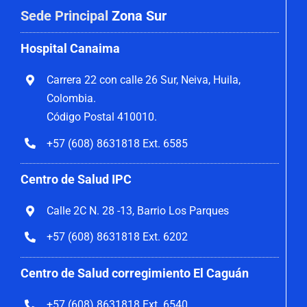
Sede Principal
Zona Sur
Hospital Canaima
Carrera 22 con calle 26 Sur, Neiva, Huila,
Colombia.
Código Postal 410010.
+57 (608) 8631818 Ext. 6585
Centro de Salud IPC
Calle 2C N. 28 -13, Barrio Los Parques
+57 (608) 8631818 Ext. 6202
Centro de Salud corregimiento El Caguán
+57 (608) 8631818 Ext. 6540