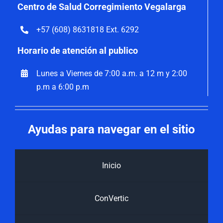
Centro de Salud Corregimiento Vegalarga
+57 (608) 8631818 Ext. 6292
Horario de atención al publico
Lunes a Viernes de 7:00 a.m. a 12 m y 2:00
p.m a 6:00 p.m
Ayudas para navegar en el sitio
Inicio
ConVertic