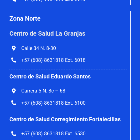
Zona Norte
Centro de Salud La Granjas
Calle 34 N. 8-30
+57 (608) 8631818 Ext. 6018
Centro de Salud Eduardo Santos
Carrera 5 N. 8c – 68
+57 (608) 8631818 Ext. 6100
Centro de Salud Corregimiento
Fortalecillas
+57 (608) 8631818 Ext. 6530