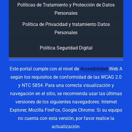
Políticas de Tratamiento y Protección de Datos
Personales
Política de Privacidad y tratamiento Datos
Personales
Política Seguridad Digital
Este portal cumple con el nivel de
Accesibilidad
Web A
según los requisitos de conformidad de las WCAG 2.0
y NTC 5854. Para una correcta visualización y
navegación en el sitio, se recomienda usar las últimas
versiones de los siguientes navegadores: Internet
Explorer, Mozilla FireFox, Google Chrome. Si su equipo
no cuenta con esta versión, por favor realice la
actualización.