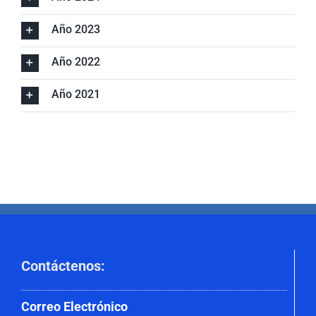
Año 2023
Año 2022
Año 2021
Contáctenos
:
Correo
Electrónico