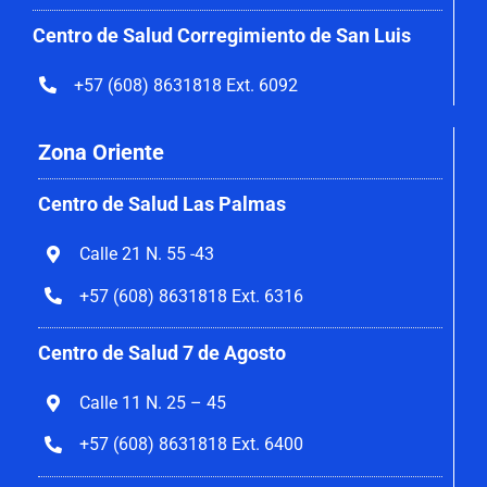
Centro de Salud Corregimiento de San Luis
+57 (608) 8631818 Ext. 6092
Zona Oriente
Centro de Salud Las Palmas
Calle 21 N. 55 -43
+57 (608) 8631818 Ext. 6316
Centro de Salud 7 de Agosto
Calle 11 N. 25 – 45
+57 (608) 8631818 Ext. 6400