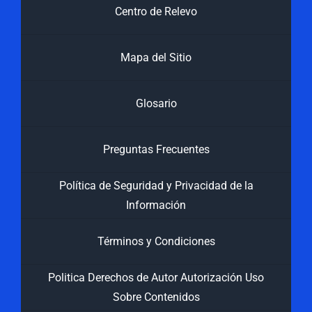
Centro de Relevo
Mapa del Sitio
Glosario
Preguntas Frecuentes
Política de Seguridad y Privacidad de la
Información
Términos y Condiciones
Politica Derechos de Autor Autorización Uso
Sobre Contenidos