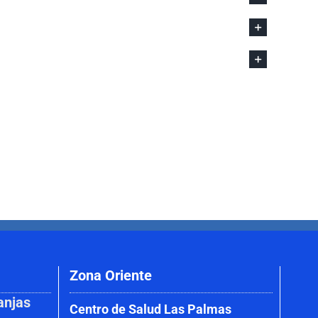
Zona Oriente
anjas
Centro de Salud Las Palmas