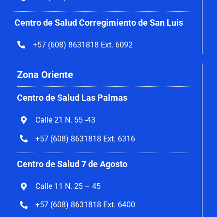
Centro de Salud Corregimiento de San Luis
+57 (608) 8631818 Ext. 6092
Zona Oriente
Centro de Salud Las Palmas
Calle 21 N. 55 -43
+57 (608) 8631818 Ext. 6316
Centro de Salud 7 de Agosto
Calle 11 N. 25 – 45
+57 (608) 8631818 Ext. 6400