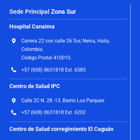
Sede Principal
Zona Sur
Hospital Canaima
Carrera 22 con calle 26 Sur, Neiva, Huila,
Colombia.
Código Postal 410010.
+57 (608) 8631818 Ext. 6585
Centro de Salud IPC
Calle 2C N. 28 -13, Barrio Los Parques
+57 (608) 8631818 Ext. 6202
Centro de Salud corregimiento El Caguán