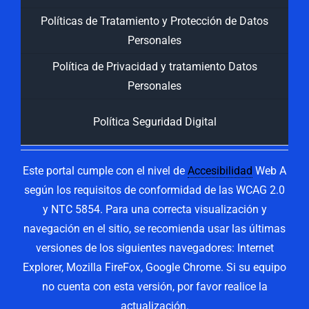
Políticas de Tratamiento y Protección de Datos
Personales
Política de Privacidad y tratamiento Datos
Personales
Política Seguridad Digital
Este portal cumple con el nivel de
Accesibilidad
Web A
según los requisitos de conformidad de las WCAG 2.0
y NTC 5854. Para una correcta visualización y
navegación en el sitio, se recomienda usar las últimas
versiones de los siguientes navegadores: Internet
Explorer, Mozilla FireFox, Google Chrome. Si su equipo
no cuenta con esta versión, por favor realice la
actualización.