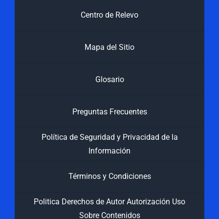
Centro de Relevo
Mapa del Sitio
Glosario
Preguntas Frecuentes
Política de Seguridad y Privacidad de la
Información
Términos y Condiciones
Politica Derechos de Autor Autorización Uso
Sobre Contenidos