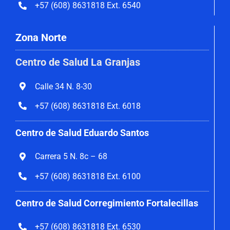
+57 (608) 8631818 Ext. 6540
Zona Norte
Centro de Salud La Granjas
Calle 34 N. 8-30
+57 (608) 8631818 Ext. 6018
Centro de Salud Eduardo Santos
Carrera 5 N. 8c – 68
+57 (608) 8631818 Ext. 6100
Centro de Salud Corregimiento
Fortalecillas
+57 (608) 8631818 Ext. 6530