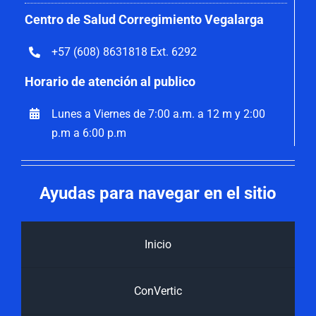
Centro de Salud Corregimiento Vegalarga
+57 (608) 8631818 Ext. 6292
Horario de atención al publico
Lunes a Viernes de 7:00 a.m. a 12 m y 2:00
p.m a 6:00 p.m
Ayudas para navegar en el sitio
Inicio
ConVertic