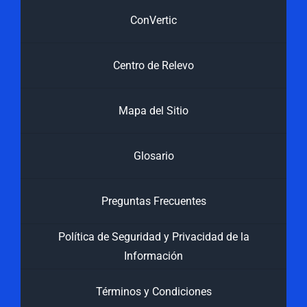
ConVertic
Centro de Relevo
Mapa del Sitio
Glosario
Preguntas Frecuentes
Política de Seguridad y Privacidad de la
Información
Términos y Condiciones