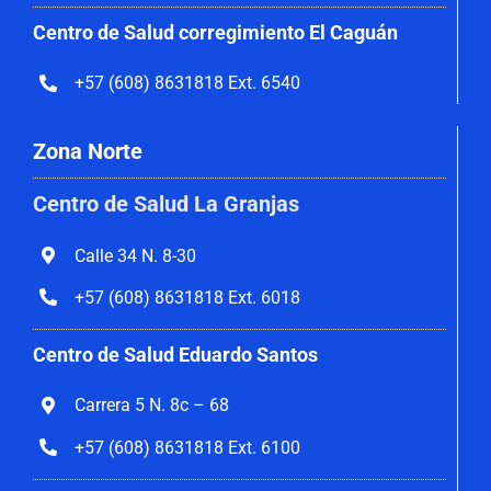
Centro de Salud corregimiento El Caguán
+57 (608) 8631818 Ext. 6540
Zona Norte
Centro de Salud La Granjas
Calle 34 N. 8-30
+57 (608) 8631818 Ext. 6018
Centro de Salud Eduardo Santos
Carrera 5 N. 8c – 68
+57 (608) 8631818 Ext. 6100