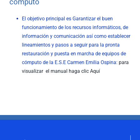
computo
El objetivo principal es Garantizar el buen
funcionamiento de los recursos informáticos, de
información y comunicación así como establecer
lineamientos y pasos a seguir para la pronta
restauración y puesta en marcha de equipos de
cómputo de la E.S.E Carmen Emilia Ospina:
para
visualizar el manual haga clic Aquí