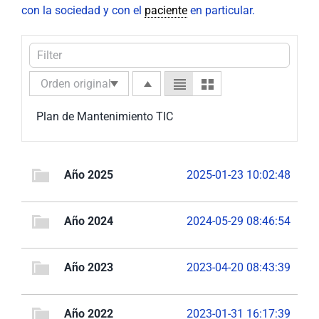
con la sociedad y con el
paciente
en particular.
Plan de Mantenimiento TIC
Año 2025
2025-01-23 10:02:48
Año 2024
2024-05-29 08:46:54
Año 2023
2023-04-20 08:43:39
Año 2022
2023-01-31 16:17:39