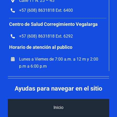
Calle 11 N. 25 – 45
+57 (608) 8631818 Ext. 6400
Centro de Salud Corregimiento Vegalarga
+57 (608) 8631818 Ext. 6292
Horario de atención al publico
Lunes a Viernes de 7:00 a.m. a 12 m y 2:00
p.m a 6:00 p.m
Ayudas para navegar en el sitio
Inicio