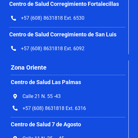
Centro de Salud Corregimiento
Fortalecillas
+57 (608) 8631818 Ext. 6530
Centro de Salud Corregimiento de San Luis
+57 (608) 8631818 Ext. 6092
Zona Oriente
Centro de Salud Las Palmas
Calle 21 N. 55 -43
+57 (608) 8631818 Ext. 6316
Centro de Salud 7 de Agosto