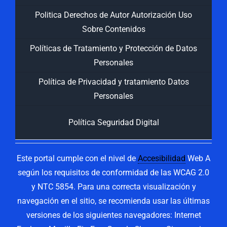
Politica Derechos de Autor Autorización Uso
Sobre Contenidos
Políticas de Tratamiento y Protección de Datos
Personales
Política de Privacidad y tratamiento Datos
Personales
Política Seguridad Digital
Este portal cumple con el nivel de
Accesibilidad
Web A
según los requisitos de conformidad de las WCAG 2.0
y NTC 5854. Para una correcta visualización y
navegación en el sitio, se recomienda usar las últimas
versiones de los siguientes navegadores: Internet