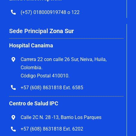
(+57) 018000919748 o 122
Sede Principal
Zona Sur
Hospital Canaima
Carrera 22 con calle 26 Sur, Neiva, Huila,
Colombia.
Código Postal 410010.
+57 (608) 8631818 Ext. 6585
Centro de Salud IPC
Calle 2C N. 28 -13, Barrio Los Parques
+57 (608) 8631818 Ext. 6202