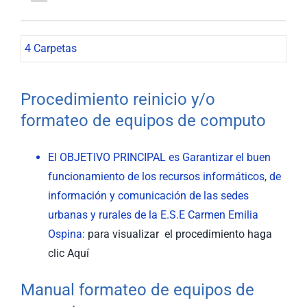
4 Carpetas
Procedimiento reinicio y/o
formateo de equipos de computo
El OBJETIVO PRINCIPAL es Garantizar el buen
funcionamiento de los recursos informáticos, de
información y comunicación de las sedes
urbanas y rurales de la E.S.E Carmen Emilia
Ospina:
para visualizar el procedimiento haga
clic Aquí
Manual formateo de equipos de