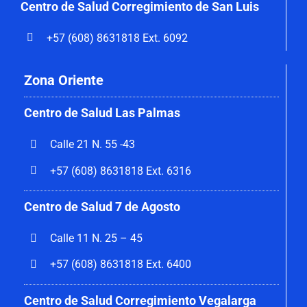
Centro de Salud Corregimiento de San Luis
+57 (608) 8631818 Ext. 6092
Zona Oriente
Centro de Salud Las Palmas
Calle 21 N. 55 -43
+57 (608) 8631818 Ext. 6316
Centro de Salud 7 de Agosto
Calle 11 N. 25 – 45
+57 (608) 8631818 Ext. 6400
Centro de Salud Corregimiento Vegalarga