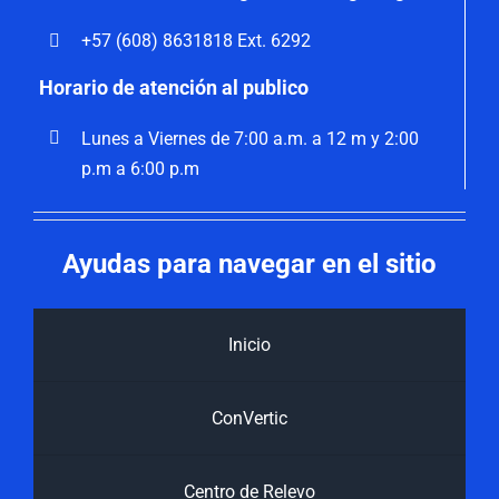
+57 (608) 8631818 Ext. 6292
Horario de atención al publico
Lunes a Viernes de 7:00 a.m. a 12 m y 2:00
p.m a 6:00 p.m
Ayudas para navegar en el sitio
Inicio
ConVertic
Centro de Relevo