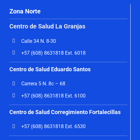
Zona Norte
Centro de Salud La Granjas
Calle 34 N. 8-30
+57 (608) 8631818 Ext. 6018
Centro de Salud Eduardo Santos
Carrera 5 N. 8c – 68
+57 (608) 8631818 Ext. 6100
Centro de Salud Corregimiento
Fortalecillas
+57 (608) 8631818 Ext. 6530