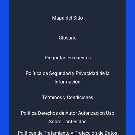
Mapa del Sitio
Glosario
Preguntas Frecuentes
Política de Seguridad y Privacidad de la
Información
Términos y Condiciones
Politica Derechos de Autor Autorización Uso
Sobre Contenidos
Políticas de Tratamiento y Protección de Datos