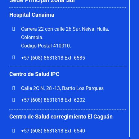
Sede Principal
Zona Sur
Hospital Canaima
Carrera 22 con calle 26 Sur, Neiva, Huila,
Colombia.
Código Postal 410010.
+57 (608) 8631818 Ext. 6585
Centro de Salud IPC
Calle 2C N. 28 -13, Barrio Los Parques
+57 (608) 8631818 Ext. 6202
Centro de Salud corregimiento El Caguán
+57 (608) 8631818 Ext. 6540