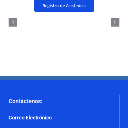
Registro de Asistencia
Contáctenos
:
Correo
Electrónico