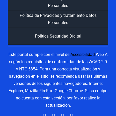
Personales
Política de Privacidad y tratamiento Datos
Personales
Política Seguridad Digital
Este portal cumple con el nivel de
Accesibilidad
Web A
según los requisitos de conformidad de las WCAG 2.0
y NTC 5854. Para una correcta visualización y
navegación en el sitio, se recomienda usar las últimas
versiones de los siguientes navegadores: Internet
Explorer, Mozilla FireFox, Google Chrome. Si su equipo
no cuenta con esta versión, por favor realice la
actualización.