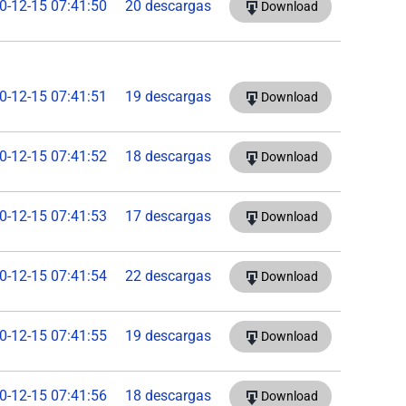
0-12-15 07:41:50
20 descargas
Download
0-12-15 07:41:51
19 descargas
Download
0-12-15 07:41:52
18 descargas
Download
0-12-15 07:41:53
17 descargas
Download
0-12-15 07:41:54
22 descargas
Download
0-12-15 07:41:55
19 descargas
Download
0-12-15 07:41:56
18 descargas
Download