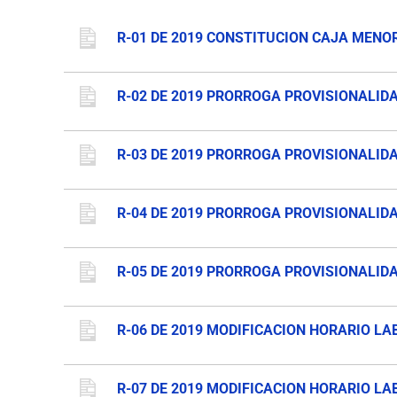
R-01 DE 2019 CONSTITUCION CAJA MENOR
R-02 DE 2019 PRORROGA PROVISIONALID
R-03 DE 2019 PRORROGA PROVISIONALIDA
R-04 DE 2019 PRORROGA PROVISIONALIDA
R-05 DE 2019 PRORROGA PROVISIONALID
R-06 DE 2019 MODIFICACION HORARIO LA
R-07 DE 2019 MODIFICACION HORARIO L