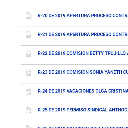
R-20 DE 2019 APERTURA PROCESO CONTR
R-21 DE 2019 APERTURA PROCESO CONTR
R-22 DE 2019 COMISION BETTY TRUJILLO 
R-23 DE 2019 COMISION SONIA YANETH C
R-24 DE 2019 VACACIONES OLGA CRISTIN
R-25 DE 2019 PERMISO SINDICAL ANTHOC