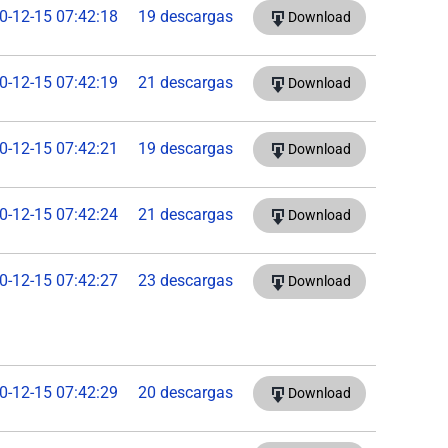
0-12-15 07:42:18
19 descargas
Download
0-12-15 07:42:19
21 descargas
Download
0-12-15 07:42:21
19 descargas
Download
0-12-15 07:42:24
21 descargas
Download
0-12-15 07:42:27
23 descargas
Download
0-12-15 07:42:29
20 descargas
Download