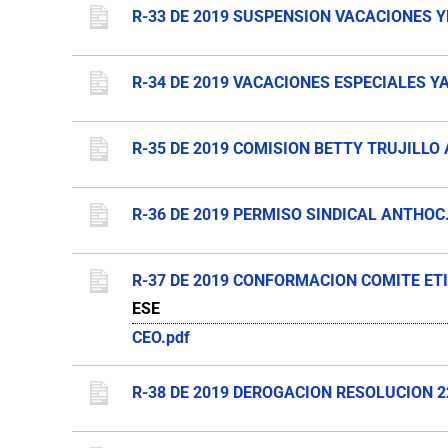
R-33 DE 2019 SUSPENSION VACACIONES 
R-34 DE 2019 VACACIONES ESPECIALES Y
R-35 DE 2019 COMISION BETTY TRUJILLO 
R-36 DE 2019 PERMISO SINDICAL ANTHOC
R-37 DE 2019 CONFORMACION COMITE ET
ESE
CEO.pdf
R-38 DE 2019 DEROGACION RESOLUCION 22