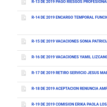
R-13 DE 2019 PAGO RIESGOS PROFESIONA
R-14 DE 2019 ENCARGO TEMPORAL FUNCI
R-15 DE 2019 VACACIONES SONIA PATRICI
R-16 DE 2019 VACACIONES YAMIL LIZCANO
R-17 DE 2019 RETIRO SERVICIO JESUS MA
R-18 DE 2019 ACEPTACION RENUNCIA AM
R-19 DE 2019 COMISION ERIKA PAOLA LOS