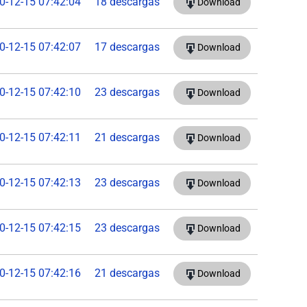
0-12-15 07:42:04
18 descargas
Download
0-12-15 07:42:07
17 descargas
Download
0-12-15 07:42:10
23 descargas
Download
0-12-15 07:42:11
21 descargas
Download
0-12-15 07:42:13
23 descargas
Download
0-12-15 07:42:15
23 descargas
Download
0-12-15 07:42:16
21 descargas
Download