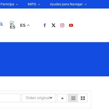
Participa
MIPG
Ayudas para Navegar
ES