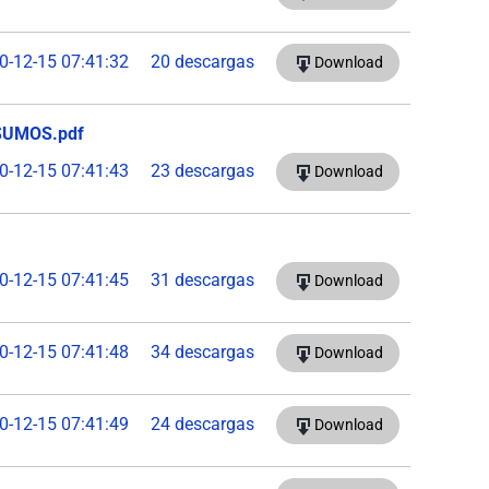
0-12-15 07:41:32
20 descargas
Download
SUMOS.pdf
0-12-15 07:41:43
23 descargas
Download
0-12-15 07:41:45
31 descargas
Download
0-12-15 07:41:48
34 descargas
Download
0-12-15 07:41:49
24 descargas
Download