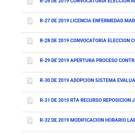
R-26 DE 2019 CONVOCATORIA ELECCION 
R-27 DE 2019 LICENCIA ENFERMEDAD MAR
R-28 DE 2019 CONVOCATORIA ELECCION 
R-29 DE 2019 APERTURA PROCESO CONT
R-30 DE 2019 ADOPCION SISTEMA EVALU
R-31 DE 2019 RTA RECURSO REPOSICION 
R-32 DE 2019 MODIFICACION HORARIO LA