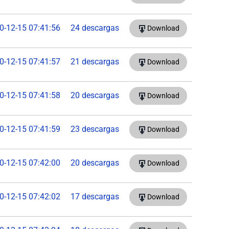
0-12-15 07:41:56
24 descargas
Download
0-12-15 07:41:57
21 descargas
Download
0-12-15 07:41:58
20 descargas
Download
0-12-15 07:41:59
23 descargas
Download
0-12-15 07:42:00
20 descargas
Download
0-12-15 07:42:02
17 descargas
Download