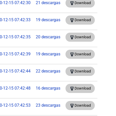
0-12-15 07:42:30
21 descargas
Download
0-12-15 07:42:33
19 descargas
Download
0-12-15 07:42:35
20 descargas
Download
0-12-15 07:42:39
19 descargas
Download
0-12-15 07:42:44
22 descargas
Download
0-12-15 07:42:48
16 descargas
Download
0-12-15 07:42:53
23 descargas
Download