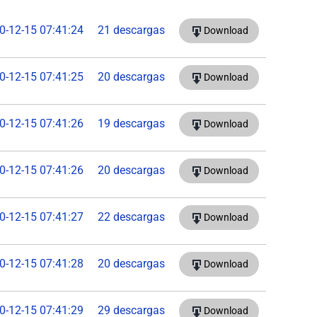
0-12-15 07:41:24
21 descargas
Download
0-12-15 07:41:25
20 descargas
Download
0-12-15 07:41:26
19 descargas
Download
0-12-15 07:41:26
20 descargas
Download
0-12-15 07:41:27
22 descargas
Download
0-12-15 07:41:28
20 descargas
Download
0-12-15 07:41:29
29 descargas
Download