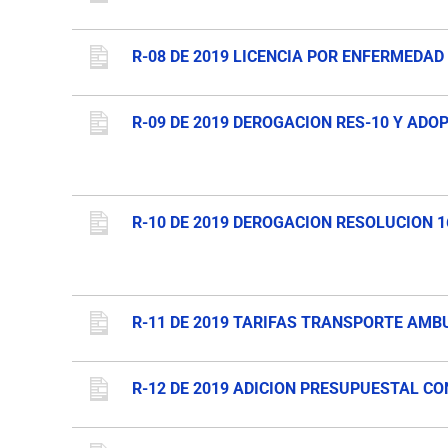
R-08 DE 2019 LICENCIA POR ENFERMEDA
R-09 DE 2019 DEROGACION RES-10 Y AD
R-10 DE 2019 DEROGACION RESOLUCION 1
R-11 DE 2019 TARIFAS TRANSPORTE AMB
R-12 DE 2019 ADICION PRESUPUESTAL CO