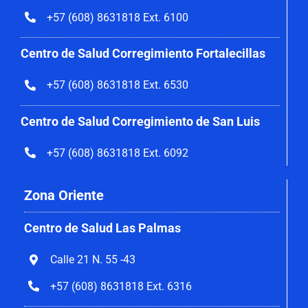
+57 (608) 8631818 Ext. 6100
Centro de Salud Corregimiento
Fortalecillas
+57 (608) 8631818 Ext. 6530
Centro de Salud Corregimiento de San Luis
+57 (608) 8631818 Ext. 6092
Zona Oriente
Centro de Salud Las Palmas
Calle 21 N. 55 -43
+57 (608) 8631818 Ext. 6316