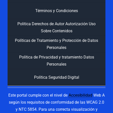
Términos y Condiciones
Politica Derechos de Autor Autorización Uso
Sobre Contenidos
Políticas de Tratamiento y Protección de Datos
Personales
Política de Privacidad y tratamiento Datos
Personales
Política Seguridad Digital
Este portal cumple con el nivel de
Accesibilidad
Web A
según los requisitos de conformidad de las WCAG 2.0
y NTC 5854. Para una correcta visualización y