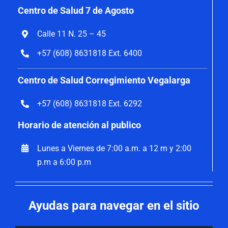
Centro de Salud 7 de Agosto
Calle 11 N. 25 – 45
+57 (608) 8631818 Ext. 6400
Centro de Salud Corregimiento Vegalarga
+57 (608) 8631818 Ext. 6292
Horario de atención al publico
Lunes a Viernes de 7:00 a.m. a 12 m y 2:00
p.m a 6:00 p.m
Ayudas para navegar en el sitio