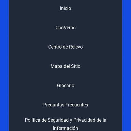
Inicio
ConVertic
Centro de Relevo
Mapa del Sitio
Glosario
Preguntas Frecuentes
Política de Seguridad y Privacidad de la
Información