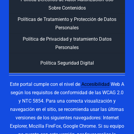
Sobre Contenidos
Políticas de Tratamiento y Protección de Datos
Personales
Política de Privacidad y tratamiento Datos
Personales
Política Seguridad Digital
Este portal cumple con el nivel de
Accesibilidad
Web A
según los requisitos de conformidad de las WCAG 2.0
y NTC 5854. Para una correcta visualización y
navegación en el sitio, se recomienda usar las últimas
versiones de los siguientes navegadores: Internet
Explorer, Mozilla FireFox, Google Chrome. Si su equipo