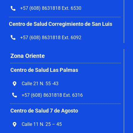
+57 (608) 8631818 Ext. 6530
Centro de Salud Corregimiento de San Luis
+57 (608) 8631818 Ext. 6092
Zona Oriente
Centro de Salud Las Palmas
Calle 21 N. 55 -43
+57 (608) 8631818 Ext. 6316
Centro de Salud 7 de Agosto
Calle 11 N. 25 – 45