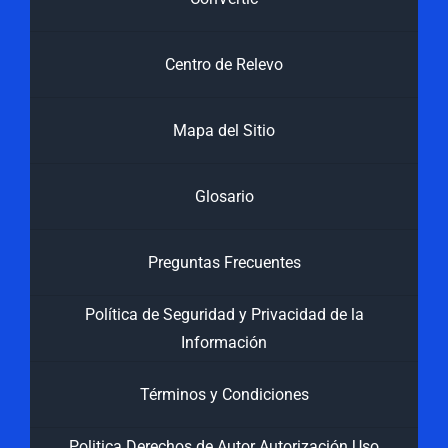
Centro de Relevo
Mapa del Sitio
Glosario
Preguntas Frecuentes
Política de Seguridad y Privacidad de la
Información
Términos y Condiciones
Politica Derechos de Autor Autorización Uso