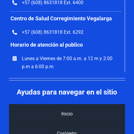
+57 (608) 8631818 Ext. 6400
Centro de Salud Corregimiento Vegalarga
+57 (608) 8631818 Ext. 6292
Horario de atención al publico
Lunes a Viernes de 7:00 a.m. a 12 m y 2:00
p.m a 6:00 p.m
Ayudas para navegar en el sitio
Inicio
ConVertic