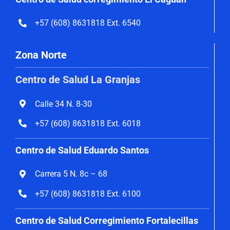
+57 (608) 8631818 Ext. 6540
Zona Norte
Centro de Salud La Granjas
Calle 34 N. 8-30
+57 (608) 8631818 Ext. 6018
Centro de Salud Eduardo Santos
Carrera 5 N. 8c – 68
+57 (608) 8631818 Ext. 6100
Centro de Salud Corregimiento
Fortalecillas