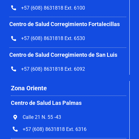
+57 (608) 8631818 Ext. 6100
Centro de Salud Corregimiento
Fortalecillas
+57 (608) 8631818 Ext. 6530
Centro de Salud Corregimiento de San Luis
+57 (608) 8631818 Ext. 6092
Zona Oriente
Centro de Salud Las Palmas
Calle 21 N. 55 -43
+57 (608) 8631818 Ext. 6316