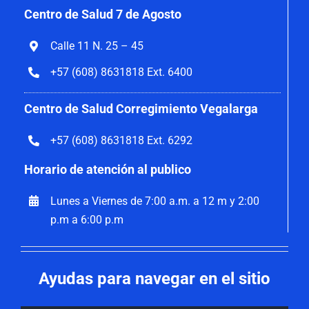
Centro de Salud 7 de Agosto
Calle 11 N. 25 – 45
+57 (608) 8631818 Ext. 6400
Centro de Salud Corregimiento Vegalarga
+57 (608) 8631818 Ext. 6292
Horario de atención al publico
Lunes a Viernes de 7:00 a.m. a 12 m y 2:00
p.m a 6:00 p.m
Ayudas para navegar en el sitio