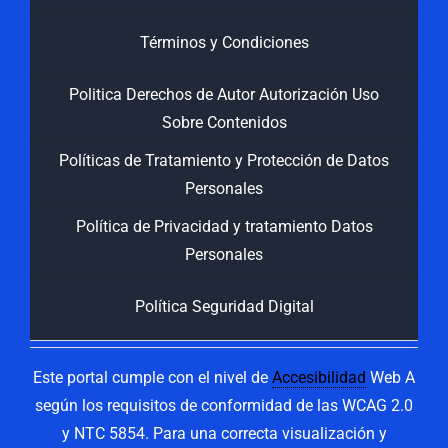
Términos y Condiciones
Politica Derechos de Autor Autorización Uso
Sobre Contenidos
Políticas de Tratamiento y Protección de Datos
Personales
Política de Privacidad y tratamiento Datos
Personales
Política Seguridad Digital
Este portal cumple con el nivel de
Accesibilidad
Web A
según los requisitos de conformidad de las WCAG 2.0
y NTC 5854. Para una correcta visualización y