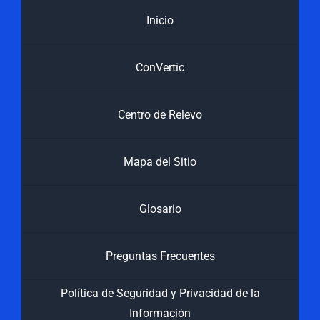
Inicio
ConVertic
Centro de Relevo
Mapa del Sitio
Glosario
Preguntas Frecuentes
Política de Seguridad y Privacidad de la
Información