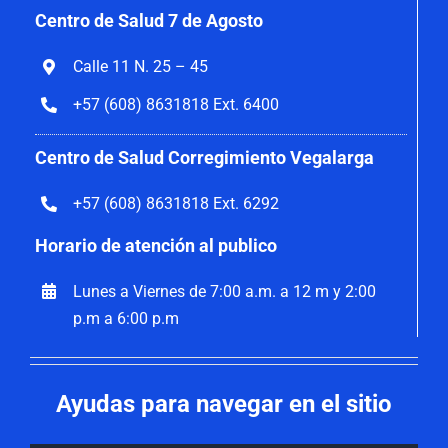
Centro de Salud 7 de Agosto
Calle 11 N. 25 – 45
+57 (608) 8631818 Ext. 6400
Centro de Salud Corregimiento Vegalarga
+57 (608) 8631818 Ext. 6292
Horario de atención al publico
Lunes a Viernes de 7:00 a.m. a 12 m y 2:00
p.m a 6:00 p.m
Ayudas para navegar en el sitio