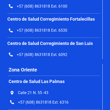
+57 (608) 8631818 Ext. 6100
Centro de Salud Corregimiento
Fortalecillas
+57 (608) 8631818 Ext. 6530
Centro de Salud Corregimiento de San Luis
+57 (608) 8631818 Ext. 6092
Zona Oriente
Centro de Salud Las Palmas
Calle 21 N. 55 -43
+57 (608) 8631818 Ext. 6316