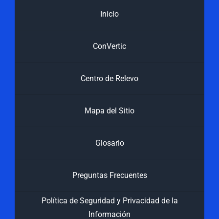
Inicio
ConVertic
Centro de Relevo
Mapa del Sitio
Glosario
Preguntas Frecuentes
Política de Seguridad y Privacidad de la
Información