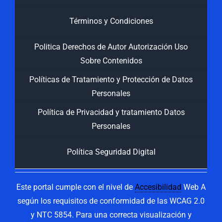
Términos y Condiciones
Politica Derechos de Autor Autorización Uso
Sobre Contenidos
Políticas de Tratamiento y Protección de Datos
Personales
Política de Privacidad y tratamiento Datos
Personales
Política Seguridad Digital
Este portal cumple con el nivel de
Accesibilidad
Web A
según los requisitos de conformidad de las WCAG 2.0
y NTC 5854. Para una correcta visualización y