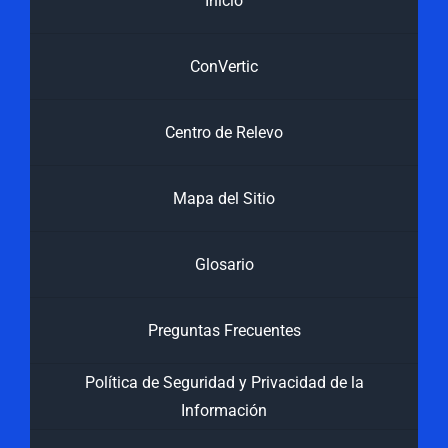
Inicio
ConVertic
Centro de Relevo
Mapa del Sitio
Glosario
Preguntas Frecuentes
Política de Seguridad y Privacidad de la
Información