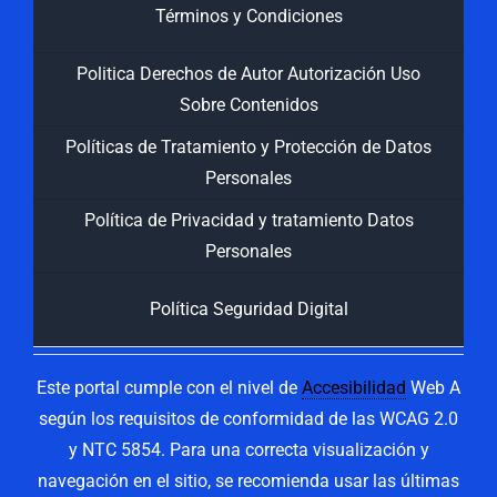
Términos y Condiciones
Politica Derechos de Autor Autorización Uso
Sobre Contenidos
Políticas de Tratamiento y Protección de Datos
Personales
Política de Privacidad y tratamiento Datos
Personales
Política Seguridad Digital
Este portal cumple con el nivel de
Accesibilidad
Web A
según los requisitos de conformidad de las WCAG 2.0
y NTC 5854. Para una correcta visualización y
navegación en el sitio, se recomienda usar las últimas