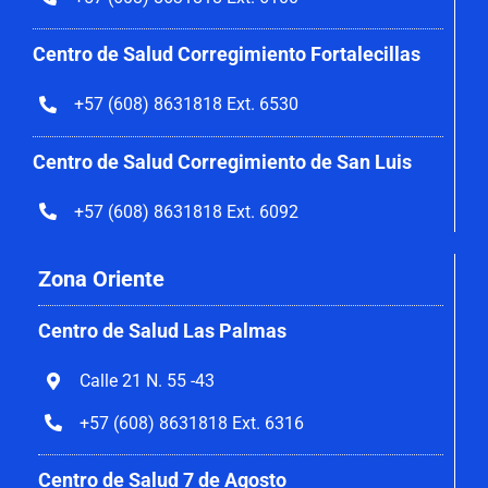
Centro de Salud Corregimiento
Fortalecillas
+57 (608) 8631818 Ext. 6530
Centro de Salud Corregimiento de San Luis
+57 (608) 8631818 Ext. 6092
Zona Oriente
Centro de Salud Las Palmas
Calle 21 N. 55 -43
+57 (608) 8631818 Ext. 6316
Centro de Salud 7 de Agosto