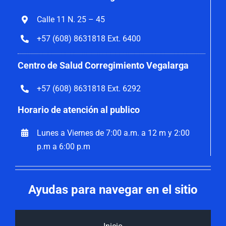
Calle 11 N. 25 – 45
+57 (608) 8631818 Ext. 6400
Centro de Salud Corregimiento Vegalarga
+57 (608) 8631818 Ext. 6292
Horario de atención al publico
Lunes a Viernes de 7:00 a.m. a 12 m y 2:00
p.m a 6:00 p.m
Ayudas para navegar en el sitio