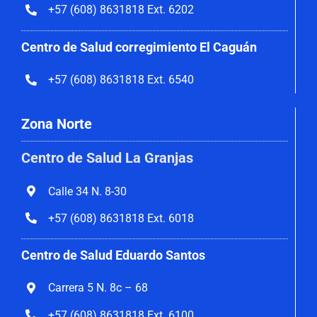
+57 (608) 8631818 Ext. 6202
Centro de Salud corregimiento El Caguán
+57 (608) 8631818 Ext. 6540
Zona Norte
Centro de Salud La Granjas
Calle 34 N. 8-30
+57 (608) 8631818 Ext. 6018
Centro de Salud Eduardo Santos
Carrera 5 N. 8c – 68
+57 (608) 8631818 Ext. 6100