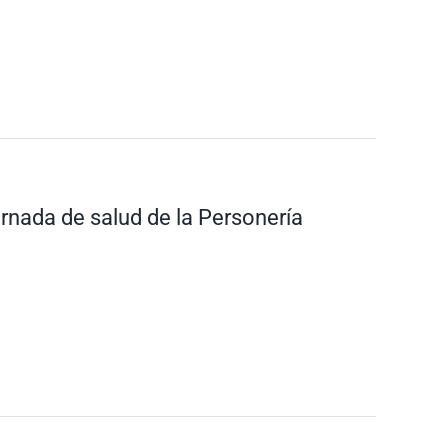
nada de salud de la Personería