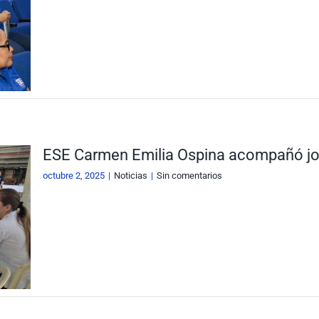
ESE Carmen Emilia Ospina acompañó jor
octubre 2, 2025
|
Noticias
|
Sin comentarios