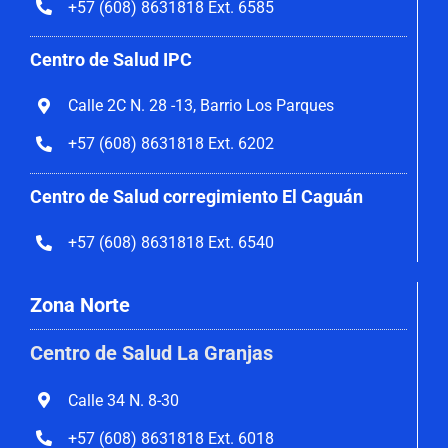
+57 (608) 8631818 Ext. 6585
Centro de Salud IPC
Calle 2C N. 28 -13, Barrio Los Parques
+57 (608) 8631818 Ext. 6202
Centro de Salud corregimiento El Caguán
+57 (608) 8631818 Ext. 6540
Zona Norte
Centro de Salud La Granjas
Calle 34 N. 8-30
+57 (608) 8631818 Ext. 6018