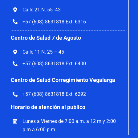
Calle 21 N. 55 -43
+57 (608) 8631818 Ext. 6316
Centro de Salud 7 de Agosto
Calle 11 N. 25 – 45
+57 (608) 8631818 Ext. 6400
Centro de Salud Corregimiento Vegalarga
+57 (608) 8631818 Ext. 6292
Horario de atención al publico
Lunes a Viernes de 7:00 a.m. a 12 m y 2:00
p.m a 6:00 p.m