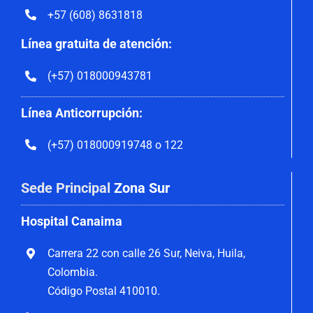
+57 (608) 8631818
Línea gratuita de atención:
(+57) 018000943781
Línea Anticorrupción:
(+57) 018000919748 o 122
Sede Principal
Zona Sur
Hospital Canaima
Carrera 22 con calle 26 Sur, Neiva, Huila,
Colombia.
Código Postal 410010.