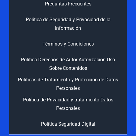
Preguntas Frecuentes
Política de Seguridad y Privacidad de la
Información
Términos y Condiciones
Politica Derechos de Autor Autorización Uso
Sobre Contenidos
Políticas de Tratamiento y Protección de Datos
Personales
Política de Privacidad y tratamiento Datos
Personales
Política Seguridad Digital