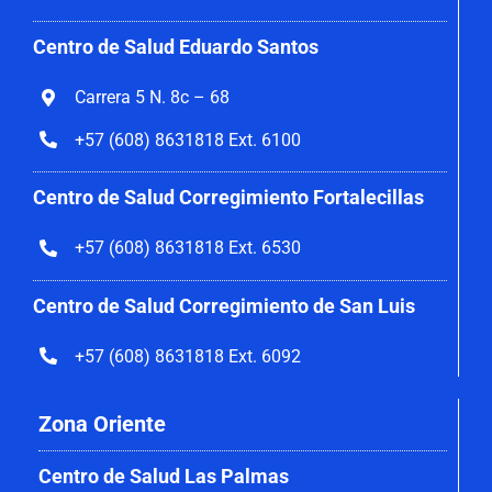
Centro de Salud Eduardo Santos
Carrera 5 N. 8c – 68
+57 (608) 8631818 Ext. 6100
Centro de Salud Corregimiento
Fortalecillas
+57 (608) 8631818 Ext. 6530
Centro de Salud Corregimiento de San Luis
+57 (608) 8631818 Ext. 6092
Zona Oriente
Centro de Salud Las Palmas