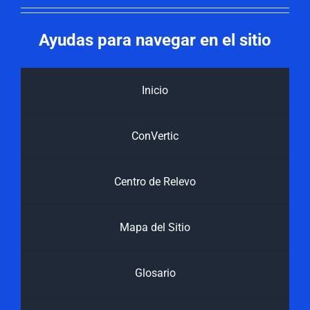
Ayudas para navegar en el sitio
Inicio
ConVertic
Centro de Relevo
Mapa del Sitio
Glosario