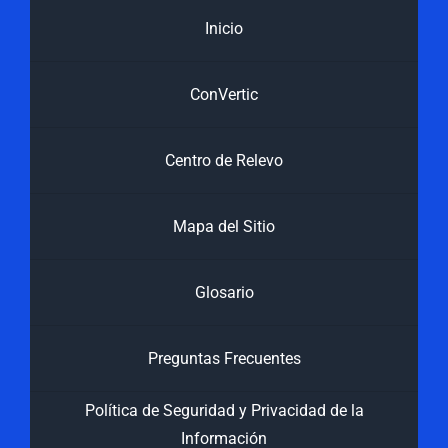
Inicio
ConVertic
Centro de Relevo
Mapa del Sitio
Glosario
Preguntas Frecuentes
Política de Seguridad y Privacidad de la
Información