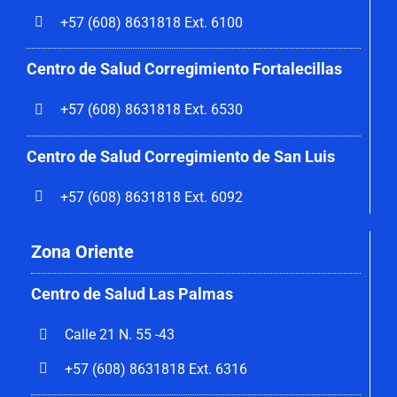
+57 (608) 8631818 Ext. 6100
Centro de Salud Corregimiento
Fortalecillas
+57 (608) 8631818 Ext. 6530
Centro de Salud Corregimiento de San Luis
+57 (608) 8631818 Ext. 6092
Zona Oriente
Centro de Salud Las Palmas
Calle 21 N. 55 -43
+57 (608) 8631818 Ext. 6316