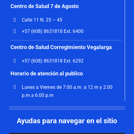
Centro de Salud 7 de Agosto
Calle 11 N. 25 – 45
+57 (608) 8631818 Ext. 6400
Centro de Salud Corregimiento Vegalarga
+57 (608) 8631818 Ext. 6292
Horario de atención al publico
Lunes a Viernes de 7:00 a.m. a 12 m y 2:00
p.m a 6:00 p.m
Ayudas para navegar en el sitio