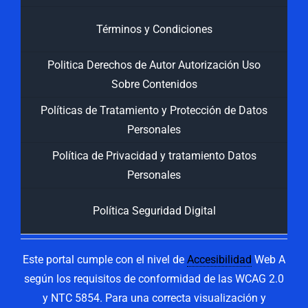
Términos y Condiciones
Politica Derechos de Autor Autorización Uso
Sobre Contenidos
Políticas de Tratamiento y Protección de Datos
Personales
Política de Privacidad y tratamiento Datos
Personales
Política Seguridad Digital
Este portal cumple con el nivel de
Accesibilidad
Web A
según los requisitos de conformidad de las WCAG 2.0
y NTC 5854. Para una correcta visualización y