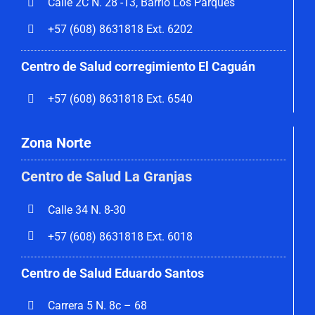
Calle 2C N. 28 -13, Barrio Los Parques
+57 (608) 8631818 Ext. 6202
Centro de Salud corregimiento El Caguán
+57 (608) 8631818 Ext. 6540
Zona Norte
Centro de Salud La Granjas
Calle 34 N. 8-30
+57 (608) 8631818 Ext. 6018
Centro de Salud Eduardo Santos
Carrera 5 N. 8c – 68