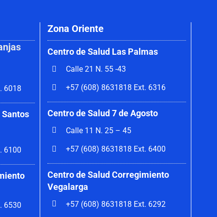
Zona Oriente
anjas
Centro de Salud Las Palmas
Calle 21 N. 55 -43
+57 (608) 8631818 Ext. 6316
. 6018
Centro de Salud 7 de Agosto
 Santos
Calle 11 N. 25 – 45
+57 (608) 8631818 Ext. 6400
. 6100
Centro de Salud Corregimiento
miento
Vegalarga
+57 (608) 8631818 Ext. 6292
. 6530