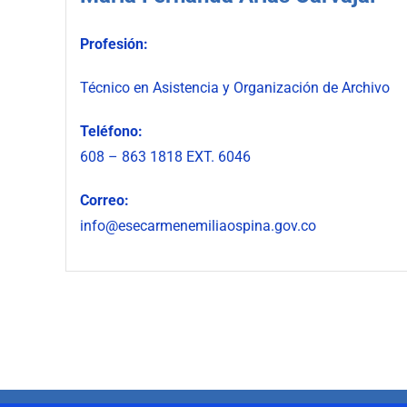
Profesión:
Técnico en Asistencia y Organización de Archivo
Teléfono:
608 – 863 1818 EXT. 6046
Correo:
info@esecarmenemiliaospina.gov.co