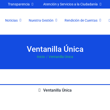
Transparencia
Atención y Servicios a la Ciudadanía
Noticias
Nuestra Gestión
Rendición de Cuentas
Ventanilla Única
Inicio
Ventanilla Única
Ventanilla Única