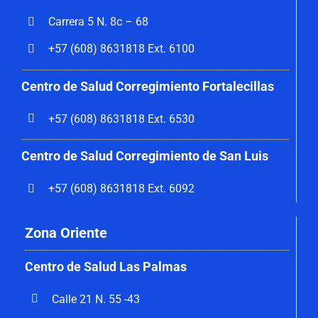
Carrera 5 N. 8c – 68
+57 (608) 8631818 Ext. 6100
Centro de Salud Corregimiento
Fortalecillas
+57 (608) 8631818 Ext. 6530
Centro de Salud Corregimiento de San Luis
+57 (608) 8631818 Ext. 6092
Zona Oriente
Centro de Salud Las Palmas
Calle 21 N. 55 -43