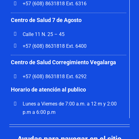
+57 (608) 8631818 Ext. 6316
Centro de Salud 7 de Agosto
Calle 11 N. 25 – 45
+57 (608) 8631818 Ext. 6400
Centro de Salud Corregimiento Vegalarga
+57 (608) 8631818 Ext. 6292
Horario de atención al publico
Lunes a Viernes de 7:00 a.m. a 12 m y 2:00
p.m a 6:00 p.m
Ayudas para navegar en el sitio