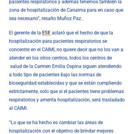
pacientes respiratorios y además tenemos también la
zona de hospitalización de Canaima para en caso que
sea necesario”, resalto Muñoz Paz.
El gerente de la
ESE
aclaró que el hecho de que la
hospitalización para pacientes respiratorios se
concentre en el CAIMI, no quiere decir que no los van a
atender en los otros centros, todos los centros de
salud de la Carmen Emilia Ospina siguen atendiendo
a todo tipo de pacientes bajo las normas de
bioseguridad establecidas y que se están cumpliendo
estrictamente, solo que si el pacientes tiene problemas
respiratorios y amerita hospitalización, será trasladado
al CAIMI.
“Lo que se ha hecho es cambiar las áreas de
hospitalización con el objetivo de brindar mejores