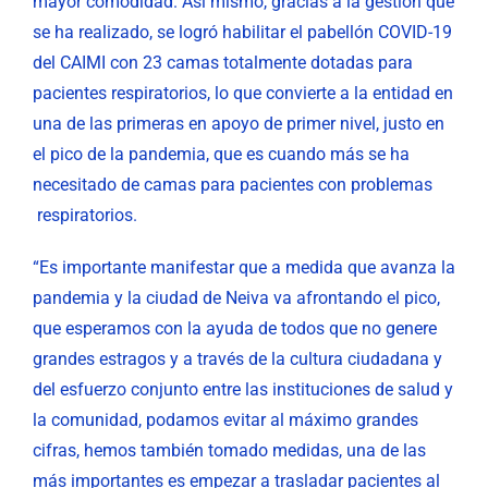
mayor comodidad. Así mismo, gracias a la gestión que
se ha realizado, se logró habilitar el pabellón COVID-19
del CAIMI con 23 camas totalmente dotadas para
pacientes respiratorios, lo que convierte a la entidad en
una de las primeras en apoyo de primer nivel, justo en
el pico de la pandemia, que es cuando más se ha
necesitado de camas para pacientes con problemas
respiratorios.
“Es importante manifestar que a medida que avanza la
pandemia y la ciudad de Neiva va afrontando el pico,
que esperamos con la ayuda de todos que no genere
grandes estragos y a través de la cultura ciudadana y
del esfuerzo conjunto entre las instituciones de salud y
la comunidad, podamos evitar al máximo grandes
cifras, hemos también tomado medidas, una de las
más importantes es empezar a trasladar pacientes al