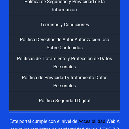
Política de Seguridad y Privacidad de la
Información
Términos y Condiciones
Politica Derechos de Autor Autorización Uso
Sobre Contenidos
Políticas de Tratamiento y Protección de Datos
Personales
Política de Privacidad y tratamiento Datos
Personales
Política Seguridad Digital
Este portal cumple con el nivel de
Accesibilidad
Web A