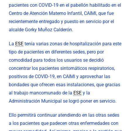
pacientes con COVID-19 en el pabellón habilitado en el
Centro de Atención Materno Infantil, CAIMI, que fue
recientemente entregado y puesto en servicio por el
alcalde Gorky Muñoz Calderón.
La
ESE
tenía varias zonas de hospitalización para este
tipo de pacientes en diferentes sedes, pero por
comodidad para todos los usuarios se decidió
concentrar los pacientes sintomáticos respiratorios,
positivos de COVID-19, en CAIMI y aprovechar las
bondades que ofrecen esas instalaciones, que gracias
al trabajo mancomunado de la
ESE
y la
Administración Municipal se logró poner en servicio.
Ello permitirá continuar atendiendo en las otras sedes
a los pacientes que padecen otras enfermedades con