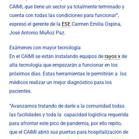
CAIMI, que tiene un sector ya totalmente terminado y
cuenta con todas las condiciones para funcionar”,
expresó el gerente de la
ESE
Carmen Emilia Ospina,
José Antonio Muñoz Paz.
Exámenes con mayor tecnología
En el CAIMI se están instalando equipos de
rayos x
de
alta tecnología que empezarán a funcionar en los
próximos días. Estas herramientas le permitirán a los
médicos realizar un mejor diagnóstico para los
pacientes.
“Avanzamos tratando de darle a la comunidad todas
las facilidades y toda la capacidad logística requerida
para afrontar este pico de pandemia, por ello repito,
que el CAIMI abrió sus puertas para hospitalización de