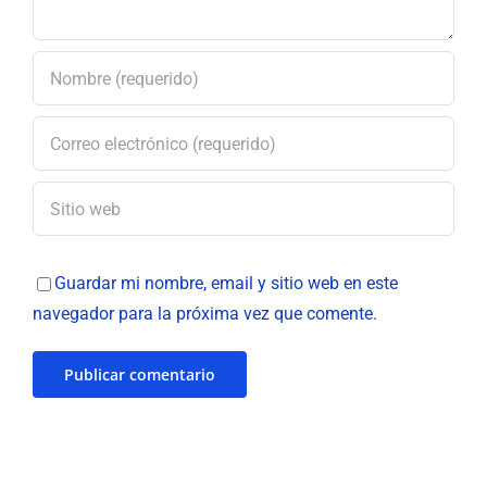
Guardar mi nombre, email y sitio web en este
navegador para la próxima vez que comente.