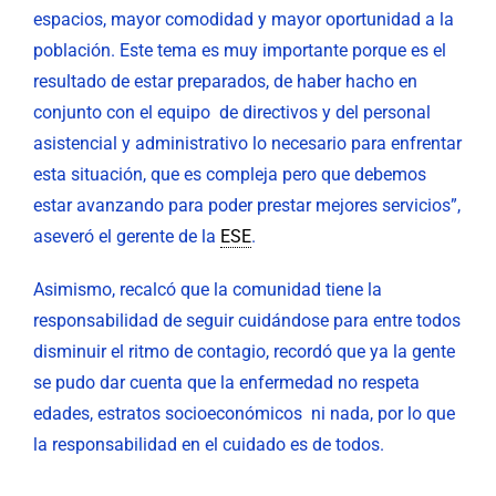
espacios, mayor comodidad y mayor oportunidad a la
población. Este tema es muy importante porque es el
resultado de estar preparados, de haber hacho en
conjunto con el equipo de directivos y del personal
asistencial y administrativo lo necesario para enfrentar
esta situación, que es compleja pero que debemos
estar avanzando para poder prestar mejores servicios”,
aseveró el gerente de la
ESE
.
Asimismo, recalcó que la comunidad tiene la
responsabilidad de seguir cuidándose para entre todos
disminuir el ritmo de contagio, recordó que ya la gente
se pudo dar cuenta que la enfermedad no respeta
edades, estratos socioeconómicos ni nada, por lo que
la responsabilidad en el cuidado es de todos.