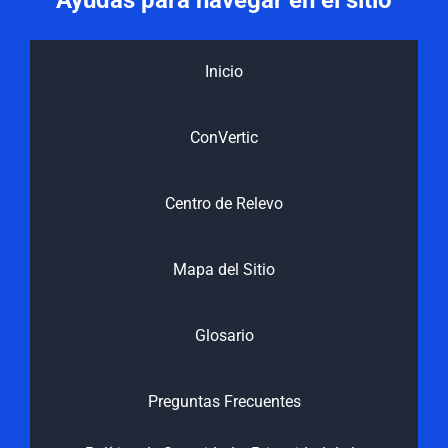
Inicio
ConVertic
Centro de Relevo
Mapa del Sitio
Glosario
Preguntas Frecuentes