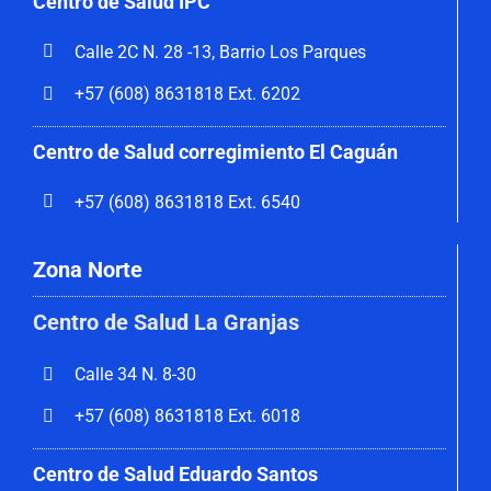
Centro de Salud IPC
Calle 2C N. 28 -13, Barrio Los Parques
+57 (608) 8631818 Ext. 6202
Centro de Salud corregimiento El Caguán
+57 (608) 8631818 Ext. 6540
Zona Norte
Centro de Salud La Granjas
Calle 34 N. 8-30
+57 (608) 8631818 Ext. 6018
Centro de Salud Eduardo Santos