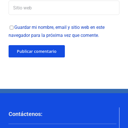
Guardar mi nombre, email y sitio web en este
navegador para la próxima vez que comente.
Contáctenos
: