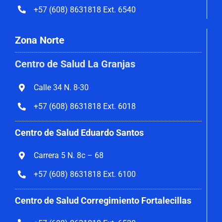
+57 (608) 8631818 Ext. 6540
Zona Norte
Centro de Salud La Granjas
Calle 34 N. 8-30
+57 (608) 8631818 Ext. 6018
Centro de Salud Eduardo Santos
Carrera 5 N. 8c – 68
+57 (608) 8631818 Ext. 6100
Centro de Salud Corregimiento
Fortalecillas