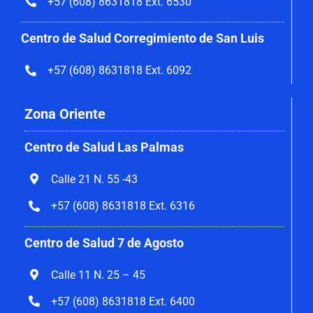
+57 (608) 8631818 Ext. 6530
Centro de Salud Corregimiento de San Luis
+57 (608) 8631818 Ext. 6092
Zona Oriente
Centro de Salud Las Palmas
Calle 21 N. 55 -43
+57 (608) 8631818 Ext. 6316
Centro de Salud 7 de Agosto
Calle 11 N. 25 – 45
+57 (608) 8631818 Ext. 6400