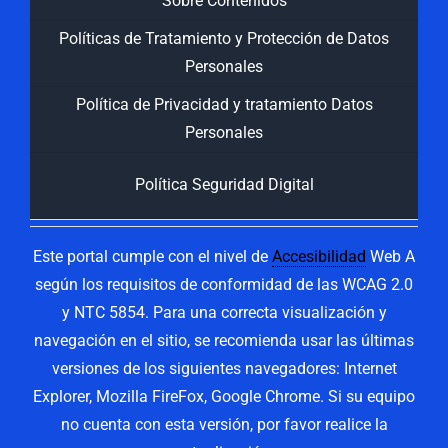
Sobre Contenidos
Políticas de Tratamiento y Protección de Datos
Personales
Política de Privacidad y tratamiento Datos
Personales
Política Seguridad Digital
Este portal cumple con el nivel de
Accesibilidad
Web A
según los requisitos de conformidad de las WCAG 2.0
y NTC 5854. Para una correcta visualización y
navegación en el sitio, se recomienda usar las últimas
versiones de los siguientes navegadores: Internet
Explorer, Mozilla FireFox, Google Chrome. Si su equipo
no cuenta con esta versión, por favor realice la