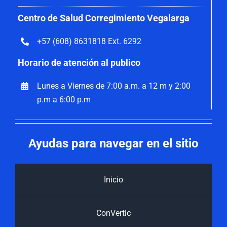
Centro de Salud Corregimiento Vegalarga
+57 (608) 8631818 Ext. 6292
Horario de atención al publico
Lunes a Viernes de 7:00 a.m. a 12 m y 2:00
p.m a 6:00 p.m
Ayudas para navegar en el sitio
Inicio
ConVertic