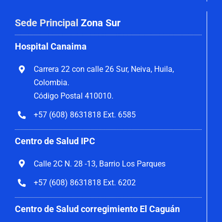
Sede Principal
Zona Sur
Hospital Canaima
Carrera 22 con calle 26 Sur, Neiva, Huila,
Colombia.
Código Postal 410010.
+57 (608) 8631818 Ext. 6585
Centro de Salud IPC
Calle 2C N. 28 -13, Barrio Los Parques
+57 (608) 8631818 Ext. 6202
Centro de Salud corregimiento El Caguán