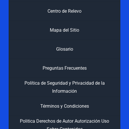
Centro de Relevo
Mapa del Sitio
Glosario
Preguntas Frecuentes
Política de Seguridad y Privacidad de la
Información
Términos y Condiciones
Politica Derechos de Autor Autorización Uso