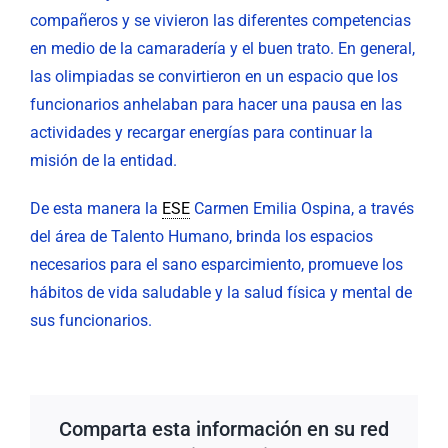
compañeros y se vivieron las diferentes competencias
en medio de la camaradería y el buen trato. En general,
las olimpiadas se convirtieron en un espacio que los
funcionarios anhelaban para hacer una pausa en las
actividades y recargar energías para continuar la
misión de la entidad.
De esta manera la
ESE
Carmen Emilia Ospina, a través
del área de Talento Humano, brinda los espacios
necesarios para el sano esparcimiento, promueve los
hábitos de vida saludable y la salud física y mental de
sus funcionarios.
Comparta esta información en su red