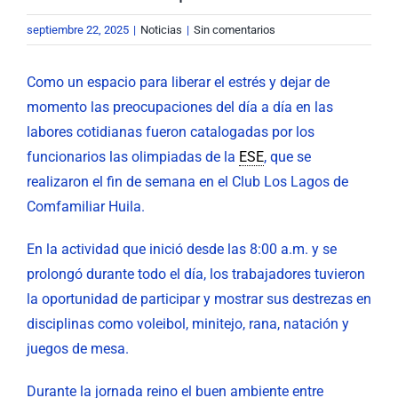
septiembre 22, 2025
|
Noticias
|
Sin comentarios
Como un espacio para liberar el estrés y dejar de
momento las preocupaciones del día a día en las
labores cotidianas fueron catalogadas por los
funcionarios las olimpiadas de la
ESE
, que se
realizaron el fin de semana en el Club Los Lagos de
Comfamiliar Huila.
En la actividad que inició desde las 8:00 a.m. y se
prolongó durante todo el día, los trabajadores tuvieron
la oportunidad de participar y mostrar sus destrezas en
disciplinas como voleibol, minitejo, rana, natación y
juegos de mesa.
Durante la jornada reino el buen ambiente entre