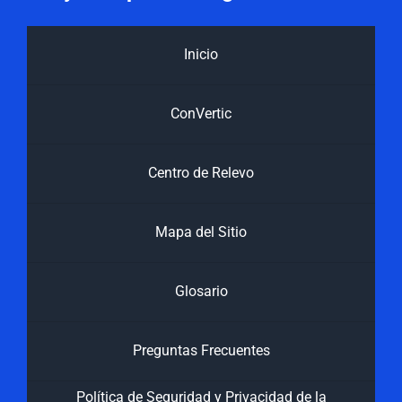
Inicio
ConVertic
Centro de Relevo
Mapa del Sitio
Glosario
Preguntas Frecuentes
Política de Seguridad y Privacidad de la