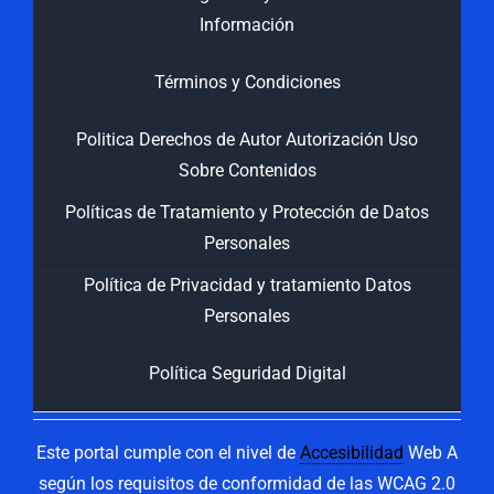
Información
Términos y Condiciones
Politica Derechos de Autor Autorización Uso
Sobre Contenidos
Políticas de Tratamiento y Protección de Datos
Personales
Política de Privacidad y tratamiento Datos
Personales
Política Seguridad Digital
Este portal cumple con el nivel de
Accesibilidad
Web A
según los requisitos de conformidad de las WCAG 2.0