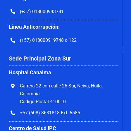
(+57) 018000943781
Línea Anticorrupción:
(+57) 018000919748 o 122
Sede Principal
Zona Sur
Hospital Canaima
Carrera 22 con calle 26 Sur, Neiva, Huila,
Colombia.
Código Postal 410010.
+57 (608) 8631818 Ext. 6585
Centro de Salud IPC