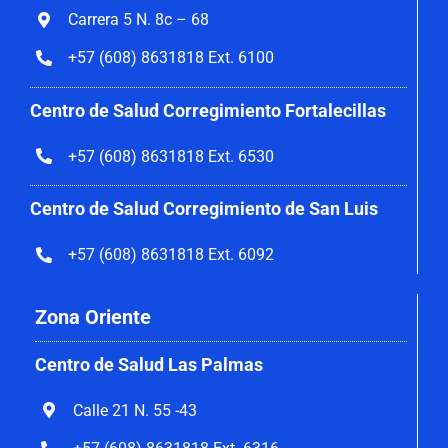
Carrera 5 N. 8c – 68
+57 (608) 8631818 Ext. 6100
Centro de Salud Corregimiento
Fortalecillas
+57 (608) 8631818 Ext. 6530
Centro de Salud Corregimiento de San Luis
+57 (608) 8631818 Ext. 6092
Zona Oriente
Centro de Salud Las Palmas
Calle 21 N. 55 -43