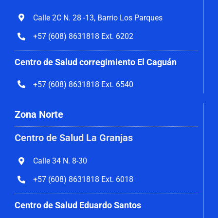
Calle 2C N. 28 -13, Barrio Los Parques
+57 (608) 8631818 Ext. 6202
Centro de Salud corregimiento El Caguán
+57 (608) 8631818 Ext. 6540
Zona Norte
Centro de Salud La Granjas
Calle 34 N. 8-30
+57 (608) 8631818 Ext. 6018
Centro de Salud Eduardo Santos