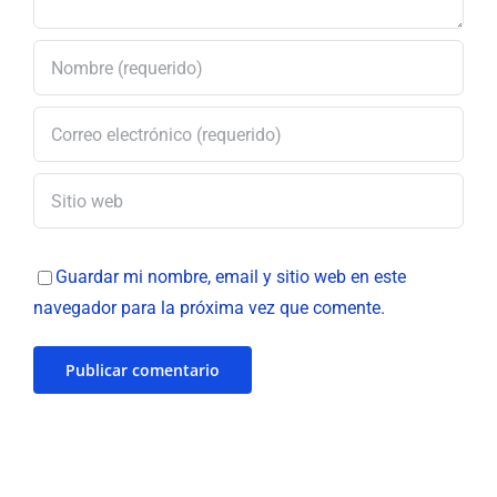
Guardar mi nombre, email y sitio web en este
navegador para la próxima vez que comente.