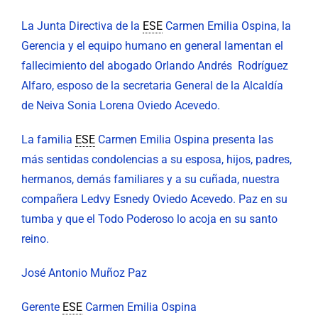
La Junta Directiva de la
ESE
Carmen Emilia Ospina, la
Gerencia y el equipo humano en general lamentan el
fallecimiento del abogado Orlando Andrés Rodríguez
Alfaro, esposo de la secretaria General de la Alcaldía
de Neiva Sonia Lorena Oviedo Acevedo.
La familia
ESE
Carmen Emilia Ospina presenta las
más sentidas condolencias a su esposa, hijos, padres,
hermanos, demás familiares y a su cuñada, nuestra
compañera Ledvy Esnedy Oviedo Acevedo. Paz en su
tumba y que el Todo Poderoso lo acoja en su santo
reino.
José Antonio Muñoz Paz
Gerente
ESE
Carmen Emilia Ospina