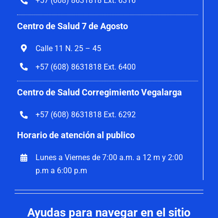
+57 (608) 8631818 Ext. 6316
Centro de Salud 7 de Agosto
Calle 11 N. 25 – 45
+57 (608) 8631818 Ext. 6400
Centro de Salud Corregimiento Vegalarga
+57 (608) 8631818 Ext. 6292
Horario de atención al publico
Lunes a Viernes de 7:00 a.m. a 12 m y 2:00
p.m a 6:00 p.m
Ayudas para navegar en el sitio