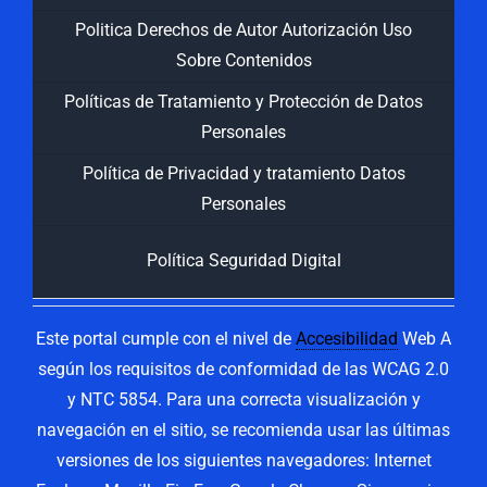
Politica Derechos de Autor Autorización Uso
Sobre Contenidos
Políticas de Tratamiento y Protección de Datos
Personales
Política de Privacidad y tratamiento Datos
Personales
Política Seguridad Digital
Este portal cumple con el nivel de
Accesibilidad
Web A
según los requisitos de conformidad de las WCAG 2.0
y NTC 5854. Para una correcta visualización y
navegación en el sitio, se recomienda usar las últimas
versiones de los siguientes navegadores: Internet