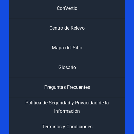
ConVertic
Centro de Relevo
Mapa del Sitio
Glosario
Preguntas Frecuentes
Política de Seguridad y Privacidad de la
Información
Términos y Condiciones