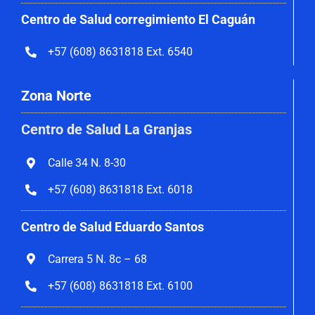
Centro de Salud corregimiento El Caguán
+57 (608) 8631818 Ext. 6540
Zona Norte
Centro de Salud La Granjas
Calle 34 N. 8-30
+57 (608) 8631818 Ext. 6018
Centro de Salud Eduardo Santos
Carrera 5 N. 8c – 68
+57 (608) 8631818 Ext. 6100