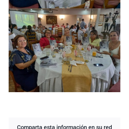
Comparta esta información en su red