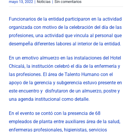
mayo 13, 2022
|
Noticias
|
Sin comentarios
Funcionarios de la entidad participaron en la actividad
organizada con motivo de la celebración del día de las
profesiones, una actividad que vincula al personal que
desempeña diferentes labores al interior de la entidad.
En un emotivo almuerzo en las instalaciones del Hotel
Chicalá, la institución celebró el día de la enfermería y
las profesiones. El área de Talento Humano con el
apoyo de la gerencia y subgerencia estuvo presente en
este encuentro y disfrutaron de un almuerzo, postre y
una agenda institucional como detalle.
En el evento se contó con la presencia de 68
empleados de planta entre auxiliares área de la salud,
enfermeras profesionales, higienistas, servicios