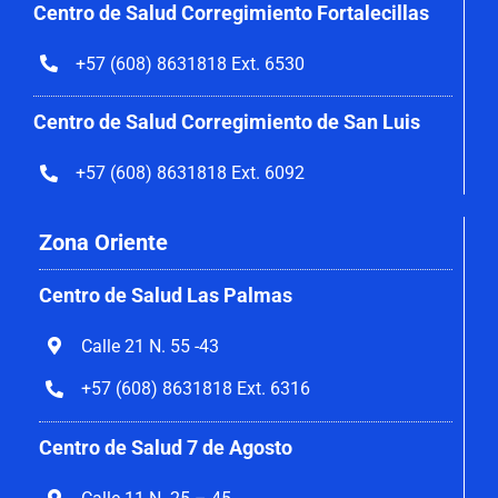
Centro de Salud Corregimiento
Fortalecillas
+57 (608) 8631818 Ext. 6530
Centro de Salud Corregimiento de San Luis
+57 (608) 8631818 Ext. 6092
Zona Oriente
Centro de Salud Las Palmas
Calle 21 N. 55 -43
+57 (608) 8631818 Ext. 6316
Centro de Salud 7 de Agosto