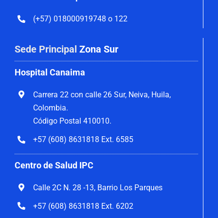
(+57) 018000919748 o 122
Sede Principal
Zona Sur
Hospital Canaima
Carrera 22 con calle 26 Sur, Neiva, Huila,
Colombia.
Código Postal 410010.
+57 (608) 8631818 Ext. 6585
Centro de Salud IPC
Calle 2C N. 28 -13, Barrio Los Parques
+57 (608) 8631818 Ext. 6202