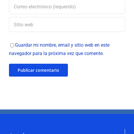
Guardar mi nombre, email y sitio web en este
navegador para la próxima vez que comente.