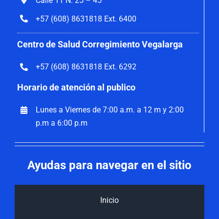
Calle 11 N. 25 – 45
+57 (608) 8631818 Ext. 6400
Centro de Salud Corregimiento Vegalarga
+57 (608) 8631818 Ext. 6292
Horario de atención al publico
Lunes a Viernes de 7:00 a.m. a 12 m y 2:00
p.m a 6:00 p.m
Ayudas para navegar en el sitio
Inicio