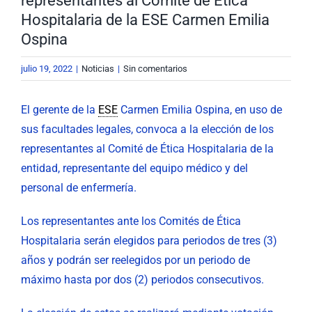
representantes al Comité de Ética
Hospitalaria de la ESE Carmen Emilia
Ospina
julio 19, 2022
|
Noticias
|
Sin comentarios
El gerente de la
ESE
Carmen Emilia Ospina, en uso de
sus facultades legales, convoca a la elección de los
representantes al Comité de Ética Hospitalaria de la
entidad, representante del equipo médico y del
personal de enfermería.
Los representantes ante los Comités de Ética
Hospitalaria serán elegidos para periodos de tres (3)
años y podrán ser reelegidos por un periodo de
máximo hasta por dos (2) periodos consecutivos.