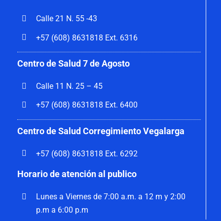
Calle 21 N. 55 -43
+57 (608) 8631818 Ext. 6316
Centro de Salud 7 de Agosto
Calle 11 N. 25 – 45
+57 (608) 8631818 Ext. 6400
Centro de Salud Corregimiento Vegalarga
+57 (608) 8631818 Ext. 6292
Horario de atención al publico
Lunes a Viernes de 7:00 a.m. a 12 m y 2:00
p.m a 6:00 p.m