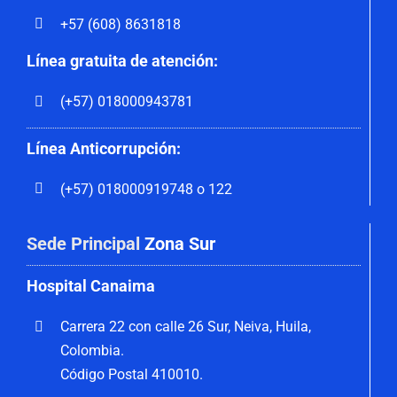
+57 (608) 8631818
Línea gratuita de atención:
(+57) 018000943781
Línea Anticorrupción:
(+57) 018000919748 o 122
Sede Principal
Zona Sur
Hospital Canaima
Carrera 22 con calle 26 Sur, Neiva, Huila,
Colombia.
Código Postal 410010.