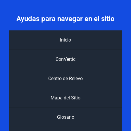
Ayudas para navegar en el sitio
Inicio
ConVertic
Centro de Relevo
Mapa del Sitio
Glosario