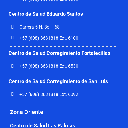
Centro de Salud Eduardo Santos
Carrera 5 N. 8c – 68
+57 (608) 8631818 Ext. 6100
Centro de Salud Corregimiento
Fortalecillas
+57 (608) 8631818 Ext. 6530
Centro de Salud Corregimiento de San Luis
+57 (608) 8631818 Ext. 6092
Zona Oriente
Centro de Salud Las Palmas