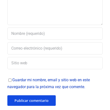
Guardar mi nombre, email y sitio web en este
navegador para la próxima vez que comente.