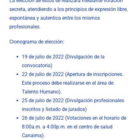
La elección de estos se realizará mediante votación
secreta, atendiendo a los principios de expresión libre,
espontánea y autentica entre los mismos
profesionales.
Cronograma de elección:
19 de julio de 2022 (Divulgación de la
convocatoria)
22 de julio de 2022 (Apertura de inscripciones.
Este proceso debe realizarse en el área de
Talento Humano).
25 de julio de 2022 (Divulgación profesionales
inscritos y listado de jurados)
26 de julio de 2022 (Votaciones en el horario de
8:00a.m. a 4:00p.m. en el centro de salud
Canaima).