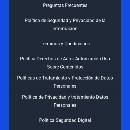
Preguntas Frecuentes
Política de Seguridad y Privacidad de la
Información
Términos y Condiciones
Politica Derechos de Autor Autorización Uso
Sobre Contenidos
Políticas de Tratamiento y Protección de Datos
Personales
Política de Privacidad y tratamiento Datos
Personales
Política Seguridad Digital