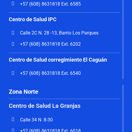
+57 (608) 8631818 Ext. 6585
Centro de Salud IPC
Calle 2C N. 28 -13, Barrio Los Parques
+57 (608) 8631818 Ext. 6202
Centro de Salud corregimiento El Caguán
+57 (608) 8631818 Ext. 6540
Zona Norte
Centro de Salud La Granjas
Calle 34 N. 8-30
+57 (608) 8631818 Ext. 6018