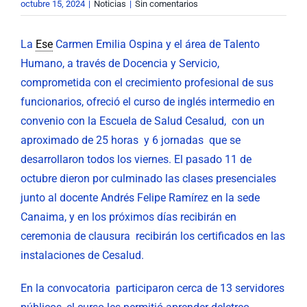
octubre 15, 2024
|
Noticias
|
Sin comentarios
La
Ese
Carmen Emilia Ospina y el área de Talento
Humano, a través de Docencia y Servicio,
comprometida con el crecimiento profesional de sus
funcionarios, ofreció el curso de inglés intermedio en
convenio con la Escuela de Salud Cesalud, con un
aproximado de 25 horas y 6 jornadas que se
desarrollaron todos los viernes. El pasado 11 de
octubre dieron por culminado las clases presenciales
junto al docente Andrés Felipe Ramírez en la sede
Canaima, y en los próximos días recibirán en
ceremonia de clausura recibirán los certificados en las
instalaciones de Cesalud.
En la convocatoria participaron cerca de 13 servidores