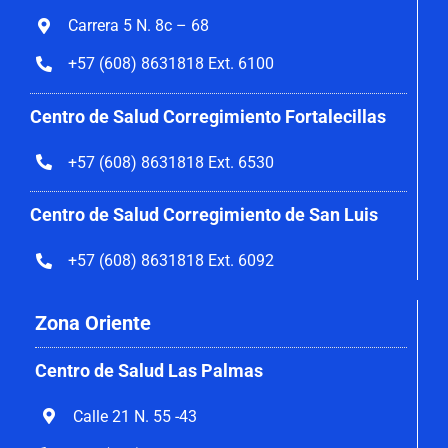
Carrera 5 N. 8c – 68
+57 (608) 8631818 Ext. 6100
Centro de Salud Corregimiento
Fortalecillas
+57 (608) 8631818 Ext. 6530
Centro de Salud Corregimiento de San Luis
+57 (608) 8631818 Ext. 6092
Zona Oriente
Centro de Salud Las Palmas
Calle 21 N. 55 -43