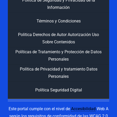
Política de Seguridad y Privacidad de la
Información
Términos y Condiciones
Politica Derechos de Autor Autorización Uso
Sobre Contenidos
Políticas de Tratamiento y Protección de Datos
Personales
Política de Privacidad y tratamiento Datos
Personales
Política Seguridad Digital
Este portal cumple con el nivel de
Accesibilidad
Web A
según los requisitos de conformidad de las WCAG 2.0