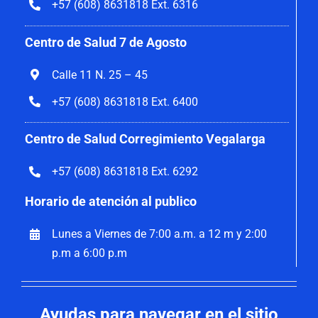
+57 (608) 8631818 Ext. 6316
Centro de Salud 7 de Agosto
Calle 11 N. 25 – 45
+57 (608) 8631818 Ext. 6400
Centro de Salud Corregimiento Vegalarga
+57 (608) 8631818 Ext. 6292
Horario de atención al publico
Lunes a Viernes de 7:00 a.m. a 12 m y 2:00
p.m a 6:00 p.m
Ayudas para navegar en el sitio