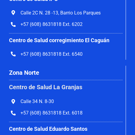
Calle 2C N. 28 -13, Barrio Los Parques
+57 (608) 8631818 Ext. 6202
Centro de Salud corregimiento El Caguán
+57 (608) 8631818 Ext. 6540
Zona Norte
Centro de Salud La Granjas
Calle 34 N. 8-30
+57 (608) 8631818 Ext. 6018
Centro de Salud Eduardo Santos