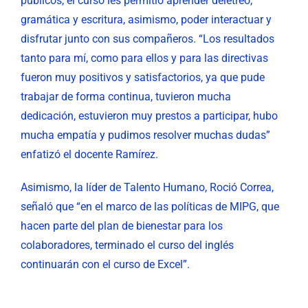
públicos, el curso les permitió aprender deletreo,
gramática y escritura, asimismo, poder interactuar y
disfrutar junto con sus compañeros. “Los resultados
tanto para mí, como para ellos y para las directivas
fueron muy positivos y satisfactorios, ya que pude
trabajar de forma continua, tuvieron mucha
dedicación, estuvieron muy prestos a participar, hubo
mucha empatía y pudimos resolver muchas dudas”
enfatizó el docente Ramírez.
Asimismo, la líder de Talento Humano, Roció Correa,
señaló que “en el marco de las políticas de MIPG, que
hacen parte del plan de bienestar para los
colaboradores, terminado el curso del inglés
continuarán con el curso de Excel”.