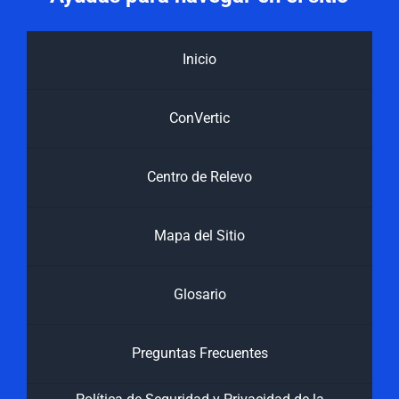
Inicio
ConVertic
Centro de Relevo
Mapa del Sitio
Glosario
Preguntas Frecuentes