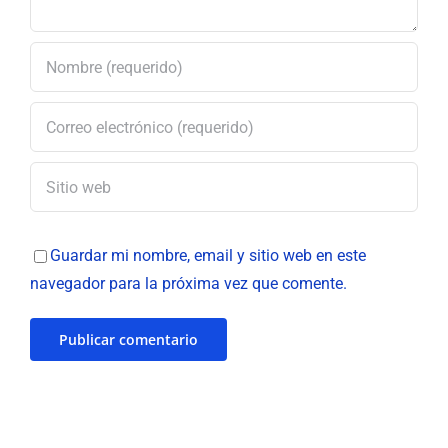
Guardar mi nombre, email y sitio web en este
navegador para la próxima vez que comente.