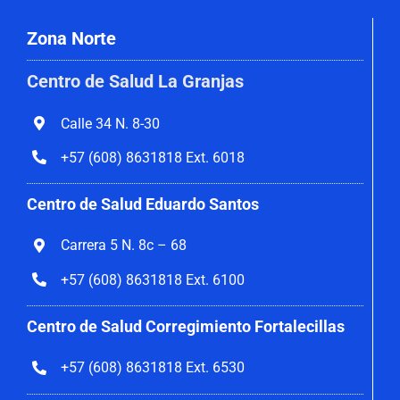
Zona Norte
Centro de Salud La Granjas
Calle 34 N. 8-30
+57 (608) 8631818 Ext. 6018
Centro de Salud Eduardo Santos
Carrera 5 N. 8c – 68
+57 (608) 8631818 Ext. 6100
Centro de Salud Corregimiento
Fortalecillas
+57 (608) 8631818 Ext. 6530