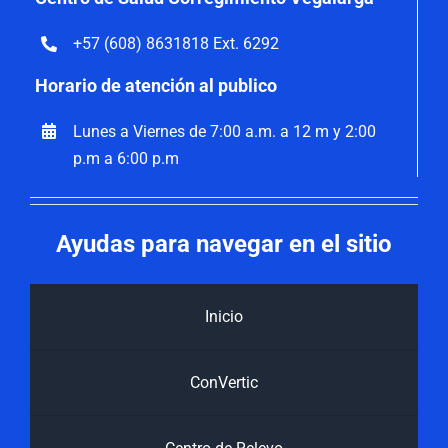
+57 (608) 8631818 Ext. 6292
Horario de atención al publico
Lunes a Viernes de 7:00 a.m. a 12 m y 2:00
p.m a 6:00 p.m
Ayudas para navegar en el sitio
Inicio
ConVertic