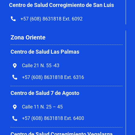
Centro de Salud Corregimiento de San Luis
+57 (608) 8631818 Ext. 6092
Zona Oriente
Centro de Salud Las Palmas
Calle 21 N. 55 -43
+57 (608) 8631818 Ext. 6316
Centro de Salud 7 de Agosto
Calle 11 N. 25 – 45
+57 (608) 8631818 Ext. 6400
Centro de Salud Corregimiento Vegalarga