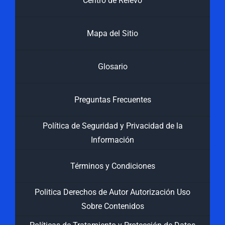
Centro de Relevo
Mapa del Sitio
Glosario
Preguntas Frecuentes
Política de Seguridad y Privacidad de la
Información
Términos y Condiciones
Politica Derechos de Autor Autorización Uso
Sobre Contenidos