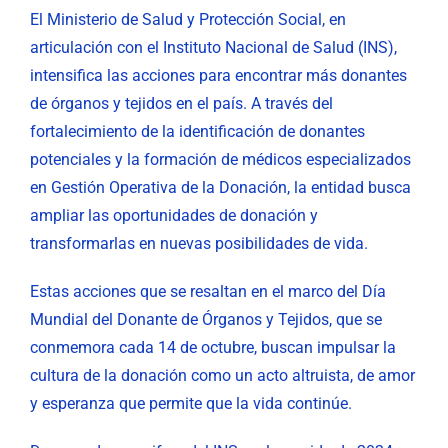
El Ministerio de Salud y Protección Social, en
articulación con el Instituto Nacional de Salud (INS),
intensifica las acciones para encontrar más donantes
de órganos y tejidos en el país. A través del
fortalecimiento de la identificación de donantes
potenciales y la formación de médicos especializados
en Gestión Operativa de la Donación, la entidad busca
ampliar las oportunidades de donación y
transformarlas en nuevas posibilidades de vida.
Estas acciones que se resaltan en el marco del Día
Mundial del Donante de Órganos y Tejidos, que se
conmemora cada 14 de octubre, buscan impulsar la
cultura de la donación como un acto altruista, de amor
y esperanza que permite que la vida continúe.