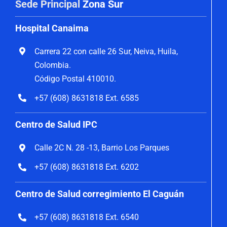
Sede Principal
Zona Sur
Hospital Canaima
Carrera 22 con calle 26 Sur, Neiva, Huila,
Colombia.
Código Postal 410010.
+57 (608) 8631818 Ext. 6585
Centro de Salud IPC
Calle 2C N. 28 -13, Barrio Los Parques
+57 (608) 8631818 Ext. 6202
Centro de Salud corregimiento El Caguán
+57 (608) 8631818 Ext. 6540