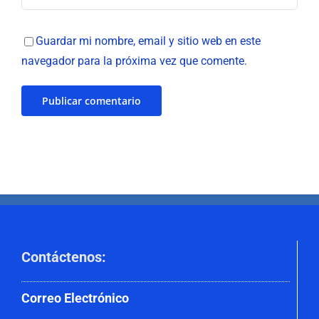
Guardar mi nombre, email y sitio web en este
navegador para la próxima vez que comente.
Contáctenos
:
Correo
Electrónico