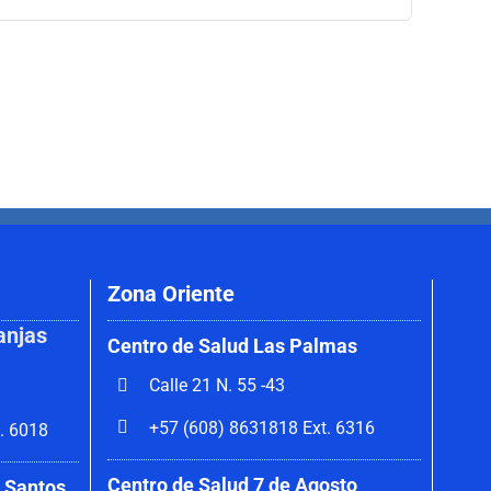
Zona Oriente
anjas
Centro de Salud Las Palmas
Calle 21 N. 55 -43
+57 (608) 8631818 Ext. 6316
. 6018
Centro de Salud 7 de Agosto
 Santos