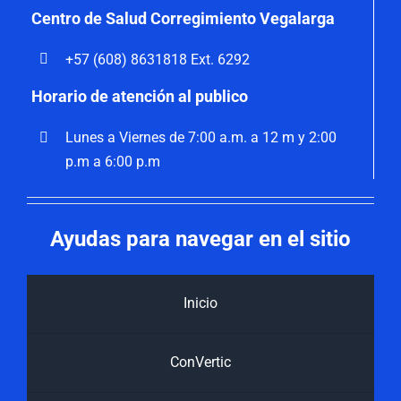
Centro de Salud Corregimiento Vegalarga
+57 (608) 8631818 Ext. 6292
Horario de atención al publico
Lunes a Viernes de 7:00 a.m. a 12 m y 2:00
p.m a 6:00 p.m
Ayudas para navegar en el sitio
Inicio
ConVertic