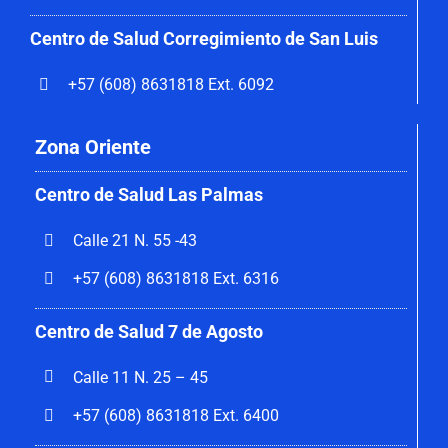
Centro de Salud Corregimiento de San Luis
+57 (608) 8631818 Ext. 6092
Zona Oriente
Centro de Salud Las Palmas
Calle 21 N. 55 -43
+57 (608) 8631818 Ext. 6316
Centro de Salud 7 de Agosto
Calle 11 N. 25 – 45
+57 (608) 8631818 Ext. 6400