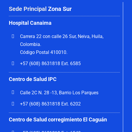
Sede Principal
Zona Sur
Hospital Canaima
Carrera 22 con calle 26 Sur, Neiva, Huila,
Colombia.
Código Postal 410010.
+57 (608) 8631818 Ext. 6585
Centro de Salud IPC
Calle 2C N. 28 -13, Barrio Los Parques
+57 (608) 8631818 Ext. 6202
Centro de Salud corregimiento El Caguán