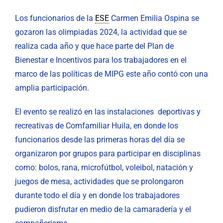
Los funcionarios de la
ESE
Carmen Emilia Ospina se
gozaron las olimpiadas 2024, la actividad que se
realiza cada año y que hace parte del Plan de
Bienestar e Incentivos para los trabajadores en el
marco de las políticas de MIPG este año contó con una
amplia participación.
El evento se realizó en las instalaciones deportivas y
recreativas de Comfamiliar Huila, en donde los
funcionarios desde las primeras horas del día se
organizaron por grupos para participar en disciplinas
como: bolos, rana, microfútbol, voleibol, natación y
juegos de mesa, actividades que se prolongaron
durante todo el día y en donde los trabajadores
pudieron disfrutar en medio de la camaradería y el