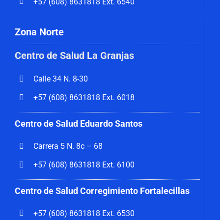
+57 (608) 8631818 Ext. 6540
Zona Norte
Centro de Salud La Granjas
Calle 34 N. 8-30
+57 (608) 8631818 Ext. 6018
Centro de Salud Eduardo Santos
Carrera 5 N. 8c – 68
+57 (608) 8631818 Ext. 6100
Centro de Salud Corregimiento
Fortalecillas
+57 (608) 8631818 Ext. 6530