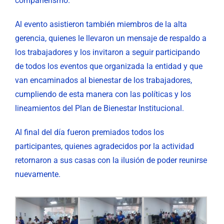
compañerismo.
Al evento asistieron también miembros de la alta
gerencia, quienes le llevaron un mensaje de respaldo a
los trabajadores y los invitaron a seguir participando
de todos los eventos que organizada la entidad y que
van encaminados al bienestar de los trabajadores,
cumpliendo de esta manera con las políticas y los
lineamientos del Plan de Bienestar Institucional.
Al final del día fueron premiados todos los
participantes, quienes agradecidos por la actividad
retornaron a sus casas con la ilusión de poder reunirse
nuevamente.