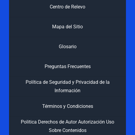
Centro de Relevo
Mapa del Sitio
Glosario
Preguntas Frecuentes
Política de Seguridad y Privacidad de la
Información
Términos y Condiciones
Politica Derechos de Autor Autorización Uso
Sobre Contenidos