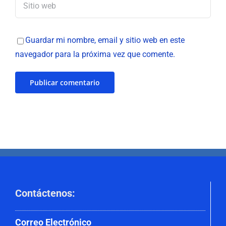
Guardar mi nombre, email y sitio web en este
navegador para la próxima vez que comente.
Contáctenos
:
Correo
Electrónico