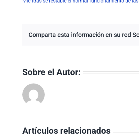
Mientras se restable el normal funcionamiento de la
Comparta esta información en su red Soc
Sobre el Autor:
Artículos relacionados