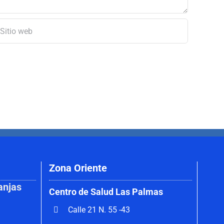
Zona Oriente
anjas
Centro de Salud Las Palmas
Calle 21 N. 55 -43