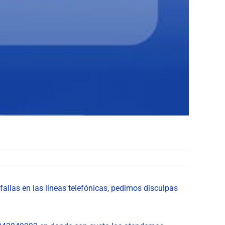
allas en las líneas telefónicas, pedimos disculpas