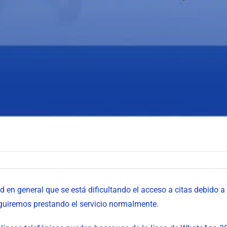
n general que se está dificultando el acceso a citas debido a f
eguiremos prestando el servicio normalmente.