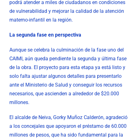
podrá atender a miles de ciudadanos en condiciones
de vulnerabilidad y mejorar la calidad de la atención
materno-infantil en la región.
La segunda fase en perspectiva
Aunque se celebra la culminación de la fase uno del
CAIMI, aún queda pendiente la segunda y última fase
de la obra. El proyecto para esta etapa ya está listo y
solo falta ajustar algunos detalles para presentarlo
ante el Ministerio de Salud y conseguir los recursos
necesarios, que ascienden a alrededor de $20.000
millones.
El alcalde de Neiva, Gorky Muñoz Calderón, agradeció
a los concejales que apoyaron el préstamo de 60.000
millones de pesos, que ha sido fundamental para la