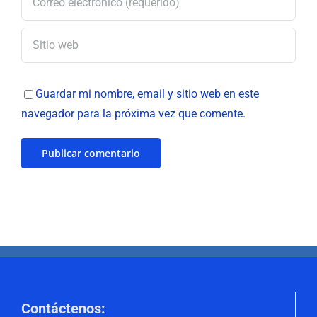
Guardar mi nombre, email y sitio web en este
navegador para la próxima vez que comente.
Contáctenos
: