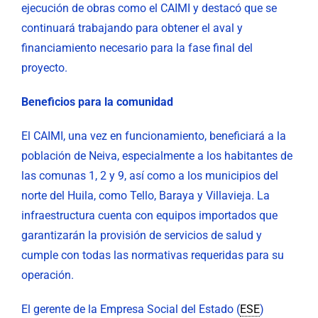
ejecución de obras como el CAIMI y destacó que se
continuará trabajando para obtener el aval y
financiamiento necesario para la fase final del
proyecto.
Beneficios para la comunidad
El CAIMI, una vez en funcionamiento, beneficiará a la
población de Neiva, especialmente a los habitantes de
las comunas 1, 2 y 9, así como a los municipios del
norte del Huila, como Tello, Baraya y Villavieja. La
infraestructura cuenta con equipos importados que
garantizarán la provisión de servicios de salud y
cumple con todas las normativas requeridas para su
operación.
El gerente de la Empresa Social del Estado (
ESE
)