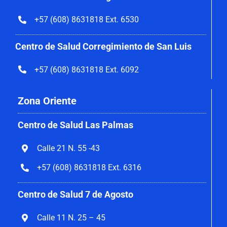
+57 (608) 8631818 Ext. 6530
Centro de Salud Corregimiento de San Luis
+57 (608) 8631818 Ext. 6092
Zona Oriente
Centro de Salud Las Palmas
Calle 21 N. 55 -43
+57 (608) 8631818 Ext. 6316
Centro de Salud 7 de Agosto
Calle 11 N. 25 – 45