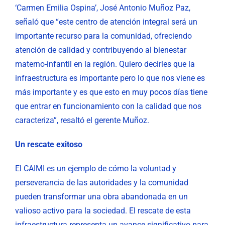
‘Carmen Emilia Ospina’, José Antonio Muñoz Paz,
señaló que “este centro de atención integral será un
importante recurso para la comunidad, ofreciendo
atención de calidad y contribuyendo al bienestar
materno-infantil en la región. Quiero decirles que la
infraestructura es importante pero lo que nos viene es
más importante y es que esto en muy pocos días tiene
que entrar en funcionamiento con la calidad que nos
caracteriza”, resaltó el gerente Muñoz.
Un rescate exitoso
El CAIMI es un ejemplo de cómo la voluntad y
perseverancia de las autoridades y la comunidad
pueden transformar una obra abandonada en un
valioso activo para la sociedad. El rescate de esta
infraestructura representa un avance significativo para