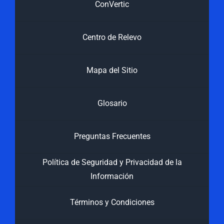
ConVertic
Centro de Relevo
Mapa del Sitio
Glosario
Preguntas Frecuentes
Política de Seguridad y Privacidad de la
Información
Términos y Condiciones