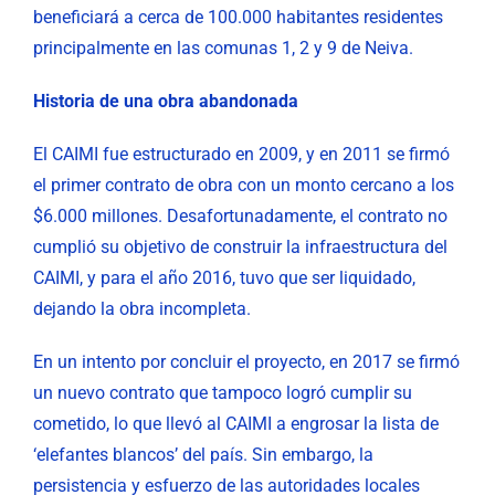
beneficiará a cerca de 100.000 habitantes residentes
principalmente en las comunas 1, 2 y 9 de Neiva.
Historia de una obra abandonada
El CAIMI fue estructurado en 2009, y en 2011 se firmó
el primer contrato de obra con un monto cercano a los
$6.000 millones. Desafortunadamente, el contrato no
cumplió su objetivo de construir la infraestructura del
CAIMI, y para el año 2016, tuvo que ser liquidado,
dejando la obra incompleta.
En un intento por concluir el proyecto, en 2017 se firmó
un nuevo contrato que tampoco logró cumplir su
cometido, lo que llevó al CAIMI a engrosar la lista de
‘elefantes blancos’ del país. Sin embargo, la
persistencia y esfuerzo de las autoridades locales