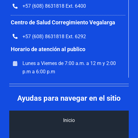
+57 (608) 8631818 Ext. 6400
Centro de Salud Corregimiento Vegalarga
+57 (608) 8631818 Ext. 6292
Horario de atención al publico
Lunes a Viernes de 7:00 a.m. a 12 m y 2:00
p.m a 6:00 p.m
Ayudas para navegar en el sitio
Inicio