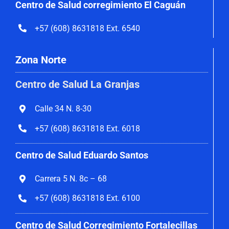
Centro de Salud corregimiento El Caguán
+57 (608) 8631818 Ext. 6540
Zona Norte
Centro de Salud La Granjas
Calle 34 N. 8-30
+57 (608) 8631818 Ext. 6018
Centro de Salud Eduardo Santos
Carrera 5 N. 8c – 68
+57 (608) 8631818 Ext. 6100
Centro de Salud Corregimiento
Fortalecillas