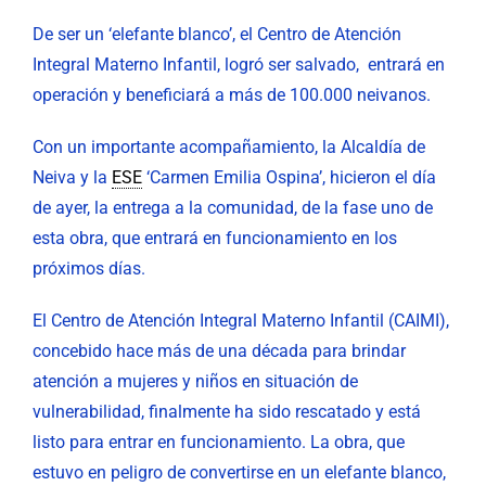
De ser un ‘elefante blanco’, el Centro de Atención
Integral Materno Infantil, logró ser salvado, entrará en
operación y beneficiará a más de 100.000 neivanos.
Con un importante acompañamiento, la Alcaldía de
Neiva y la
ESE
‘Carmen Emilia Ospina’, hicieron el día
de ayer, la entrega a la comunidad, de la fase uno de
esta obra, que entrará en funcionamiento en los
próximos días.
El Centro de Atención Integral Materno Infantil (CAIMI),
concebido hace más de una década para brindar
atención a mujeres y niños en situación de
vulnerabilidad, finalmente ha sido rescatado y está
listo para entrar en funcionamiento. La obra, que
estuvo en peligro de convertirse en un elefante blanco,