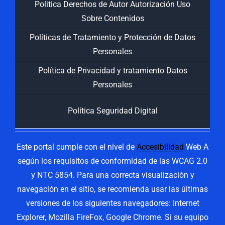
Politica Derechos de Autor Autorización Uso
Sobre Contenidos
Políticas de Tratamiento y Protección de Datos
Personales
Política de Privacidad y tratamiento Datos
Personales
Política Seguridad Digital
Este portal cumple con el nivel de
Accesibilidad
Web A
según los requisitos de conformidad de las WCAG 2.0
y NTC 5854. Para una correcta visualización y
navegación en el sitio, se recomienda usar las últimas
versiones de los siguientes navegadores: Internet
Explorer, Mozilla FireFox, Google Chrome. Si su equipo