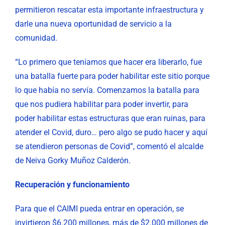
permitieron rescatar esta importante infraestructura y
darle una nueva oportunidad de servicio a la
comunidad.
“Lo primero que teníamos que hacer era liberarlo, fue
una batalla fuerte para poder habilitar este sitio porque
lo que había no servía. Comenzamos la batalla para
que nos pudiera habilitar para poder invertir, para
poder habilitar estas estructuras que eran ruinas, para
atender el Covid, duro… pero algo se pudo hacer y aquí
se atendieron personas de Covid”, comentó el alcalde
de Neiva Gorky Muñoz Calderón.
Recuperación y funcionamiento
Para que el CAIMI pueda entrar en operación, se
invirtieron $6.200 millones, más de $2.000 millones de