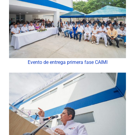
Evento de entrega primera fase CAIMI