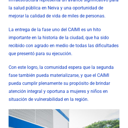
la salud pública en Neiva y una oportunidad de
mejorar la calidad de vida de miles de personas.
La entrega de la fase uno del CAIMI es un hito
importante en la historia de la ciudad, que ha sido
recibido con agrado en medio de todas las dificultades
que presentó para su ejecución.
Con este logro, la comunidad espera que la segunda
fase también pueda materializarse, y que el CAIMI
pueda cumplir plenamente su propósito de brindar
atención integral y oportuna a mujeres y niños en
situación de vulnerabilidad en la región.