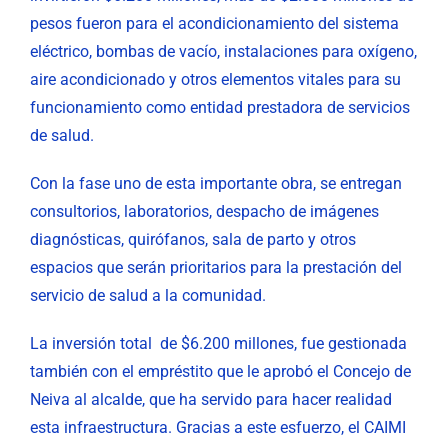
pesos fueron para el acondicionamiento del sistema
eléctrico, bombas de vacío, instalaciones para oxígeno,
aire acondicionado y otros elementos vitales para su
funcionamiento como entidad prestadora de servicios
de salud.
Con la fase uno de esta importante obra, se entregan
consultorios, laboratorios, despacho de imágenes
diagnósticas, quirófanos, sala de parto y otros
espacios que serán prioritarios para la prestación del
servicio de salud a la comunidad.
La inversión total de $6.200 millones, fue gestionada
también con el empréstito que le aprobó el Concejo de
Neiva al alcalde, que ha servido para hacer realidad
esta infraestructura. Gracias a este esfuerzo, el CAIMI