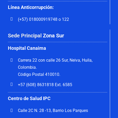
Línea Anticorrupción:
(+57) 018000919748 o 122
Sede Principal
Zona Sur
Hospital Canaima
Carrera 22 con calle 26 Sur, Neiva, Huila,
Colombia.
Código Postal 410010.
+57 (608) 8631818 Ext. 6585
Centro de Salud IPC
Calle 2C N. 28 -13, Barrio Los Parques