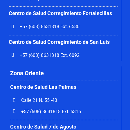
Centro de Salud Corregimiento
Fortalecillas
+57 (608) 8631818 Ext. 6530
Centro de Salud Corregimiento de San Luis
+57 (608) 8631818 Ext. 6092
Zona Oriente
Centro de Salud Las Palmas
Calle 21 N. 55 -43
+57 (608) 8631818 Ext. 6316
Centro de Salud 7 de Agosto