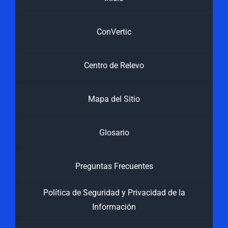
ConVertic
Centro de Relevo
Mapa del Sitio
Glosario
Preguntas Frecuentes
Política de Seguridad y Privacidad de la
Información