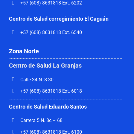
+57 (608) 8631818 Ext. 6202
Centro de Salud corregimiento El Caguán
+57 (608) 8631818 Ext. 6540
Zona Norte
Centro de Salud La Granjas
Calle 34 N. 8-30
+57 (608) 8631818 Ext. 6018
Centro de Salud Eduardo Santos
Carrera 5 N. 8c – 68
+57 (608) 8631818 Ext. 6100