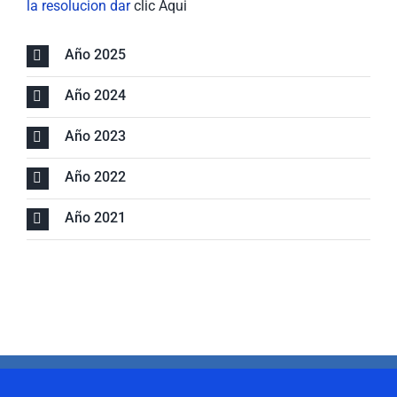
la resolucion dar
clic Aqui
Año 2025
Año 2024
Año 2023
Año 2022
Año 2021