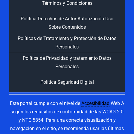
Términos y Condiciones
Politica Derechos de Autor Autorización Uso
Sobre Contenidos
Políticas de Tratamiento y Protección de Datos
Personales
Política de Privacidad y tratamiento Datos
Personales
Política Seguridad Digital
Este portal cumple con el nivel de
Accesibilidad
Web A
según los requisitos de conformidad de las WCAG 2.0
y NTC 5854. Para una correcta visualización y
navegación en el sitio, se recomienda usar las últimas