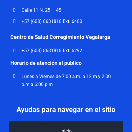
Calle 11 N. 25 – 45
+57 (608) 8631818 Ext. 6400
Centro de Salud Corregimiento Vegalarga
+57 (608) 8631818 Ext. 6292
Horario de atención al publico
Lunes a Viernes de 7:00 a.m. a 12 m y 2:00
p.m a 6:00 p.m
Ayudas para navegar en el sitio
Inicio