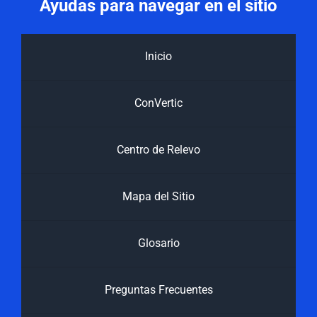
Ayudas para navegar en el sitio
Inicio
ConVertic
Centro de Relevo
Mapa del Sitio
Glosario
Preguntas Frecuentes