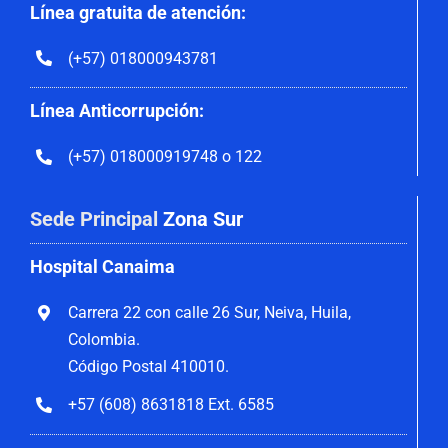
Línea gratuita de atención:
(+57) 018000943781
Línea Anticorrupción:
(+57) 018000919748 o 122
Sede Principal
Zona Sur
Hospital Canaima
Carrera 22 con calle 26 Sur, Neiva, Huila,
Colombia.
Código Postal 410010.
+57 (608) 8631818 Ext. 6585