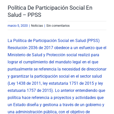
Política De Participación Social En
Salud – PPSS
marzo 5, 2020
|
Noticias
|
Sin comentarios
La Política de Participación Social en Salud (PPSS)
Resolución 2036 de 2017 obedece a un esfuerzo que el
Ministerio de Salud y Protección social realizó para
lograr el cumplimiento del mandato legal en el que
puntualmente se referencia la necesidad de direccionar
y garantizar la participación social en el sector salud
(Ley 1438 de 2011, ley estatutaria 1751 de 2015 y ley
estatuaria 1757 de 2015). Lo anterior entendiendo que
política hace referencia a proyectos y actividades que
un Estado diseña y gestiona a través de un gobierno y
una administración pública, con el objetivo de