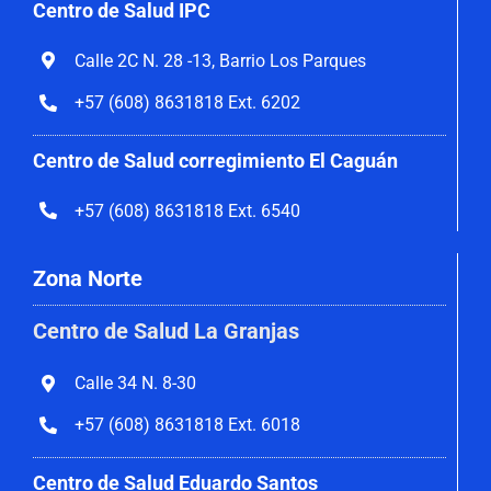
Centro de Salud IPC
Calle 2C N. 28 -13, Barrio Los Parques
+57 (608) 8631818 Ext. 6202
Centro de Salud corregimiento El Caguán
+57 (608) 8631818 Ext. 6540
Zona Norte
Centro de Salud La Granjas
Calle 34 N. 8-30
+57 (608) 8631818 Ext. 6018
Centro de Salud Eduardo Santos