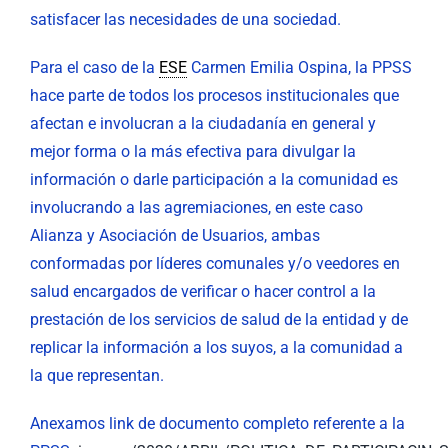
satisfacer las necesidades de una sociedad.
Para el caso de la
ESE
Carmen Emilia Ospina, la PPSS
hace parte de todos los procesos institucionales que
afectan e involucran a la ciudadanía en general y
mejor forma o la más efectiva para divulgar la
información o darle participación a la comunidad es
involucrando a las agremiaciones, en este caso
Alianza y Asociación de Usuarios, ambas
conformadas por líderes comunales y/o veedores en
salud encargados de verificar o hacer control a la
prestación de los servicios de salud de la entidad y de
replicar la información a los suyos, a la comunidad a
la que representan.
Anexamos link de documento completo referente a la