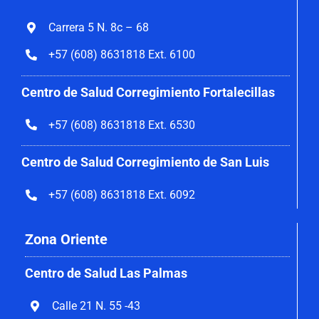
Carrera 5 N. 8c – 68
+57 (608) 8631818 Ext. 6100
Centro de Salud Corregimiento
Fortalecillas
+57 (608) 8631818 Ext. 6530
Centro de Salud Corregimiento de San Luis
+57 (608) 8631818 Ext. 6092
Zona Oriente
Centro de Salud Las Palmas
Calle 21 N. 55 -43