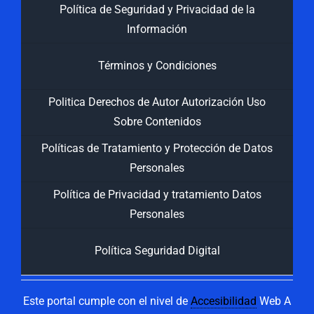
Política de Seguridad y Privacidad de la
Información
Términos y Condiciones
Politica Derechos de Autor Autorización Uso
Sobre Contenidos
Políticas de Tratamiento y Protección de Datos
Personales
Política de Privacidad y tratamiento Datos
Personales
Política Seguridad Digital
Este portal cumple con el nivel de
Accesibilidad
Web A