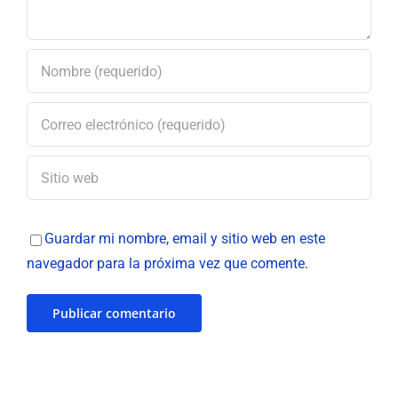
Guardar mi nombre, email y sitio web en este
navegador para la próxima vez que comente.