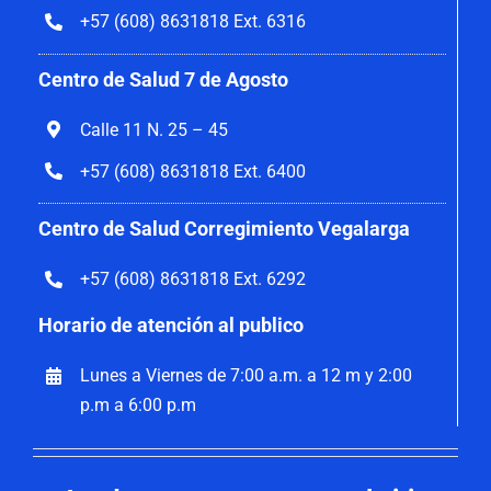
+57 (608) 8631818 Ext. 6316
Centro de Salud 7 de Agosto
Calle 11 N. 25 – 45
+57 (608) 8631818 Ext. 6400
Centro de Salud Corregimiento Vegalarga
+57 (608) 8631818 Ext. 6292
Horario de atención al publico
Lunes a Viernes de 7:00 a.m. a 12 m y 2:00
p.m a 6:00 p.m