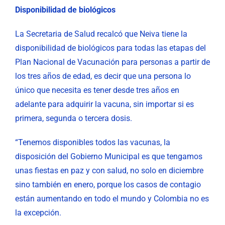
Disponibilidad de biológicos
La Secretaria de Salud recalcó que Neiva tiene la
disponibilidad de biológicos para todas las etapas del
Plan Nacional de Vacunación para personas a partir de
los tres años de edad, es decir que una persona lo
único que necesita es tener desde tres años en
adelante para adquirir la vacuna, sin importar si es
primera, segunda o tercera dosis.
“Tenemos disponibles todos las vacunas, la
disposición del Gobierno Municipal es que tengamos
unas fiestas en paz y con salud, no solo en diciembre
sino también en enero, porque los casos de contagio
están aumentando en todo el mundo y Colombia no es
la excepción.