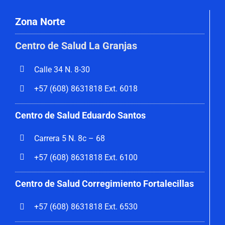
Zona Norte
Centro de Salud La Granjas
Calle 34 N. 8-30
+57 (608) 8631818 Ext. 6018
Centro de Salud Eduardo Santos
Carrera 5 N. 8c – 68
+57 (608) 8631818 Ext. 6100
Centro de Salud Corregimiento
Fortalecillas
+57 (608) 8631818 Ext. 6530