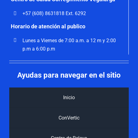
+57 (608) 8631818 Ext. 6292
Horario de atención al publico
Lunes a Viernes de 7:00 a.m. a 12 m y 2:00
p.m a 6:00 p.m
Ayudas para navegar en el sitio
Inicio
ConVertic