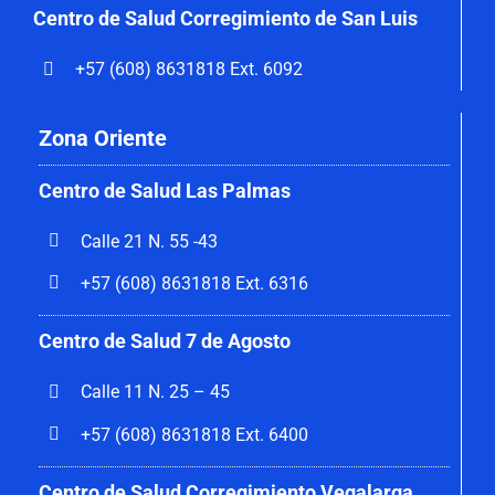
Centro de Salud Corregimiento de San Luis
+57 (608) 8631818 Ext. 6092
Zona Oriente
Centro de Salud Las Palmas
Calle 21 N. 55 -43
+57 (608) 8631818 Ext. 6316
Centro de Salud 7 de Agosto
Calle 11 N. 25 – 45
+57 (608) 8631818 Ext. 6400
Centro de Salud Corregimiento Vegalarga