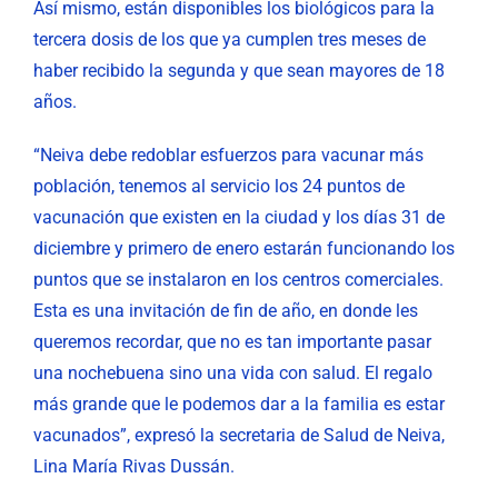
Así mismo, están disponibles los biológicos para la
tercera dosis de los que ya cumplen tres meses de
haber recibido la segunda y que sean mayores de 18
años.
“Neiva debe redoblar esfuerzos para vacunar más
población, tenemos al servicio los 24 puntos de
vacunación que existen en la ciudad y los días 31 de
diciembre y primero de enero estarán funcionando los
puntos que se instalaron en los centros comerciales.
Esta es una invitación de fin de año, en donde les
queremos recordar, que no es tan importante pasar
una nochebuena sino una vida con salud. El regalo
más grande que le podemos dar a la familia es estar
vacunados”, expresó la secretaria de Salud de Neiva,
Lina María Rivas Dussán.