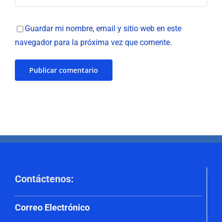
Guardar mi nombre, email y sitio web en este
navegador para la próxima vez que comente.
Contáctenos
:
Correo
Electrónico