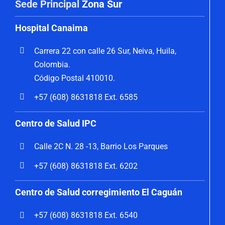
Sede Principal
Zona Sur
Hospital Canaima
Carrera 22 con calle 26 Sur, Neiva, Huila,
Colombia.
Código Postal 410010.
+57 (608) 8631818 Ext. 6585
Centro de Salud IPC
Calle 2C N. 28 -13, Barrio Los Parques
+57 (608) 8631818 Ext. 6202
Centro de Salud corregimiento El Caguán
+57 (608) 8631818 Ext. 6540