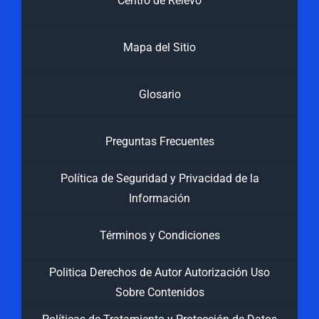
Centro de Relevo
Mapa del Sitio
Glosario
Preguntas Frecuentes
Política de Seguridad y Privacidad de la
Información
Términos y Condiciones
Politica Derechos de Autor Autorización Uso
Sobre Contenidos