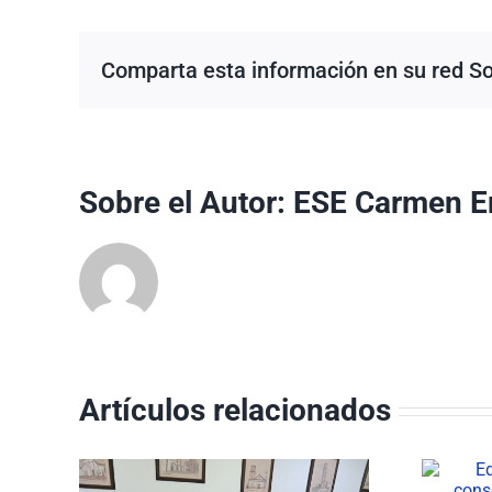
Comparta esta información en su red Soc
Sobre el Autor:
ESE Carmen E
Artículos relacionados
Equipos Básicos de