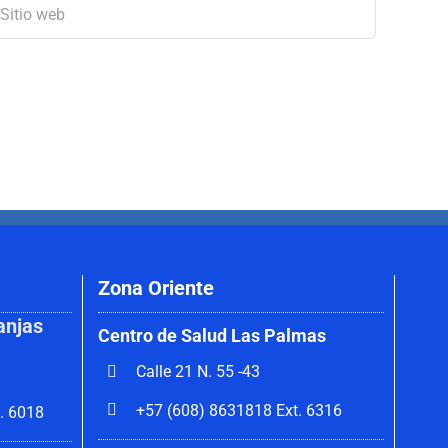
Zona Oriente
anjas
Centro de Salud Las Palmas
Calle 21 N. 55 -43
+57 (608) 8631818 Ext. 6316
. 6018