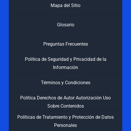
Mapa del Sitio
Glosario
Preguntas Frecuentes
Política de Seguridad y Privacidad de la
Información
Términos y Condiciones
Politica Derechos de Autor Autorización Uso
Sobre Contenidos
Políticas de Tratamiento y Protección de Datos
Personales