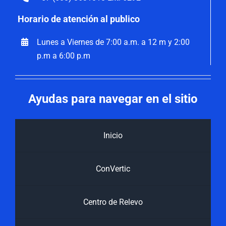
Horario de atención al publico
Lunes a Viernes de 7:00 a.m. a 12 m y 2:00
p.m a 6:00 p.m
Ayudas para navegar en el sitio
Inicio
ConVertic
Centro de Relevo