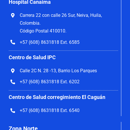
Hospital Canaima
Carrera 22 con calle 26 Sur, Neiva, Huila,
Colombia.
Código Postal 410010.
+57 (608) 8631818 Ext. 6585
Centro de Salud IPC
Calle 2C N. 28 -13, Barrio Los Parques
+57 (608) 8631818 Ext. 6202
Centro de Salud corregimiento El Caguán
+57 (608) 8631818 Ext. 6540
Zona Norte