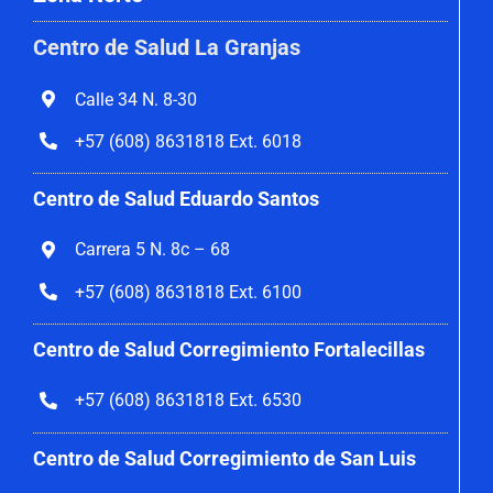
Centro de Salud La Granjas
Calle 34 N. 8-30
+57 (608) 8631818 Ext. 6018
Centro de Salud Eduardo Santos
Carrera 5 N. 8c – 68
+57 (608) 8631818 Ext. 6100
Centro de Salud Corregimiento
Fortalecillas
+57 (608) 8631818 Ext. 6530
Centro de Salud Corregimiento de San Luis