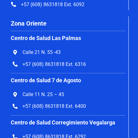
+57 (608) 8631818 Ext. 6092
Zona Oriente
Centro de Salud Las Palmas
Calle 21 N. 55 -43
+57 (608) 8631818 Ext. 6316
Centro de Salud 7 de Agosto
Calle 11 N. 25 – 45
+57 (608) 8631818 Ext. 6400
Centro de Salud Corregimiento Vegalarga
+57 (608) 8631818 Ext. 6292