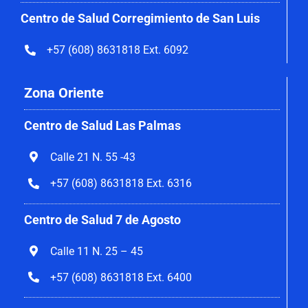
Centro de Salud Corregimiento de San Luis
+57 (608) 8631818 Ext. 6092
Zona Oriente
Centro de Salud Las Palmas
Calle 21 N. 55 -43
+57 (608) 8631818 Ext. 6316
Centro de Salud 7 de Agosto
Calle 11 N. 25 – 45
+57 (608) 8631818 Ext. 6400