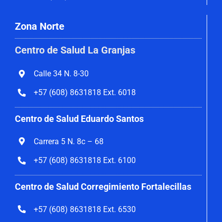
Zona Norte
Centro de Salud La Granjas
Calle 34 N. 8-30
+57 (608) 8631818 Ext. 6018
Centro de Salud Eduardo Santos
Carrera 5 N. 8c – 68
+57 (608) 8631818 Ext. 6100
Centro de Salud Corregimiento
Fortalecillas
+57 (608) 8631818 Ext. 6530