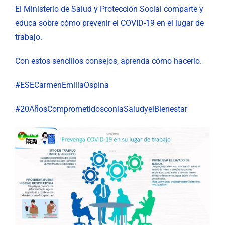
El Ministerio de Salud y Protección Social comparte y
educa sobre cómo prevenir el COVID-19 en el lugar de
trabajo.
Con estos sencillos consejos, aprenda cómo hacerlo.
#ESECarmenEmiliaOspina
#20AñosComprometidosconlaSaludyelBienestar