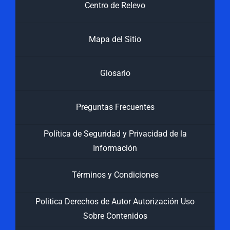
Centro de Relevo
Mapa del Sitio
Glosario
Preguntas Frecuentes
Política de Seguridad y Privacidad de la
Información
Términos y Condiciones
Politica Derechos de Autor Autorización Uso
Sobre Contenidos