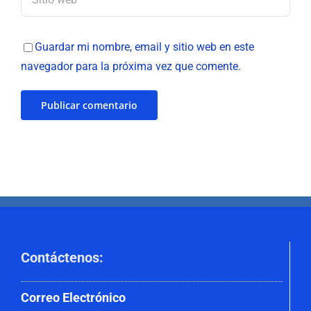
Guardar mi nombre, email y sitio web en este
navegador para la próxima vez que comente.
Contáctenos
:
Correo
Electrónico