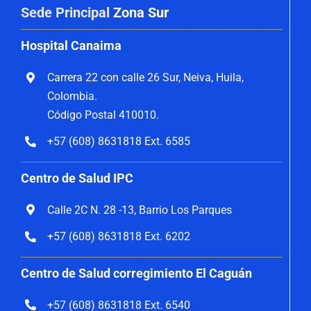
Sede Principal
Zona Sur
Hospital Canaima
Carrera 22 con calle 26 Sur, Neiva, Huila,
Colombia.
Código Postal 410010.
+57 (608) 8631818 Ext. 6585
Centro de Salud IPC
Calle 2C N. 28 -13, Barrio Los Parques
+57 (608) 8631818 Ext. 6202
Centro de Salud corregimiento El Caguán
+57 (608) 8631818 Ext. 6540