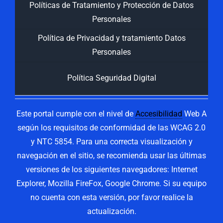
Políticas de Tratamiento y Protección de Datos
Personales
Política de Privacidad y tratamiento Datos
Personales
Política Seguridad Digital
Este portal cumple con el nivel de
Accesibilidad
Web A
según los requisitos de conformidad de las WCAG 2.0
y NTC 5854. Para una correcta visualización y
navegación en el sitio, se recomienda usar las últimas
versiones de los siguientes navegadores: Internet
Explorer, Mozilla FireFox, Google Chrome. Si su equipo
no cuenta con esta versión, por favor realice la
actualización.