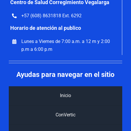
Centro de Salud Corregimiento Vegalarga
+57 (608) 8631818 Ext. 6292
Horario de atención al publico
Lunes a Viernes de 7:00 a.m. a 12 m y 2:00
p.m a 6:00 p.m
Ayudas para navegar en el sitio
Inicio
ConVertic