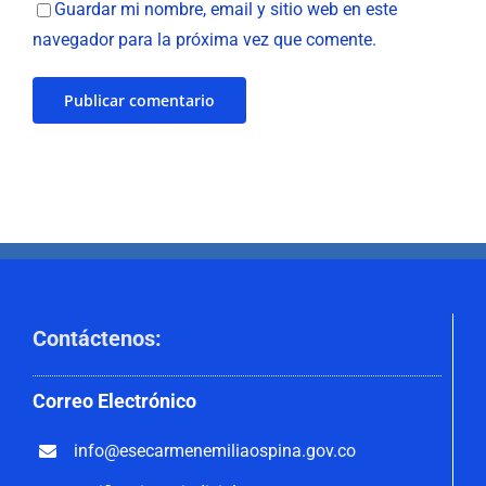
Guardar mi nombre, email y sitio web en este
navegador para la próxima vez que comente.
Contáctenos
:
Correo
Electrónico
info@esecarmenemiliaospina.
gov.co