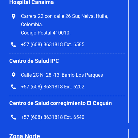
Hospital Canaima
Carrera 22 con calle 26 Sur, Neiva, Huila,
Colombia.
Código Postal 410010.
+57 (608) 8631818 Ext. 6585
Centro de Salud IPC
Calle 2C N. 28 -13, Barrio Los Parques
+57 (608) 8631818 Ext. 6202
Centro de Salud corregimiento El Caguán
+57 (608) 8631818 Ext. 6540
Zona Norte