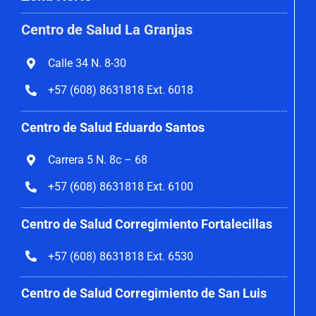
Centro de Salud La Granjas
Calle 34 N. 8-30
+57 (608) 8631818 Ext. 6018
Centro de Salud Eduardo Santos
Carrera 5 N. 8c – 68
+57 (608) 8631818 Ext. 6100
Centro de Salud Corregimiento
Fortalecillas
+57 (608) 8631818 Ext. 6530
Centro de Salud Corregimiento de San Luis