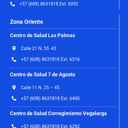
+57 (608) 8631818 Ext. 6092
Zona Oriente
Centro de Salud Las Palmas
Calle 21 N. 55 -43
+57 (608) 8631818 Ext. 6316
Centro de Salud 7 de Agosto
Calle 11 N. 25 – 45
+57 (608) 8631818 Ext. 6400
Centro de Salud Corregimiento Vegalarga
+57 (608) 8631818 Ext. 6292