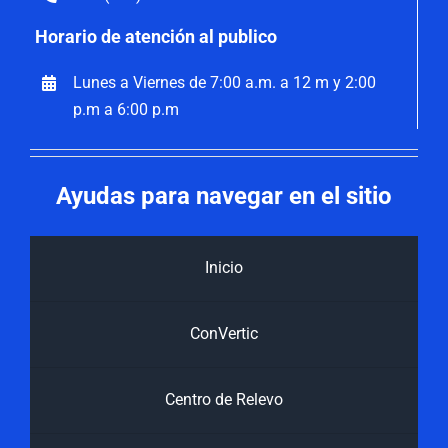
Horario de atención al publico
Lunes a Viernes de 7:00 a.m. a 12 m y 2:00
p.m a 6:00 p.m
Ayudas para navegar en el sitio
Inicio
ConVertic
Centro de Relevo